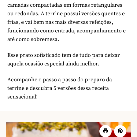
camadas compactadas em formas retangulares
ou redondas. A terrine possui versões quentes e
frias, e vai bem nas mais diversas refeições,
funcionando como entrada, acompanhamento e
até como sobremesa.
Esse prato sofisticado tem de tudo para deixar
aquela ocasião especial ainda melhor.
Acompanhe o passo a passo do preparo da
terrine e descubra 5 versões dessa receita
sensacional!