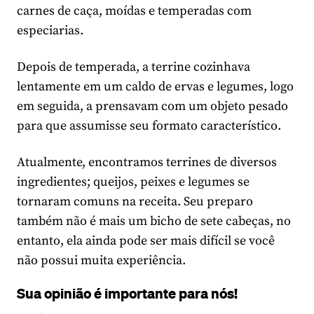
carnes de caça, moídas e temperadas com
especiarias.
Depois de temperada, a terrine cozinhava
lentamente em um caldo de ervas e legumes, logo
em seguida, a prensavam com um objeto pesado
para que assumisse seu formato característico.
Atualmente, encontramos terrines de diversos
ingredientes; queijos, peixes e legumes se
tornaram comuns na receita. Seu preparo
também não é mais um bicho de sete cabeças, no
entanto, ela ainda pode ser mais difícil se você
não possui muita experiência.
Sua opinião é importante para nós!