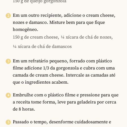
150 g de queijo gorgonzola
Em um outro recipiente, adicione o cream cheese,
nozes e damasco. Misture bem para que fique
homogêneo.
150 g de cream cheese,
¼ xícara de chá de nozes,
¼ xícara de chá de damascos
Em um refratário pequeno, forrado com plástico
filme adicione 1/3 da gorgonzola e cubra com uma
camada de cream cheese. Intercale as camadas até
que o ingredientes acabem.
Embrulhe com o plástico filme e pressione para que
a receita tome forma, leve para geladeira por cerca
de 8 horas.
Passado o tempo, desenforme cuidadosamente e