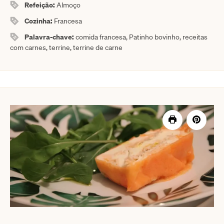
Refeição:
Almoço
Cozinha:
Francesa
Palavra-chave:
comida francesa, Patinho bovinho, receitas
com carnes, terrine, terrine de carne