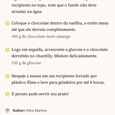
recipiente no topo, note que o fundo não deve
arrastar na água.
Coloque o chocolate dentro da vasilha, e então mexa
até que ele derreta completamente.
450 g de chocolate meio amargo
Logo em seguida, acrescente a glucose e o chocolate
derretido no chantilly. Misture delicadamente.
150 g de glucose
Despeje a massa em um recipiente forrado por
plástico filme e leve para geladeira por até 8 horas.
E pronto pode servir seu prato!
Author:
Aline Martins