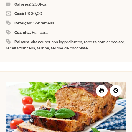
Calories:
200
kcal
Cost:
R$ 30,00
Refeição:
Sobremesa
Cozinha:
Francesa
Palavra-chave:
poucos ingredientes, receita com chocolate,
receita francesa, terrine, terrine de chocolate