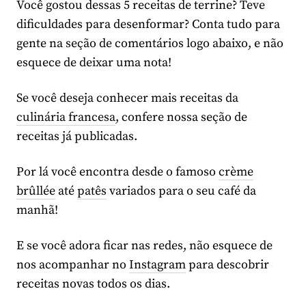
Você gostou dessas 5 receitas de terrine? Teve
dificuldades para desenformar? Conta tudo para
gente na seção de comentários logo abaixo, e não
esquece de deixar uma nota!
Se você deseja conhecer mais receitas da
culinária francesa
, confere nossa seção de
receitas já publicadas.
Por lá você encontra desde o famoso
crème
brûllée
até
patês
variados para o seu café da
manhã!
E se você adora ficar nas redes, não esquece de
nos acompanhar no
Instagram
para descobrir
receitas novas todos os dias.