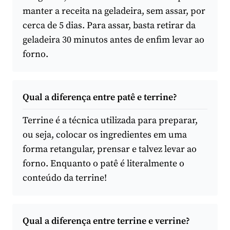
manter a receita na geladeira, sem assar, por
cerca de 5 dias. Para assar, basta retirar da
geladeira 30 minutos antes de enfim levar ao
forno.
Qual a diferença entre patê e terrine?
Terrine é a técnica utilizada para preparar,
ou seja, colocar os ingredientes em uma
forma retangular, prensar e talvez levar ao
forno. Enquanto o patê é literalmente o
conteúdo da terrine!
Qual a diferença entre terrine e verrine?