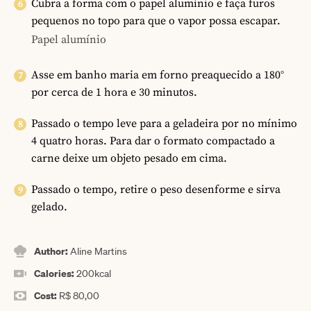
Cubra a forma com o papel alumínio e faça furos
pequenos no topo para que o vapor possa escapar.
Papel alumínio
Asse em banho maria em forno preaquecido a 180°
por cerca de 1 hora e 30 minutos.
Passado o tempo leve para a geladeira por no mínimo
4 quatro horas. Para dar o formato compactado a
carne deixe um objeto pesado em cima.
Passado o tempo, retire o peso desenforme e sirva
gelado.
Author:
Aline Martins
Calories:
200
kcal
Cost:
R$ 80,00