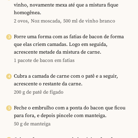
vinho, novamente mexa até que a mistura fique
homogênea.
2 ovos,
Noz moscada,
500 ml de vinho branco
Forre uma forma com as fatias de bacon de forma
que elas criem camadas. Logo em seguida,
acrescente metade da mistura de carne.
1 pacote de bacon em fatias
Cubra a camada de carne com o patê e a seguir,
acrescente o restante da carne.
200 g de patê de fígado
Feche o embrulho com a ponta do bacon que ficou
para fora, e depois pincele com manteiga.
50 g de manteiga