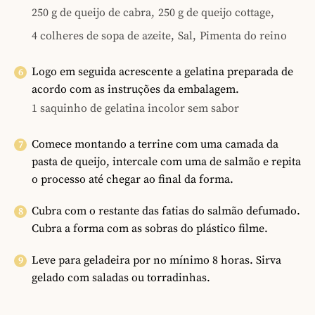
250 g de queijo de cabra,
250 g de queijo cottage,
4 colheres de sopa de azeite,
Sal,
Pimenta do reino
Logo em seguida acrescente a gelatina preparada de
acordo com as instruções da embalagem.
1 saquinho de gelatina incolor sem sabor
Comece montando a terrine com uma camada da
pasta de queijo, intercale com uma de salmão e repita
o processo até chegar ao final da forma.
Cubra com o restante das fatias do salmão defumado.
Cubra a forma com as sobras do plástico filme.
Leve para geladeira por no mínimo 8 horas. Sirva
gelado com saladas ou torradinhas.