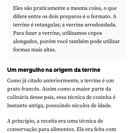
Eles são praticamente a mesma coisa, o que
difere entre os dois preparos é o formato. A
terrine é retangular, a verrine arredondada.
Para fazer a verrine, utilizamos copos
alongados, porém você também pode utilizar
formas mais altas.
Um mergulho na origem da terrine
Como já citado anteriormente, a terrine é um
prato francês. Assim como a maior parte da
culinária desse país, essa técnica de cozinha é
bastante antiga, possuindo séculos de idade.
A princípio, a receita era uma técnica de
conservação para alimentos. Ela era feita com