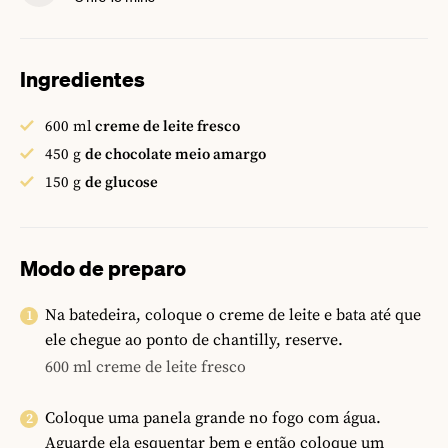
Ingredientes
600
ml
creme de leite fresco
450
g
de chocolate meio amargo
150
g
de glucose
Modo de preparo
Na batedeira, coloque o creme de leite e bata até que
ele chegue ao ponto de chantilly, reserve.
600 ml creme de leite fresco
Coloque uma panela grande no fogo com água.
Aguarde ela esquentar bem e então coloque um