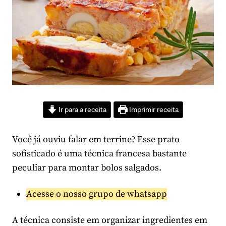
Ir para a receita
Imprimir receita
Você já ouviu falar em terrine? Esse prato
sofisticado é uma técnica francesa bastante
peculiar para montar bolos salgados.
Acesse o nosso grupo de whatsapp
A técnica consiste em organizar ingredientes em