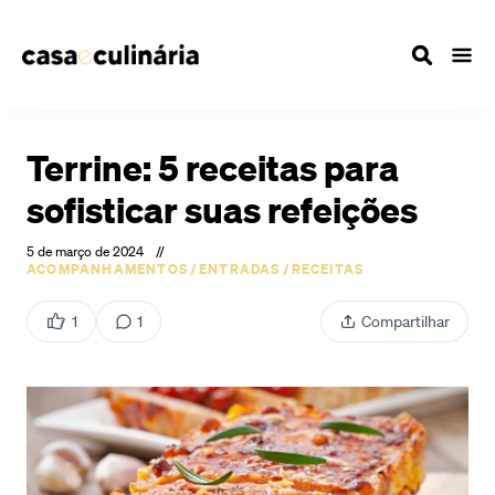
Terrine: 5 receitas para
sofisticar suas refeições
5 de março de 2024
//
ACOMPANHAMENTOS
/
ENTRADAS
/
RECEITAS
1
1
Compartilhar