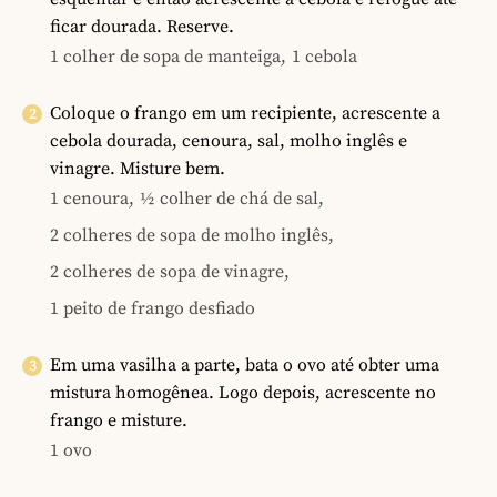
ficar dourada. Reserve.
1 colher de sopa de manteiga,
1 cebola
Coloque o frango em um recipiente, acrescente a
cebola dourada, cenoura, sal, molho inglês e
vinagre. Misture bem.
1 cenoura,
½ colher de chá de sal,
2 colheres de sopa de molho inglês,
2 colheres de sopa de vinagre,
1 peito de frango desfiado
Em uma vasilha a parte, bata o ovo até obter uma
mistura homogênea. Logo depois, acrescente no
frango e misture.
1 ovo