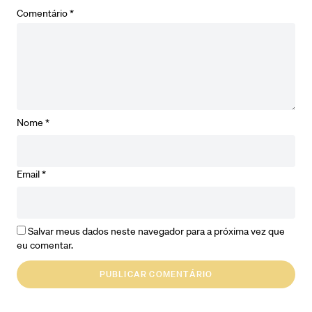
Comentário
*
Nome
*
Email
*
Salvar meus dados neste navegador para a próxima vez que
eu comentar.