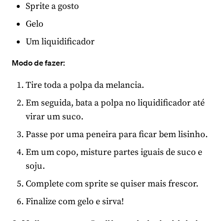
Sprite a gosto
Gelo
Um liquidificador
Modo de fazer:
Tire toda a polpa da melancia.
Em seguida, bata a polpa no liquidificador até
virar um suco.
Passe por uma peneira para ficar bem lisinho.
Em um copo, misture partes iguais de suco e
soju.
Complete com sprite se quiser mais frescor.
Finalize com gelo e sirva!