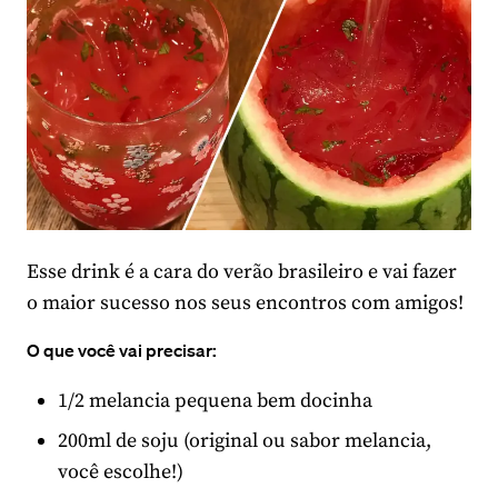
Esse drink é a cara do verão brasileiro e vai fazer
o maior sucesso nos seus encontros com amigos!
O que você vai precisar:
1/2 melancia pequena bem docinha
200ml de soju (original ou sabor melancia,
você escolhe!)