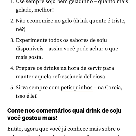
Use sempre soju bem geladinho – quanto mais
gelado, melhor!
Não economize no gelo (drink quente é triste,
né?)
Experimente todos os sabores de soju
disponíveis – assim você pode achar o que
mais gosta.
Prepare os drinks na hora de servir para
manter aquela refrescância deliciosa.
Sirva sempre com
petisquinhos
– na Coreia,
isso é lei!
Conte nos comentários qual drink de soju
você gostou mais!
Então, agora que você já conhece mais sobre o