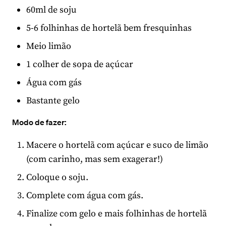
60ml de soju
5-6 folhinhas de hortelã bem fresquinhas
Meio limão
1 colher de sopa de açúcar
Água com gás
Bastante gelo
Modo de fazer:
Macere o hortelã com açúcar e suco de limão
(com carinho, mas sem exagerar!)
Coloque o soju.
Complete com água com gás.
Finalize com gelo e mais folhinhas de hortelã