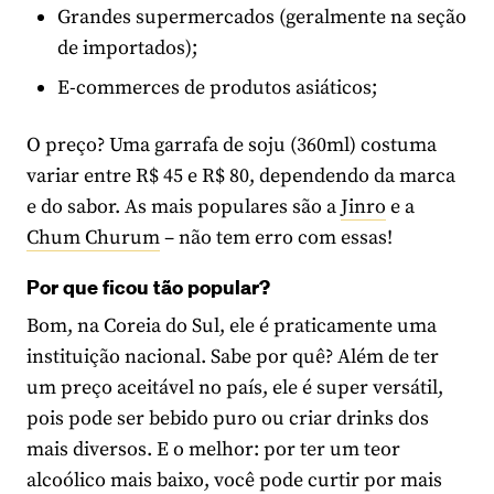
Grandes supermercados (geralmente na seção
de importados);
E-commerces de produtos asiáticos;
O preço? Uma garrafa de soju (360ml) costuma
variar entre R$ 45 e R$ 80, dependendo da marca
e do sabor. As mais populares são a
Jinro
e a
Chum Churum
– não tem erro com essas!
Por que ficou tão popular?
Bom, na Coreia do Sul, ele é praticamente uma
instituição nacional. Sabe por quê? Além de ter
um preço aceitável no país, ele é super versátil,
pois pode ser bebido puro ou criar drinks dos
mais diversos. E o melhor: por ter um teor
alcoólico mais baixo, você pode curtir por mais