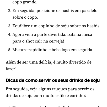
copo grande.
Em seguida, posicione os hashis em paralelo
sobre o copo.
Equilibre um copinho de soju sobre os hashis.
Agora vem a parte divertida: bata na mesa
para o shot cair na cerveja!
Misture rapidinho e beba logo em seguida.
Além de ser uma delícia, é muito divertido de
fazer!
Dicas de como servir os seus drinks de soju
Em seguida, veja alguns truques para servir os
drinks de soju com muito estilo e carinho: