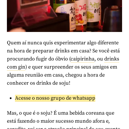
Quem aí nunca quis experimentar algo diferente
na hora de preparar drinks em casa? Se você está
procurando fugir do óbvio (
caipirinha
, ou
drinks
com gin
) e quer surpreender os seus amigos em
alguma reunião em casa, chegou a hora de
conhecer os drinks de soju!
Acesse o nosso grupo de whatsapp
Mas, o que é o soju? É uma bebida coreana que
está fazendo o maior sucesso mundo afora e,