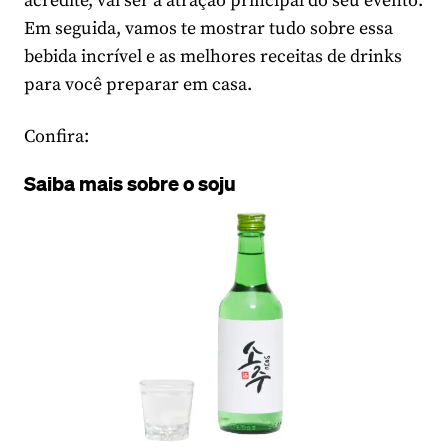
acredite, vai ser a atração principal do seu evento.
Em seguida, vamos te mostrar tudo sobre essa
bebida incrível e as melhores receitas de drinks
para você preparar em casa.
Confira:
Saiba mais sobre o soju