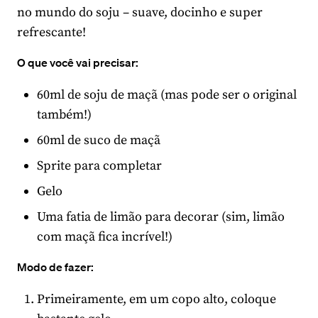
no mundo do soju – suave, docinho e super
refrescante!
O que você vai precisar:
60ml de soju de maçã (mas pode ser o original
também!)
60ml de suco de maçã
Sprite para completar
Gelo
Uma fatia de limão para decorar (sim, limão
com maçã fica incrível!)
Modo de fazer:
Primeiramente, em um copo alto, coloque