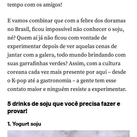
tempo com os amigos!
E vamos combinar que com a febre dos doramas
no Brasil, ficou impossível não conhecer o soju,
né? Quem aí já não ficou com vontade de
experimentar depois de ver aquelas cenas de
jantar com a galera, todo mundo brindando com
suas garrafinhas verdes? Assim, com a cultura
coreana cada vez mais presente por aqui – desde
o K-pop até a gastronomia – a gente tem esse
contato maior e ninguém resiste a experimentar.
5 drinks de soju que você precisa fazer e
provar!
1. Yogurt soju