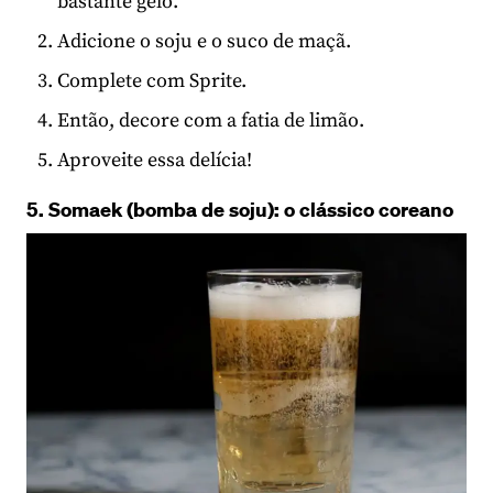
bastante gelo.
Adicione o soju e o suco de maçã.
Complete com Sprite.
Então, decore com a fatia de limão.
Aproveite essa delícia!
5. Somaek (bomba de soju): o clássico coreano