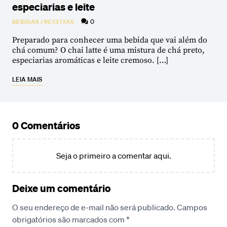
especiarias e leite
0
BEBIDAS
/
RECEITAS
Preparado para conhecer uma bebida que vai além do
chá comum? O chai latte é uma mistura de chá preto,
especiarias aromáticas e leite cremoso. […]
LEIA MAIS
0 Comentários
Seja o primeiro a comentar aqui.
Deixe um comentário
O seu endereço de e-mail não será publicado.
Campos
obrigatórios são marcados com
*