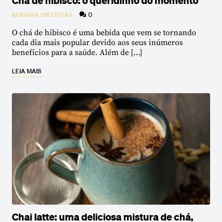
0
BEBIDAS
/
RECEITAS
O chá de hibisco é uma bebida que vem se tornando
cada dia mais popular devido aos seus inúmeros
benefícios para a saúde. Além de […]
LEIA MAIS
Chai latte: uma deliciosa mistura de chá,