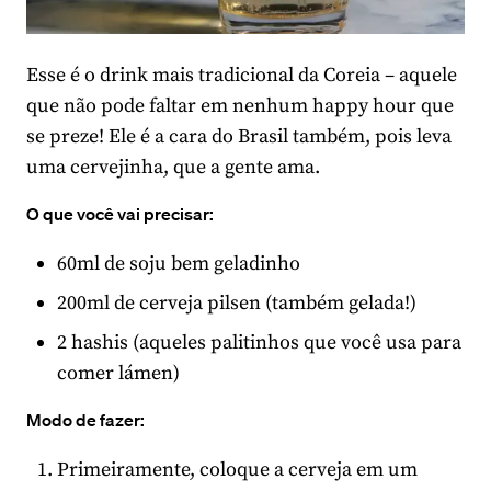
Esse é o drink mais tradicional da Coreia – aquele
que não pode faltar em nenhum happy hour que
se preze! Ele é a cara do Brasil também, pois leva
uma cervejinha, que a gente ama.
O que você vai precisar:
60ml de soju bem geladinho
200ml de cerveja pilsen (também gelada!)
2 hashis (aqueles palitinhos que você usa para
comer lámen)
Modo de fazer:
Primeiramente, coloque a cerveja em um