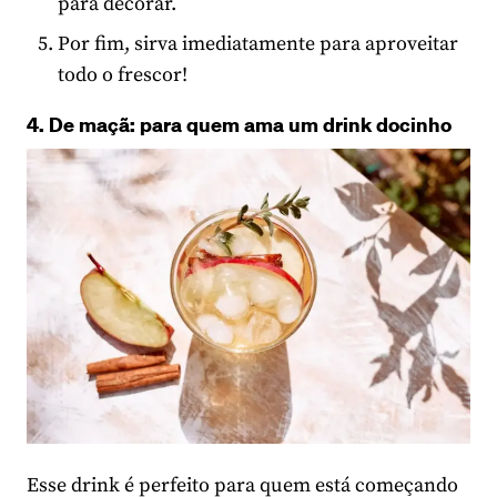
para decorar.
Por fim, sirva imediatamente para aproveitar
todo o frescor!
4. De maçã: para quem ama um drink docinho
Esse drink é perfeito para quem está começando