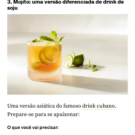
3. Mojito: uma versão diferenciada de drink de
soju
Uma versão asiática do famoso
drink cubano
.
Prepare-se para se apaixonar:
O que você vai precisar: