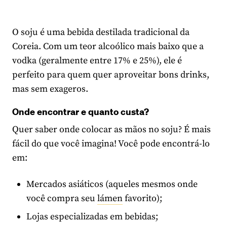
O soju é uma bebida destilada tradicional da
Coreia. Com um teor alcoólico mais baixo que a
vodka (geralmente entre 17% e 25%), ele é
perfeito para quem quer aproveitar bons drinks,
mas sem exageros.
Onde encontrar e quanto custa?
Quer saber onde colocar as mãos no soju? É mais
fácil do que você imagina! Você pode encontrá-lo
em:
Mercados asiáticos (aqueles mesmos onde
você compra seu
lámen
favorito);
Lojas especializadas em bebidas;