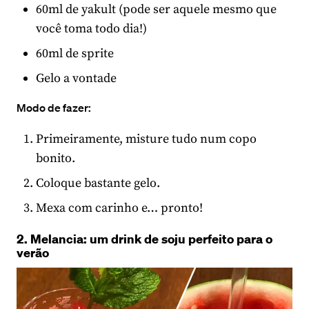
60ml de yakult (pode ser aquele mesmo que
você toma todo dia!)
60ml de sprite
Gelo a vontade
Modo de fazer:
Primeiramente, misture tudo num copo
bonito.
Coloque bastante gelo.
Mexa com carinho e… pronto!
2. Melancia: um drink de soju perfeito para o
verão