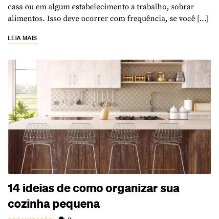
casa ou em algum estabelecimento a trabalho, sobrar
alimentos. Isso deve ocorrer com frequência, se você […]
LEIA MAIS
14 ideias de como organizar sua
cozinha pequena