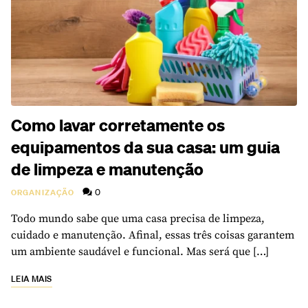
Como lavar corretamente os
equipamentos da sua casa: um guia
de limpeza e manutenção
0
ORGANIZAÇÃO
Todo mundo sabe que uma casa precisa de limpeza,
cuidado e manutenção. Afinal, essas três coisas garantem
um ambiente saudável e funcional. Mas será que […]
LEIA MAIS