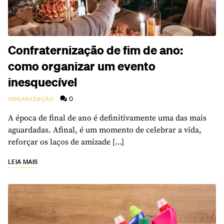
Confraternização de fim de ano:
como organizar um evento
inesquecível
0
ORGANIZAÇÃO
A época de final de ano é definitivamente uma das mais
aguardadas. Afinal, é um momento de celebrar a vida,
reforçar os laços de amizade […]
LEIA MAIS