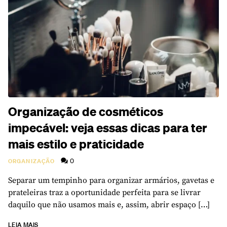
Organização de cosméticos
impecável: veja essas dicas para ter
mais estilo e praticidade
0
ORGANIZAÇÃO
Separar um tempinho para organizar armários, gavetas e
prateleiras traz a oportunidade perfeita para se livrar
daquilo que não usamos mais e, assim, abrir espaço […]
LEIA MAIS