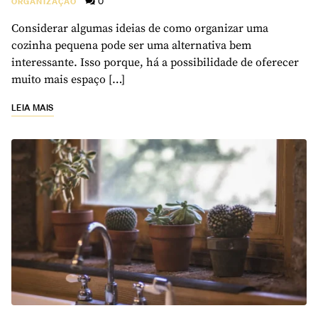
0
ORGANIZAÇÃO
Considerar algumas ideias de como organizar uma
cozinha pequena pode ser uma alternativa bem
interessante. Isso porque, há a possibilidade de oferecer
muito mais espaço […]
LEIA MAIS