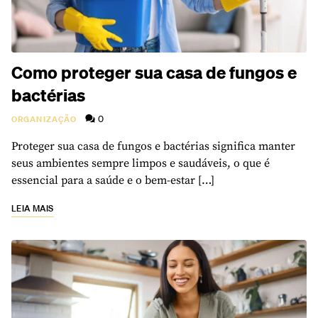
Como proteger sua casa de fungos e
bactérias
0
ORGANIZAÇÃO
Proteger sua casa de fungos e bactérias significa manter
seus ambientes sempre limpos e saudáveis, o que é
essencial para a saúde e o bem-estar […]
LEIA MAIS