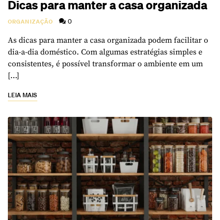
Dicas para manter a casa organizada
0
ORGANIZAÇÃO
As dicas para manter a casa organizada podem facilitar o
dia-a-dia doméstico. Com algumas estratégias simples e
consistentes, é possível transformar o ambiente em um
[…]
LEIA MAIS