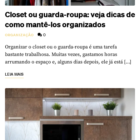
Closet ou guarda-roupa: veja dicas de
como mantê-los organizados
0
ORGANIZAÇÃO
Organizar o closet ou o guarda-roupa é uma tarefa
bastante trabalhosa. Muitas vezes, gastamos horas
arrumando o espaço e, alguns dias depois, ele já está […]
LEIA MAIS