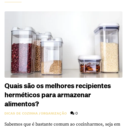
Quais são os melhores recipientes
herméticos para armazenar
alimentos?
0
DICAS DE COZINHA
/
ORGANIZAÇÃO
Sabemos que é bastante comum ao cozinharmos, seja em