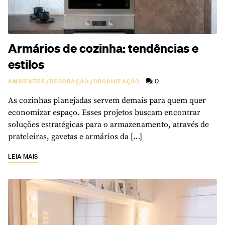
Armários de cozinha: tendências e
estilos
0
AMBIENTES
/
DECORAÇÃO
/
ORGANIZAÇÃO
As cozinhas planejadas servem demais para quem quer
economizar espaço. Esses projetos buscam encontrar
soluções estratégicas para o armazenamento, através de
prateleiras, gavetas e armários da […]
LEIA MAIS