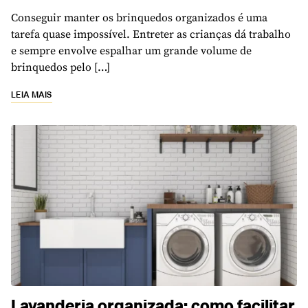
Conseguir manter os brinquedos organizados é uma
tarefa quase impossível. Entreter as crianças dá trabalho
e sempre envolve espalhar um grande volume de
brinquedos pelo […]
LEIA MAIS
Lavanderia organizada: como facilitar