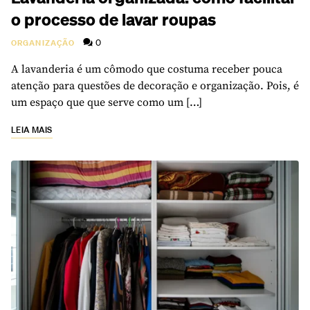
o processo de lavar roupas
0
ORGANIZAÇÃO
A lavanderia é um cômodo que costuma receber pouca
atenção para questões de decoração e organização. Pois, é
um espaço que que serve como um […]
LEIA MAIS