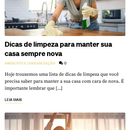
Dicas de limpeza para manter sua
casa sempre nova
0
AMBIENTES
/
ORGANIZAÇÃO
Hoje trouxemos uma lista de dicas de limpeza que você
precisa saber para manter a sua casa com cara de nova. É
importante lembrar que […]
LEIA MAIS