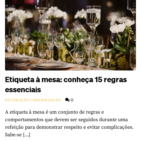
Etiqueta à mesa: conheça 15 regras
essenciais
0
DECORAÇÃO
/
ORGANIZAÇÃO
A etiqueta à mesa é um conjunto de regras e
comportamentos que devem ser seguidos durante uma
refeição para demonstrar respeito e evitar complicações.
Sabe-se […]