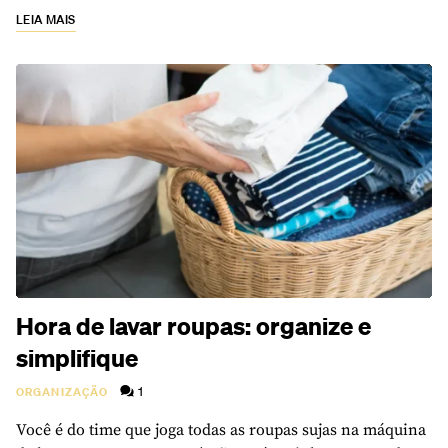
LEIA MAIS
Hora de lavar roupas: organize e
simplifique
1
ORGANIZAÇÃO
Você é do time que joga todas as roupas sujas na máquina