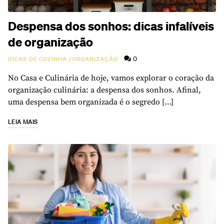
Despensa dos sonhos: dicas infalíveis
de organização
0
DICAS DE COZINHA
/
ORGANIZAÇÃO
No Casa e Culinária de hoje, vamos explorar o coração da
organização culinária: a despensa dos sonhos. Afinal,
uma despensa bem organizada é o segredo […]
LEIA MAIS