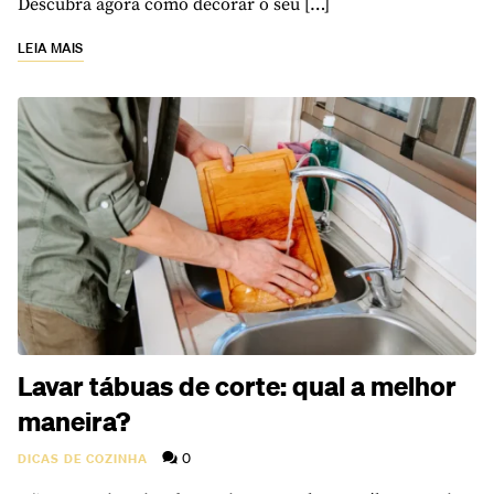
Descubra agora como decorar o seu […]
LEIA MAIS
Lavar tábuas de corte: qual a melhor
maneira?
0
DICAS DE COZINHA