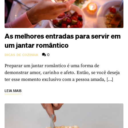
As melhores entradas para servir em
um jantar romântico
0
DICAS DE COZINHA
Preparar um jantar romântico é uma forma de
demonstrar amor, carinho e afeto. Então, se você deseja
ter esse momento exclusivo com a pessoa amada, […]
LEIA MAIS