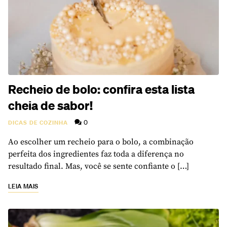
Recheio de bolo: confira esta lista
cheia de sabor!
0
DICAS DE COZINHA
Ao escolher um recheio para o bolo, a combinação
perfeita dos ingredientes faz toda a diferença no
resultado final. Mas, você se sente confiante o […]
LEIA MAIS