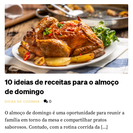
10 ideias de receitas para o almoço
de domingo
0
DICAS DE COZINHA
O almoço de domingo é uma oportunidade para reunir a
família em torno da mesa e compartilhar pratos
saborosos. Contudo, com a rotina corrida da […]