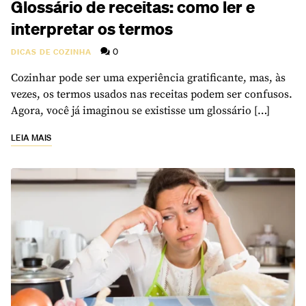
Glossário de receitas: como ler e
interpretar os termos
0
DICAS DE COZINHA
Cozinhar pode ser uma experiência gratificante, mas, às
vezes, os termos usados nas receitas podem ser confusos.
Agora, você já imaginou se existisse um glossário […]
LEIA MAIS