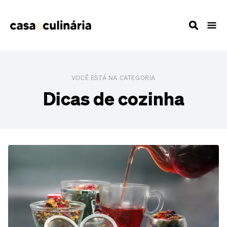
VOCÊ ESTÁ NA CATEGORIA
Dicas de cozinha