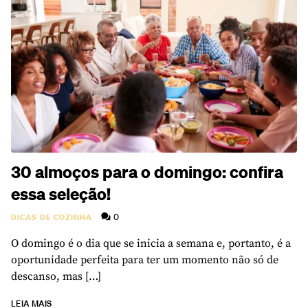
30 almoços para o domingo: confira
essa seleção!
0
DICAS DE COZINHA
O domingo é o dia que se inicia a semana e, portanto, é a
oportunidade perfeita para ter um momento não só de
descanso, mas […]
LEIA MAIS