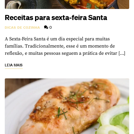
Receitas para sexta-feira Santa
0
DICAS DE COZINHA
A Sexta-Feira Santa é um dia especial para muitas
famílias. Tradicionalmente, esse é um momento de
reflexão, e muitas pessoas seguem a prática de evitar […]
LEIA MAIS