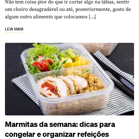
Não tem coisa pior do que ir cortar algo na tábua, sentir
um cheiro desagradável ou até, posteriormente, gosto de
algum outro alimento que colocamos […]
LEIA MAIS
Marmitas da semana: dicas para
congelar e organizar refeições