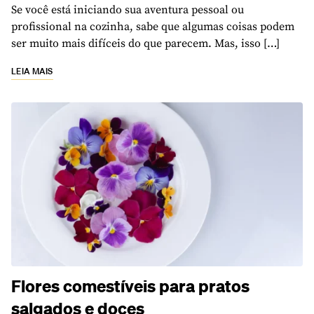
Se você está iniciando sua aventura pessoal ou
profissional na cozinha, sabe que algumas coisas podem
ser muito mais difíceis do que parecem. Mas, isso […]
LEIA MAIS
Flores comestíveis para pratos
salgados e doces