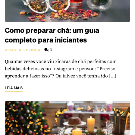
Como preparar chá: um guia
completo para iniciantes
0
DICAS DE COZINHA
Quantas vezes você viu xícaras de chá perfeitas com
bebidas deliciosas no Instagram e pensou: “Preciso
aprender a fazer isso”? Ou talvez você tenha ido […]
LEIA MAIS