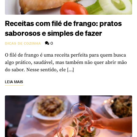
Receitas com filé de frango: pratos
saborosos e simples de fazer
0
DICAS DE COZINHA
O filé de frango é uma receita perfeita para quem busca
algo prático, saudável, mas também não quer abrir mão
do sabor. Nesse sentido, ele […]
LEIA MAIS