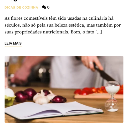
0
DICAS DE COZINHA
As flores comestíveis têm sido usadas na culinária há
séculos, não só pela sua beleza estética, mas também por
suas propriedades nutricionais. Bom, o fato […]
LEIA MAIS