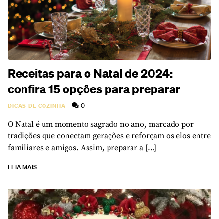
Receitas para o Natal de 2024:
confira 15 opções para preparar
0
DICAS DE COZINHA
O Natal é um momento sagrado no ano, marcado por
tradições que conectam gerações e reforçam os elos entre
familiares e amigos. Assim, preparar a […]
LEIA MAIS