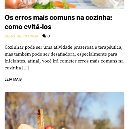
Os erros mais comuns na cozinha:
como evitá-los
0
DICAS DE COZINHA
Cozinhar pode ser uma atividade prazerosa e terapêutica,
mas também pode ser desafiadora, especialmente para
iniciantes, afinal, você irá cometer erros mais comuns na
cozinha […]
LEIA MAIS