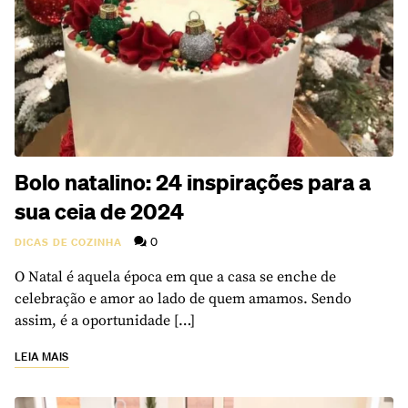
Bolo natalino: 24 inspirações para a
sua ceia de 2024
0
DICAS DE COZINHA
O Natal é aquela época em que a casa se enche de
celebração e amor ao lado de quem amamos. Sendo
assim, é a oportunidade […]
LEIA MAIS