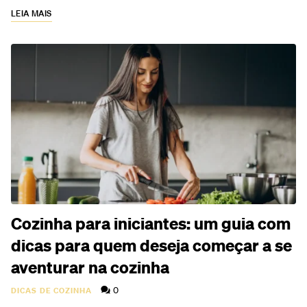
LEIA MAIS
Cozinha para iniciantes: um guia com
dicas para quem deseja começar a se
aventurar na cozinha
0
DICAS DE COZINHA