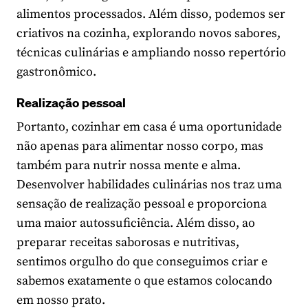
alimentos processados. Além disso, podemos ser
criativos na cozinha, explorando novos sabores,
técnicas culinárias e ampliando nosso repertório
gastronômico.
Realização pessoal
Portanto, cozinhar em casa é uma oportunidade
não apenas para alimentar nosso corpo, mas
também para nutrir nossa mente e alma.
Desenvolver habilidades culinárias nos traz uma
sensação de realização pessoal e proporciona
uma maior autossuficiência. Além disso, ao
preparar receitas saborosas e nutritivas,
sentimos orgulho do que conseguimos criar e
sabemos exatamente o que estamos colocando
em nosso prato.