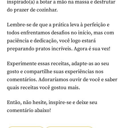
inspirado(a) a botar a mão na massa e desfrutar
do prazer de cozinhar.
Lembre-se de que a prática leva à perfeição e
todos enfrentamos desafios no início, mas com
paciência e dedicação, você logo estará
preparando pratos incríveis. Agora é sua vez!
Experimente essas receitas, adapte-as ao seu
gosto e compartilhe suas experiências nos
comentários. Adoraríamos ouvir de você e saber
quais receitas você gostou mais.
Então, não hesite, inspire-se e deixe seu
comentário abaixo!