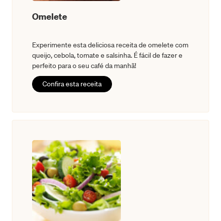
Omelete
Experimente esta deliciosa receita de omelete com
queijo, cebola, tomate e salsinha. É fácil de fazer e
perfeito para o seu café da manhã!
Confira esta receita