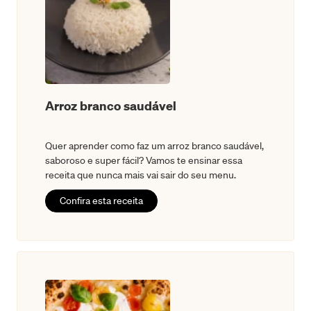
Arroz branco saudável
Quer aprender como faz um arroz branco saudável,
saboroso e super fácil? Vamos te ensinar essa
receita que nunca mais vai sair do seu menu.
Confira esta receita