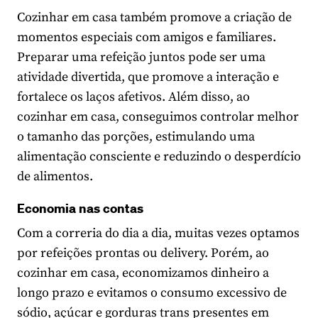
Cozinhar em casa também promove a criação de
momentos especiais com amigos e familiares.
Preparar uma refeição juntos pode ser uma
atividade divertida, que promove a interação e
fortalece os laços afetivos. Além disso, ao
cozinhar em casa, conseguimos controlar melhor
o tamanho das porções, estimulando uma
alimentação consciente e reduzindo o desperdício
de alimentos.
Economia nas contas
Com a correria do dia a dia, muitas vezes optamos
por refeições prontas ou delivery. Porém, ao
cozinhar em casa, economizamos dinheiro a
longo prazo e evitamos o consumo excessivo de
sódio, açúcar e gorduras trans presentes em