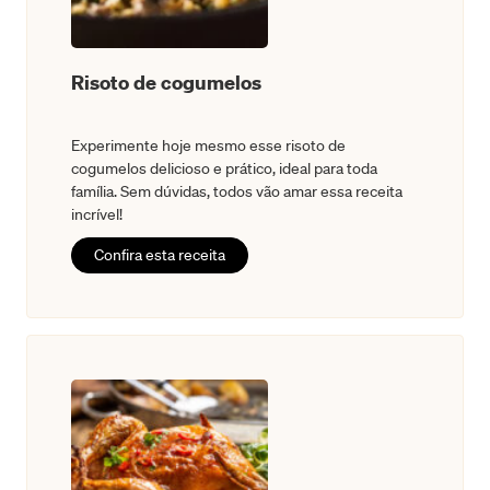
Risoto de cogumelos
Experimente hoje mesmo esse risoto de
cogumelos delicioso e prático, ideal para toda
família. Sem dúvidas, todos vão amar essa receita
incrível!
Confira esta receita