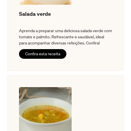
Salada verde
Aprenda a preparar uma deliciosa salada verde com
tomate e palmito. Refrescante e saudável, ideal
para acompanhar diversas refeições. Confira!
Confira esta receita