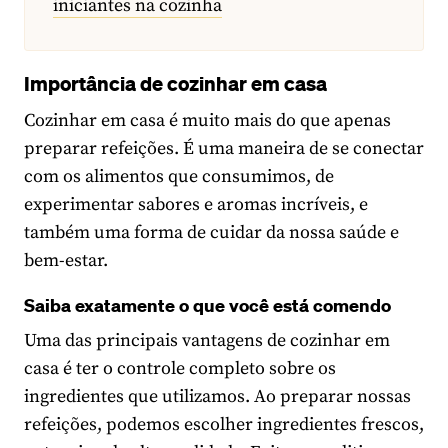
iniciantes na cozinha
Importância de cozinhar em casa
Cozinhar em casa é muito mais do que apenas
preparar refeições. É uma maneira de se conectar
com os alimentos que consumimos, de
experimentar sabores e aromas incríveis, e
também uma forma de cuidar da nossa saúde e
bem-estar.
Saiba exatamente o que você está comendo
Uma das principais vantagens de cozinhar em
casa é ter o controle completo sobre os
ingredientes que utilizamos. Ao preparar nossas
refeições, podemos escolher ingredientes frescos,