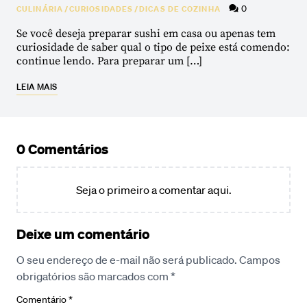
0
CULINÁRIA
/
CURIOSIDADES
/
DICAS DE COZINHA
Se você deseja preparar sushi em casa ou apenas tem
curiosidade de saber qual o tipo de peixe está comendo:
continue lendo. Para preparar um […]
LEIA MAIS
0 Comentários
Seja o primeiro a comentar aqui.
Deixe um comentário
O seu endereço de e-mail não será publicado.
Campos
obrigatórios são marcados com
*
Comentário
*