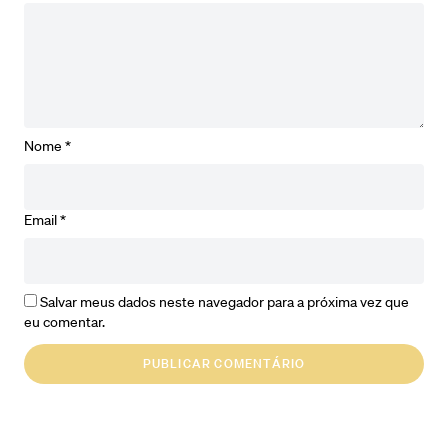
Nome
*
Email
*
Salvar meus dados neste navegador para a próxima vez que
eu comentar.