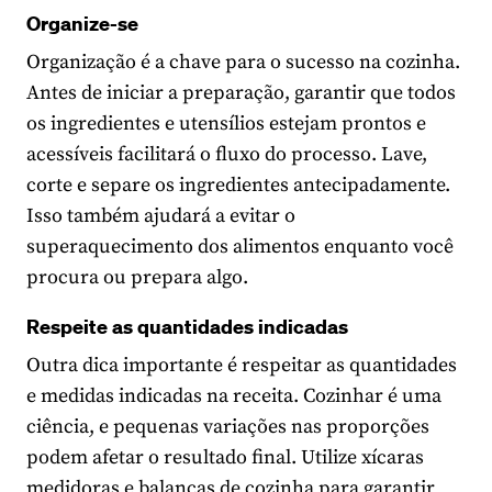
Organize-se
Organização é a chave para o sucesso na cozinha.
Antes de iniciar a preparação, garantir que todos
os ingredientes e utensílios estejam prontos e
acessíveis facilitará o fluxo do processo. Lave,
corte e separe os ingredientes antecipadamente.
Isso também ajudará a evitar o
superaquecimento dos alimentos enquanto você
procura ou prepara algo.
Respeite as quantidades indicadas
Outra dica importante é respeitar as quantidades
e medidas indicadas na receita. Cozinhar é uma
ciência, e pequenas variações nas proporções
podem afetar o resultado final. Utilize xícaras
medidoras e balanças de cozinha para garantir