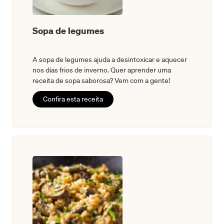
Sopa de legumes
A sopa de legumes ajuda a desintoxicar e aquecer
nos dias frios de inverno. Quer aprender uma
receita de sopa saborosa? Vem com a gente!
Confira esta receita