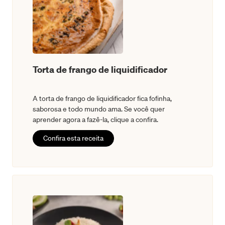
Torta de frango de liquidificador
A torta de frango de liquidificador fica fofinha,
saborosa e todo mundo ama. Se você quer
aprender agora a fazê-la, clique a confira.
Confira esta receita