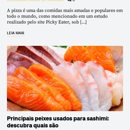
A pizza é uma das comidas mais amadas e populares em
todo o mundo, como mencionado em um estudo
realizado pelo site Picky Eater, sob […]
LEIA MAIS
Principais peixes usados para sashimi:
descubra quais são