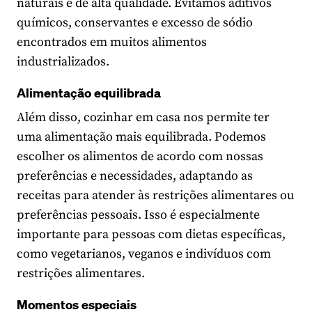
naturais e de alta qualidade. Evitamos aditivos
químicos, conservantes e excesso de sódio
encontrados em muitos alimentos
industrializados.
Alimentação equilibrada
Além disso, cozinhar em casa nos permite ter
uma alimentação mais equilibrada. Podemos
escolher os alimentos de acordo com nossas
preferências e necessidades, adaptando as
receitas para atender às restrições alimentares ou
preferências pessoais. Isso é especialmente
importante para pessoas com dietas específicas,
como vegetarianos, veganos e indivíduos com
restrições alimentares.
Momentos especiais