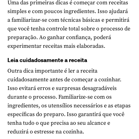
Uma das primeiras dicas é começar com receitas
simples e com poucos ingredientes. Isso ajudará
a familiarizar-se com técnicas básicas e permitirá
que você tenha controle total sobre o processo de
preparação. Ao ganhar confiança, poderá
experimentar receitas mais elaboradas.
Leia cuidadosamente a receita
Outra dica importante é ler a receita
cuidadosamente antes de começar a cozinhar.
Isso evitará erros e surpresas desagradáveis
durante o processo. Familiarize-se com os
ingredientes, os utensílios necessários e as etapas
específicas do preparo. Isso garantirá que você
tenha tudo o que precisa ao seu alcance e
reduzirá o estresse na cozinha.