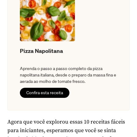
Pizza Napolitana
Aprenda o passo a passo completo da pizza
napolitana italiana, desde o preparo da massa fina e
aerada ao molho de tomate fresco.
Confira esta receita
Agora que você explorou essas 10 receitas fáceis
para iniciantes, esperamos que você se sinta