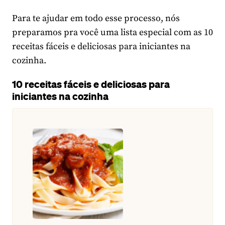
Para te ajudar em todo esse processo, nós
preparamos pra você uma lista especial com as 10
receitas fáceis e deliciosas para iniciantes na
cozinha.
10 receitas fáceis e deliciosas para
iniciantes na cozinha