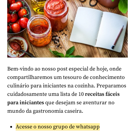
Bem-vindo ao nosso post especial de hoje, onde
compartilharemos um tesouro de conhecimento
culinário para iniciantes na cozinha. Preparamos
cuidadosamente uma lista de 10
receitas fáceis
para iniciantes
que desejam se aventurar no
mundo da gastronomia caseira.
Acesse o nosso grupo de whatsapp