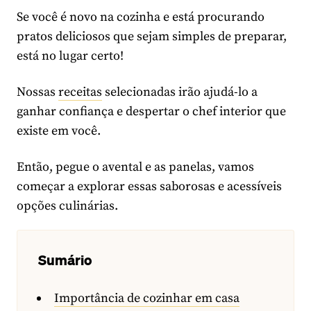
Se você é novo na cozinha e está procurando
pratos deliciosos que sejam simples de preparar,
está no lugar certo!
Nossas
receitas
selecionadas irão ajudá-lo a
ganhar confiança e despertar o chef interior que
existe em você.
Então, pegue o avental e as panelas, vamos
começar a explorar essas saborosas e acessíveis
opções culinárias.
Sumário
Importância de cozinhar em casa