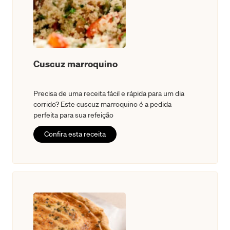
Cuscuz marroquino
Precisa de uma receita fácil e rápida para um dia
corrido? Este cuscuz marroquino é a pedida
perfeita para sua refeição
Confira esta receita