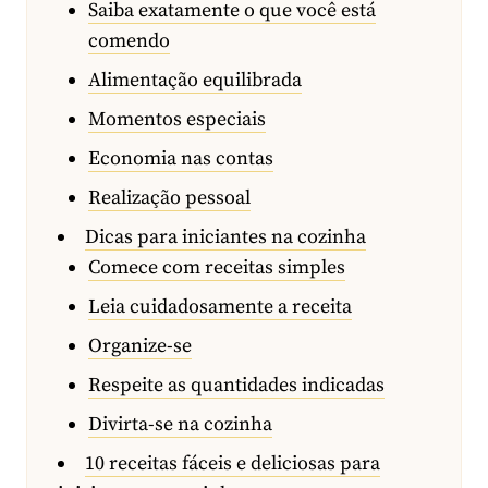
Saiba exatamente o que você está
comendo
Alimentação equilibrada
Momentos especiais
Economia nas contas
Realização pessoal
Dicas para iniciantes na cozinha
Comece com receitas simples
Leia cuidadosamente a receita
Organize-se
Respeite as quantidades indicadas
Divirta-se na cozinha
10 receitas fáceis e deliciosas para