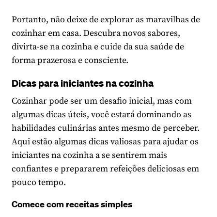
Portanto, não deixe de explorar as maravilhas de
cozinhar em casa. Descubra novos sabores,
divirta-se na cozinha e cuide da sua saúde de
forma prazerosa e consciente.
Dicas para iniciantes na cozinha
Cozinhar pode ser um desafio inicial, mas com
algumas dicas úteis, você estará dominando as
habilidades culinárias antes mesmo de perceber.
Aqui estão algumas dicas valiosas para ajudar os
iniciantes na cozinha a se sentirem mais
confiantes e prepararem refeições deliciosas em
pouco tempo.
Comece com receitas simples