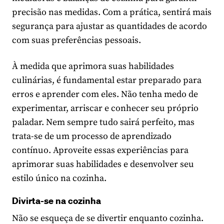
precisão nas medidas. Com a prática, sentirá mais
segurança para ajustar as quantidades de acordo
com suas preferências pessoais.
À medida que aprimora suas habilidades
culinárias, é fundamental estar preparado para
erros e aprender com eles. Não tenha medo de
experimentar, arriscar e conhecer seu próprio
paladar. Nem sempre tudo sairá perfeito, mas
trata-se de um processo de aprendizado
contínuo. Aproveite essas experiências para
aprimorar suas habilidades e desenvolver seu
estilo único na cozinha.
Divirta-se na cozinha
Não se esqueça de se divertir enquanto cozinha.