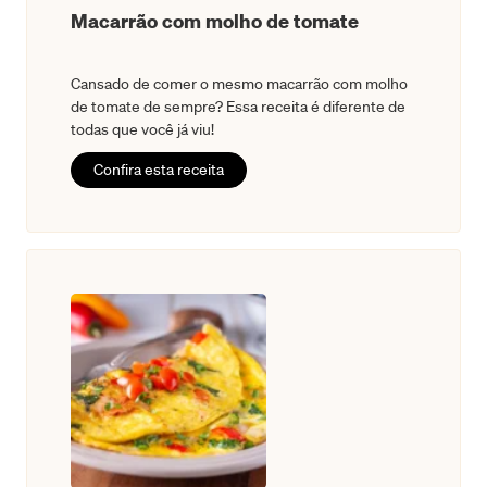
Macarrão com molho de tomate
Cansado de comer o mesmo macarrão com molho
de tomate de sempre? Essa receita é diferente de
todas que você já viu!
Confira esta receita