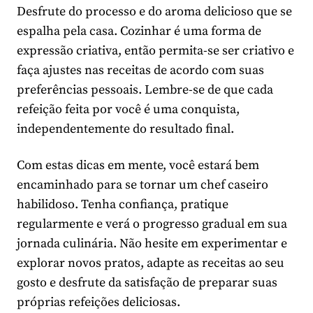
Desfrute do processo e do aroma delicioso que se
espalha pela casa. Cozinhar é uma forma de
expressão criativa, então permita-se ser criativo e
faça ajustes nas receitas de acordo com suas
preferências pessoais. Lembre-se de que cada
refeição feita por você é uma conquista,
independentemente do resultado final.
Com estas dicas em mente, você estará bem
encaminhado para se tornar um chef caseiro
habilidoso. Tenha confiança, pratique
regularmente e verá o progresso gradual em sua
jornada culinária. Não hesite em experimentar e
explorar novos pratos, adapte as receitas ao seu
gosto e desfrute da satisfação de preparar suas
próprias refeições deliciosas.