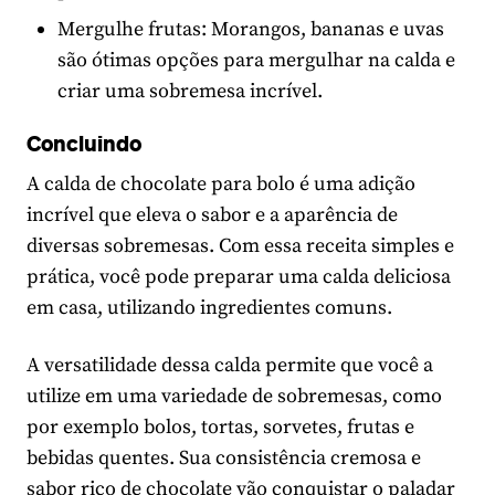
Mergulhe frutas: Morangos, bananas e uvas
são ótimas opções para mergulhar na calda e
criar uma sobremesa incrível.
Concluindo
A calda de chocolate para bolo é uma adição
incrível que eleva o sabor e a aparência de
diversas sobremesas. Com essa receita simples e
prática, você pode preparar uma calda deliciosa
em casa, utilizando ingredientes comuns.
A versatilidade dessa calda permite que você a
utilize em uma variedade de sobremesas, como
por exemplo bolos, tortas, sorvetes, frutas e
bebidas quentes. Sua consistência cremosa e
sabor rico de chocolate vão conquistar o paladar