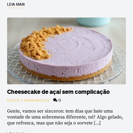
LEIA MAIS
Cheesecake de açaí sem complicação
0
DOCES E SOBREMESAS
Gente, vamos ser sinceros: tem dias que bate uma
vontade de uma sobremesa diferente, né? Algo gelado,
que refresca, mas que não seja o sorvete […]