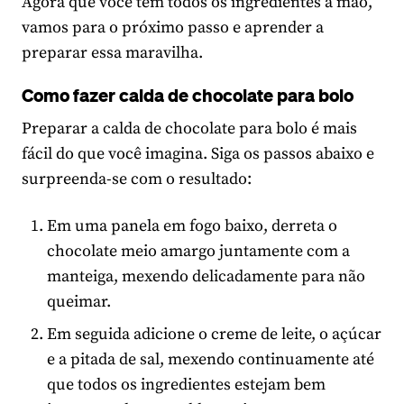
Agora que você tem todos os ingredientes à mão,
vamos para o próximo passo e aprender a
preparar essa maravilha.
Como fazer calda de chocolate para bolo
Preparar a calda de chocolate para bolo é mais
fácil do que você imagina. Siga os passos abaixo e
surpreenda-se com o resultado:
Em uma panela em fogo baixo, derreta o
chocolate meio amargo juntamente com a
manteiga, mexendo delicadamente para não
queimar.
Em seguida adicione o creme de leite, o açúcar
e a pitada de sal, mexendo continuamente até
que todos os ingredientes estejam bem