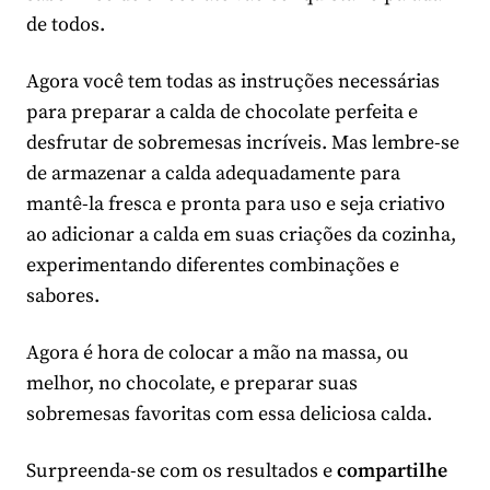
de todos.
Agora você tem todas as instruções necessárias
para preparar a calda de chocolate perfeita e
desfrutar de sobremesas incríveis. Mas lembre-se
de armazenar a calda adequadamente para
mantê-la fresca e pronta para uso e seja criativo
ao adicionar a calda em suas criações da cozinha,
experimentando diferentes combinações e
sabores.
Agora é hora de colocar a mão na massa, ou
melhor, no chocolate, e preparar suas
sobremesas favoritas com essa deliciosa calda.
Surpreenda-se com os resultados e
compartilhe