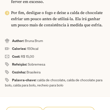
ferver em excesso.
Por fim, desligue o fogo e deixe a calda de chocolate
esfriar um pouco antes de utilizá-la. Ela irá ganhar
um pouco mais de consistência à medida que esfria.
Author:
Bruna Brum
Calories:
150
kcal
Cost:
R$ 15,00
Refeição:
Sobremesa
Cozinha:
Brasileira
Palavra-chave:
calda de chocolate, calda de chocolate para
bolo, calda para bolo, recheio para bolo