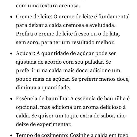
com uma textura arenosa.
Creme de leite: O creme de leite é fundamental
para deixar a calda cremosa e aveludada.
Prefira o creme de leite fresco ou o de lata,
sem soro, para ter um resultado melhor.
Açúcar: A quantidade de açúcar pode ser
ajustada de acordo com seu paladar. Se
preferir uma calda mais doce, adicione um
pouco mais de açúcar. Se preferir menos doce,
diminua a quantidade.
Essência de baunilha: A essência de baunilha é
opcional, mas adiciona um aroma delicioso à
calda. Se quiser um toque extra de sabor, não
deixe de experimentar.
Tempo de cozimento: Cozinhe a calda em fogo