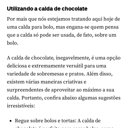
Utilizando a calda de chocolate
Por mais que nós estejamos tratando aqui hoje de
uma calda para bolo, mas engana-se quem pensa
que a calda só pode ser usada, de fato, sobre um
bolo.
A calda de chocolate, inegavelmente, é uma opção
deliciosa e extremamente versátil para uma
variedade de sobremesas e pratos. Além disso,
existem várias maneiras criativas e
surpreendentes de aproveitar ao máximo a sua
calda. Portanto, confira abaixo algumas sugestões
irresistíveis:
Regue sobre bolos e tortas: A calda de