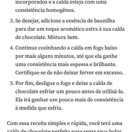
incorporados e a calda esteja com uma
consistência homogênea.
Se desejar, adicione a essência de baunilha
para dar um toque aromático extra à sua calda
de chocolate. Misture bem.
Continue cozinhando a calda em fogo baixo
por mais alguns minutos, até que ela ganhe
uma consistência mais espessa e brilhante.
Certifique-se de não deixar ferver em excesso.
Por fim, desligue o fogo e deixe a calda de
chocolate esfriar um pouco antes de utilizá-la.
Ela irá ganhar um pouco mais de consistência
à medida que esfria.
Com essa receita simples e rápida, você terá uma
calda de chocolate perfeita para regar seus bolos,