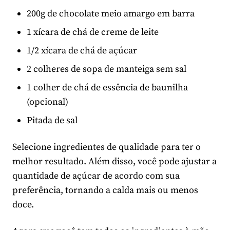
200g de chocolate meio amargo em barra
1 xícara de chá de creme de leite
1/2 xícara de chá de açúcar
2 colheres de sopa de manteiga sem sal
1 colher de chá de essência de baunilha
(opcional)
Pitada de sal
Selecione ingredientes de qualidade para ter o
melhor resultado. Além disso, você pode ajustar a
quantidade de açúcar de acordo com sua
preferência, tornando a calda mais ou menos
doce.