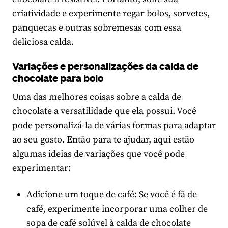
criatividade e experimente regar bolos, sorvetes,
panquecas e outras sobremesas com essa
deliciosa calda.
Variações e personalizações da calda de
chocolate para bolo
Uma das melhores coisas sobre a calda de
chocolate a versatilidade que ela possui. Você
pode personalizá-la de várias formas para adaptar
ao seu gosto. Então para te ajudar, aqui estão
algumas ideias de variações que você pode
experimentar:
Adicione um toque de café: Se você é fã de
café, experimente incorporar uma colher de
sopa de café solúvel à calda de chocolate