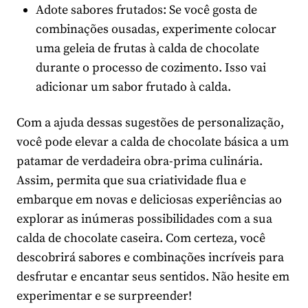
Adote sabores frutados: Se você gosta de
combinações ousadas, experimente colocar
uma geleia de frutas à calda de chocolate
durante o processo de cozimento. Isso vai
adicionar um sabor frutado à calda.
Com a ajuda dessas sugestões de personalização,
você pode elevar a calda de chocolate básica a um
patamar de verdadeira obra-prima culinária.
Assim, permita que sua criatividade flua e
embarque em novas e deliciosas experiências ao
explorar as inúmeras possibilidades com a sua
calda de chocolate caseira. Com certeza, você
descobrirá sabores e combinações incríveis para
desfrutar e encantar seus sentidos. Não hesite em
experimentar e se surpreender!