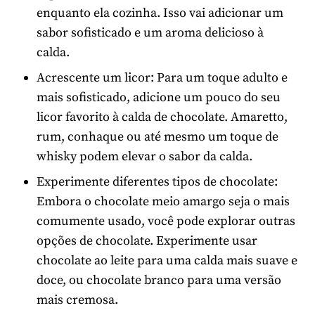
enquanto ela cozinha. Isso vai adicionar um
sabor sofisticado e um aroma delicioso à
calda.
Acrescente um licor: Para um toque adulto e
mais sofisticado, adicione um pouco do seu
licor favorito à calda de chocolate. Amaretto,
rum, conhaque ou até mesmo um toque de
whisky podem elevar o sabor da calda.
Experimente diferentes tipos de chocolate:
Embora o chocolate meio amargo seja o mais
comumente usado, você pode explorar outras
opções de chocolate. Experimente usar
chocolate ao leite para uma calda mais suave e
doce, ou chocolate branco para uma versão
mais cremosa.