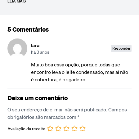
LEIA MAIS
5 Comentários
Iara
Responder
há 3 anos
Muito boa essa opção, porque todas que
encontro leva o leite condensado, mas aí não
é cobertura, é brigadeiro.
Deixe um comentário
O seu endereço de e-mail não será publicado.
Campos
obrigatórios são marcados com
*
Avaliação da receita