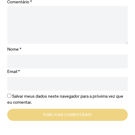
Comentário
*
Nome
*
Email
*
Salvar meus dados neste navegador para a próxima vez que
eu comentar.