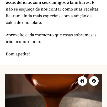
essas delícias com seus amigos e familiares
. E
não se esqueça de nos contar como suas receitas
ficaram ainda mais especiais com a adição da
calda de chocolate.
Aproveite cada momento que essas sobremesas
irão proporcionar.
Bom apetite!