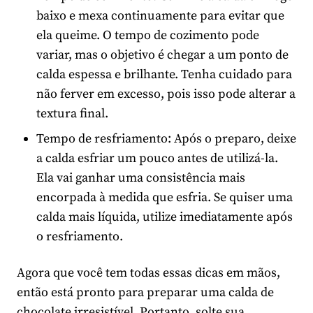
baixo e mexa continuamente para evitar que
ela queime. O tempo de cozimento pode
variar, mas o objetivo é chegar a um ponto de
calda espessa e brilhante. Tenha cuidado para
não ferver em excesso, pois isso pode alterar a
textura final.
Tempo de resfriamento: Após o preparo, deixe
a calda esfriar um pouco antes de utilizá-la.
Ela vai ganhar uma consistência mais
encorpada à medida que esfria. Se quiser uma
calda mais líquida, utilize imediatamente após
o resfriamento.
Agora que você tem todas essas dicas em mãos,
então está pronto para preparar uma calda de
chocolate irresistível. Portanto, solte sua