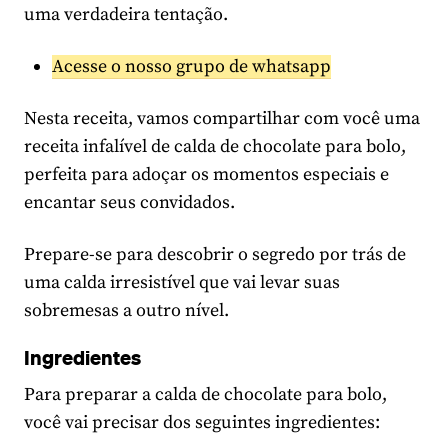
uma verdadeira tentação.
Acesse o nosso grupo de whatsapp
Nesta receita, vamos compartilhar com você uma
receita infalível de calda de chocolate para bolo,
perfeita para adoçar os momentos especiais e
encantar seus convidados.
Prepare-se para descobrir o segredo por trás de
uma calda irresistível que vai levar suas
sobremesas a outro nível.
Ingredientes
Para preparar a calda de chocolate para bolo,
você vai precisar dos seguintes ingredientes: