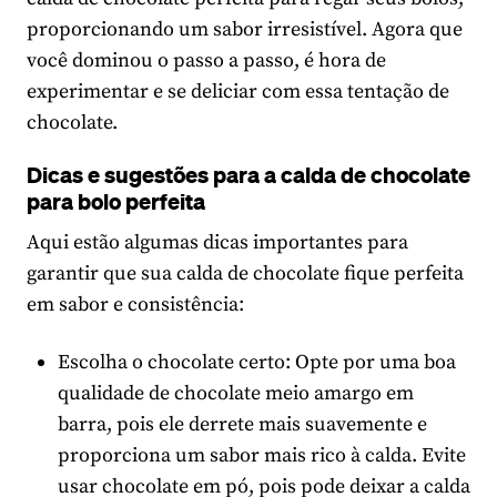
proporcionando um sabor irresistível. Agora que
você dominou o passo a passo, é hora de
experimentar e se deliciar com essa tentação de
chocolate.
Dicas e sugestões para a calda de chocolate
para bolo perfeita
Aqui estão algumas dicas importantes para
garantir que sua calda de chocolate fique perfeita
em sabor e consistência:
Escolha o chocolate certo: Opte por uma boa
qualidade de chocolate meio amargo em
barra, pois ele derrete mais suavemente e
proporciona um sabor mais rico à calda. Evite
usar chocolate em pó, pois pode deixar a calda