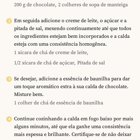
200 g de chocolate,
2 colheres de sopa de manteiga
Em seguida adicione o creme de leite, o açúcar e a
pitada de sal, mexendo continuamente até que todos
os ingredientes estejam bem incorporados e a calda
esteja com uma consistência homogênea.
1 xícara de chá de creme de leite,
1/2 xícara de chá de açúcar,
Pitada de sal
Se desejar, adicione a essência de baunilha para dar
um toque aromático extra à sua calda de chocolate.
Misture bem.
1 colher de chá de essência de baunilha
Continue cozinhando a calda em fogo baixo por mais
alguns minutos, até que ela ganhe uma consistência
mais espessa e brilhante. Certifique-se de não deixar