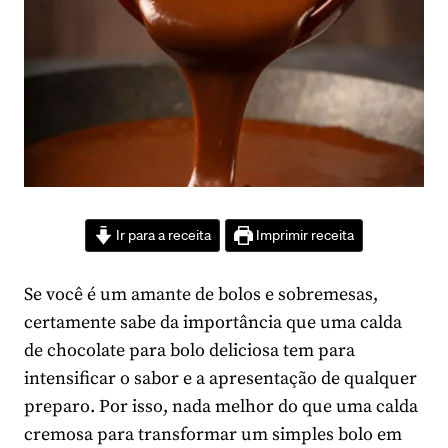
Ir para a receita
Imprimir receita
Se você é um amante de bolos e sobremesas,
certamente sabe da importância que uma calda
de chocolate para bolo deliciosa tem para
intensificar o sabor e a apresentação de qualquer
preparo. Por isso, nada melhor do que uma calda
cremosa para transformar um simples bolo em