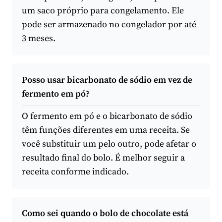
um saco próprio para congelamento. Ele
pode ser armazenado no congelador por até
3 meses.
Posso usar bicarbonato de sódio em vez de
fermento em pó?
O fermento em pó e o bicarbonato de sódio
têm funções diferentes em uma receita. Se
você substituir um pelo outro, pode afetar o
resultado final do bolo. É melhor seguir a
receita conforme indicado.
Como sei quando o bolo de chocolate está