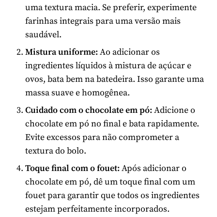
uma textura macia. Se preferir, experimente
farinhas integrais para uma versão mais
saudável.
Mistura uniforme:
Ao adicionar os
ingredientes líquidos à mistura de açúcar e
ovos, bata bem na batedeira. Isso garante uma
massa suave e homogênea.
Cuidado com o chocolate em pó:
Adicione o
chocolate em pó no final e bata rapidamente.
Evite excessos para não comprometer a
textura do bolo.
Toque final com o fouet:
Após adicionar o
chocolate em pó, dê um toque final com um
fouet para garantir que todos os ingredientes
estejam perfeitamente incorporados.