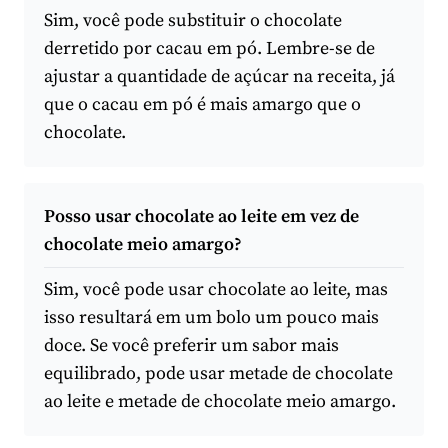
Sim, você pode substituir o chocolate
derretido por cacau em pó. Lembre-se de
ajustar a quantidade de açúcar na receita, já
que o cacau em pó é mais amargo que o
chocolate.
Posso usar chocolate ao leite em vez de
chocolate meio amargo?
Sim, você pode usar chocolate ao leite, mas
isso resultará em um bolo um pouco mais
doce. Se você preferir um sabor mais
equilibrado, pode usar metade de chocolate
ao leite e metade de chocolate meio amargo.