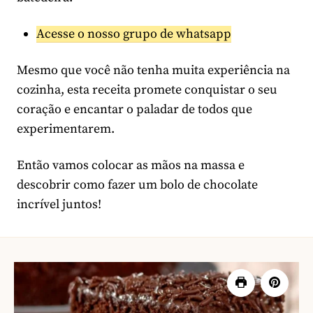
Acesse o nosso grupo de whatsapp
Mesmo que você não tenha muita experiência na
cozinha, esta receita promete conquistar o seu
coração e encantar o paladar de todos que
experimentarem.
Então vamos colocar as mãos na massa e
descobrir como fazer um bolo de chocolate
incrível juntos!