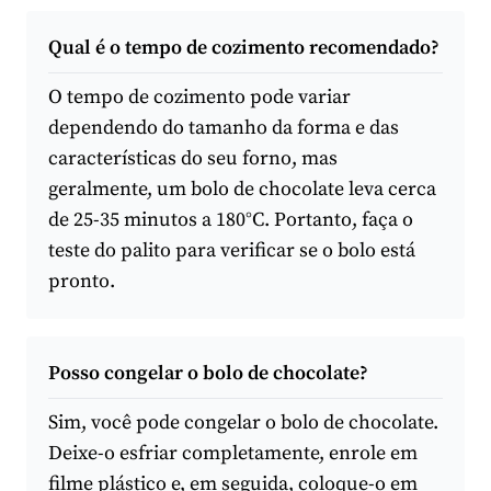
Qual é o tempo de cozimento recomendado?
O tempo de cozimento pode variar
dependendo do tamanho da forma e das
características do seu forno, mas
geralmente, um bolo de chocolate leva cerca
de 25-35 minutos a 180°C. Portanto, faça o
teste do palito para verificar se o bolo está
pronto.
Posso congelar o bolo de chocolate?
Sim, você pode congelar o bolo de chocolate.
Deixe-o esfriar completamente, enrole em
filme plástico e, em seguida, coloque-o em