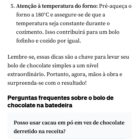
Atenção à temperatura do forno:
Pré-aqueça o
forno a 180°C e assegure-se de que a
temperatura seja constante durante o
cozimento. Isso contribuirá para um bolo
fofinho e cozido por igual.
Lembre-se, essas dicas são a chave para levar seu
bolo de chocolate simples a um nível
extraordinário. Portanto, agora, mãos à obra e
surpreenda-se com o resultado!
Perguntas frequentes sobre o bolo de
chocolate na batedeira
Posso usar cacau em pó em vez de chocolate
derretido na receita?