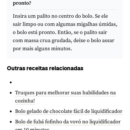
pronto?
Insira um palito no centro do bolo. Se ele
sair limpo ou com algumas migalhas úmidas,
o bolo está pronto. Então, se o palito sair
com massa crua grudada, deixe o bolo assar
por mais alguns minutos.
Outras receitas relacionadas
Truques para melhorar suas habilidades na
cozinha!
Bolo gelado de chocolate fácil de liquidificador
Bolo de fubá fofinho da vovó no liquidificador
em 10 minutos