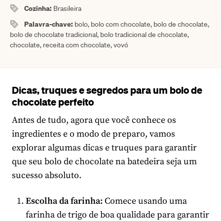
Cozinha:
Brasileira
Palavra-chave:
bolo, bolo com chocolate, bolo de chocolate,
bolo de chocolate tradicional, bolo tradicional de chocolate,
chocolate, receita com chocolate, vovó
Dicas, truques e segredos para um bolo de
chocolate perfeito
Antes de tudo, agora que você conhece os
ingredientes e o modo de preparo, vamos
explorar algumas dicas e truques para garantir
que seu bolo de chocolate na batedeira seja um
sucesso absoluto.
Escolha da farinha:
Comece usando uma
farinha de trigo de boa qualidade para garantir