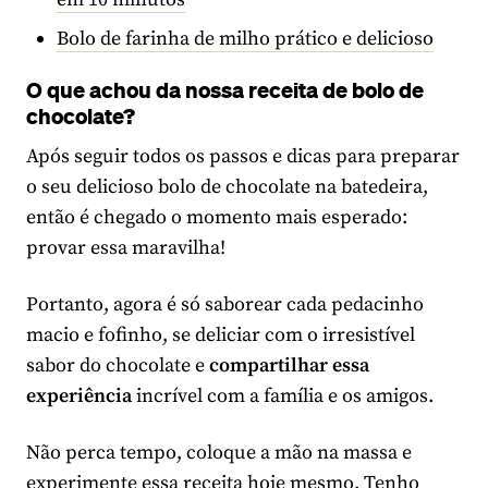
Bolo de farinha de milho prático e delicioso
O que achou da nossa receita de bolo de
chocolate?
Após seguir todos os passos e dicas para preparar
o seu delicioso bolo de chocolate na batedeira,
então é chegado o momento mais esperado:
provar essa maravilha!
Portanto, agora é só saborear cada pedacinho
macio e fofinho, se deliciar com o irresistível
sabor do chocolate e
compartilhar essa
experiência
incrível com a família e os amigos.
Não perca tempo, coloque a mão na massa e
experimente essa receita hoje mesmo. Tenho