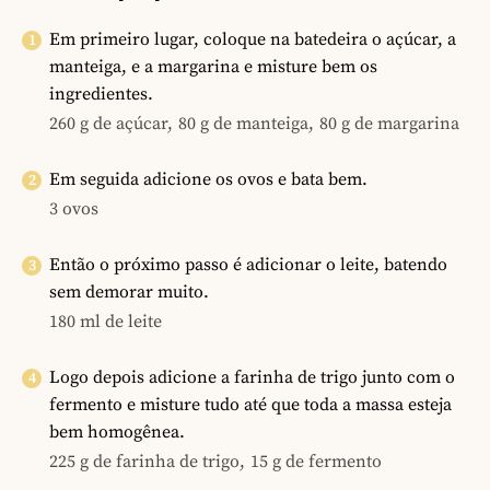
Em primeiro lugar, coloque na batedeira o açúcar, a
manteiga, e a margarina e misture bem os
ingredientes.
260 g de açúcar,
80 g de manteiga,
80 g de margarina
Em seguida adicione os ovos e bata bem.
3 ovos
Então o próximo passo é adicionar o leite, batendo
sem demorar muito.
180 ml de leite
Logo depois adicione a farinha de trigo junto com o
fermento e misture tudo até que toda a massa esteja
bem homogênea.
225 g de farinha de trigo,
15 g de fermento