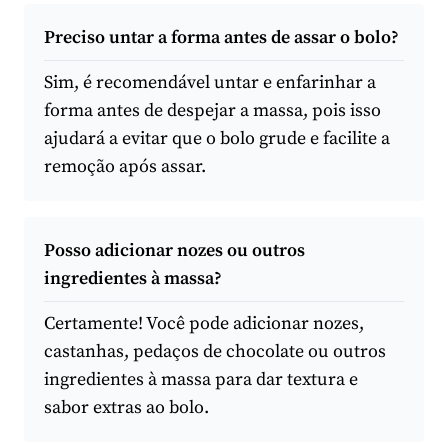
Preciso untar a forma antes de assar o bolo?
Sim, é recomendável untar e enfarinhar a
forma antes de despejar a massa, pois isso
ajudará a evitar que o bolo grude e facilite a
remoção após assar.
Posso adicionar nozes ou outros
ingredientes à massa?
Certamente! Você pode adicionar nozes,
castanhas, pedaços de chocolate ou outros
ingredientes à massa para dar textura e
sabor extras ao bolo.