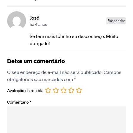
José
Responder
há 4 anos
Se tem mais fofinho eu desconheço. Muito
obrigado!
Deixe um comentário
O seu endereço de e-mail não será publicado.
Campos
obrigatórios são marcados com
*
Avaliação da receita
Comentário
*