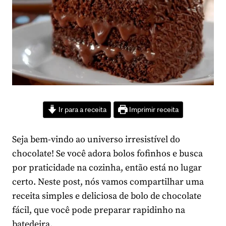
Ir para a receita
Imprimir receita
Seja bem-vindo ao universo irresistível do
chocolate! Se você adora bolos fofinhos e busca
por praticidade na cozinha, então está no lugar
certo. Neste post, nós vamos compartilhar uma
receita simples e deliciosa de bolo de chocolate
fácil, que você pode preparar rapidinho na
batedeira.