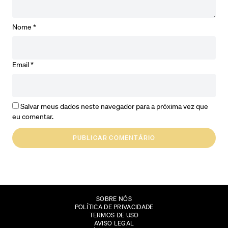
Nome
*
Email
*
Salvar meus dados neste navegador para a próxima vez que
eu comentar.
SOBRE NÓS
POLÍTICA DE PRIVACIDADE
TERMOS DE USO
AVISO LEGAL