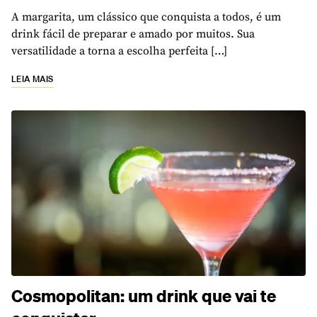
A margarita, um clássico que conquista a todos, é um
drink fácil de preparar e amado por muitos. Sua
versatilidade a torna a escolha perfeita […]
LEIA MAIS
Cosmopolitan: um drink que vai te