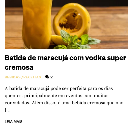
Batida de maracujá com vodka super
cremosa
2
BEBIDAS
/
RECEITAS
A batida de maracujá pode ser perfeita para os dias
quentes, principalmente em eventos com muitos
convidados. Além disso, é uma bebida cremosa que não
[…]
LEIA MAIS