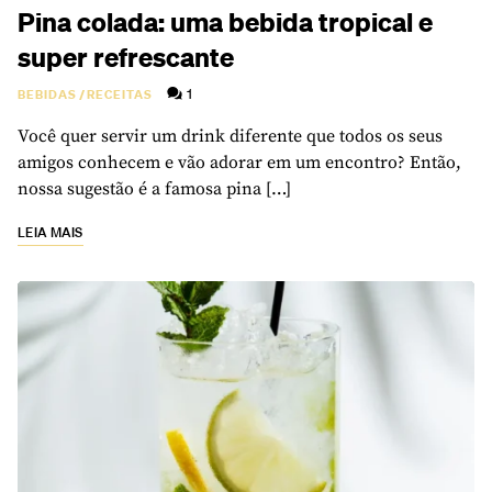
Pina colada: uma bebida tropical e
super refrescante
1
BEBIDAS
/
RECEITAS
Você quer servir um drink diferente que todos os seus
amigos conhecem e vão adorar em um encontro? Então,
nossa sugestão é a famosa pina […]
LEIA MAIS