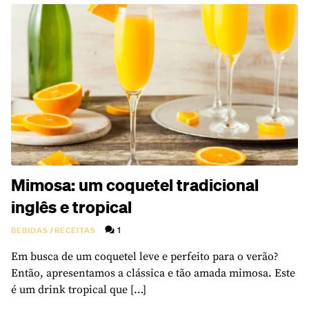
Mimosa: um coquetel tradicional
inglês e tropical
1
BEBIDAS
/
RECEITAS
Em busca de um coquetel leve e perfeito para o verão?
Então, apresentamos a clássica e tão amada mimosa. Este
é um drink tropical que […]