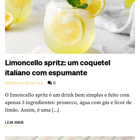
Limoncello spritz: um coquetel
italiano com espumante
0
BEBIDAS
/
RECEITAS
O limoncello spritz é um drink bem simples e feito com
apenas 3 ingredientes: prosecco, água com gás e licor de
limão. Assim, é uma […]
LEIA MAIS