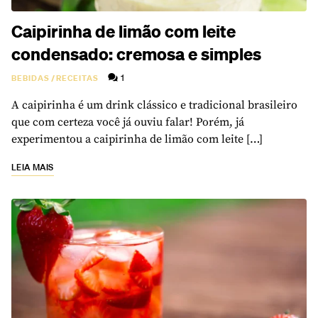
Caipirinha de limão com leite
condensado: cremosa e simples
1
BEBIDAS
/
RECEITAS
A caipirinha é um drink clássico e tradicional brasileiro
que com certeza você já ouviu falar! Porém, já
experimentou a caipirinha de limão com leite […]
LEIA MAIS