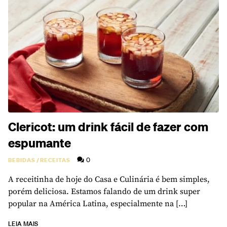
Clericot: um drink fácil de fazer com
espumante
0
BEBIDAS
/
RECEITAS
A receitinha de hoje do Casa e Culinária é bem simples,
porém deliciosa. Estamos falando de um drink super
popular na América Latina, especialmente na […]
LEIA MAIS