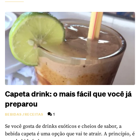
Capeta drink: o mais fácil que você já
preparou
1
BEBIDAS
/
RECEITAS
Se você gosta de drinks exóticos e cheios de sabor, a
bebida capeta é uma opção que vai te atrair. A princípio, é