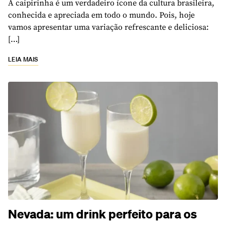
A caipirinha é um verdadeiro ícone da cultura brasileira,
conhecida e apreciada em todo o mundo. Pois, hoje
vamos apresentar uma variação refrescante e deliciosa:
[…]
LEIA MAIS
Nevada: um drink perfeito para os