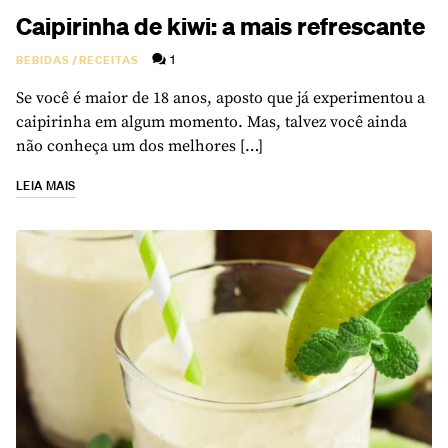
Caipirinha de kiwi: a mais refrescante
1
BEBIDAS
/
RECEITAS
Se você é maior de 18 anos, aposto que já experimentou a
caipirinha em algum momento. Mas, talvez você ainda
não conheça um dos melhores […]
LEIA MAIS