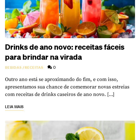
Drinks de ano novo: receitas fáceis
para brindar na virada
0
BEBIDAS
/
RECEITAS
Outro ano está se aproximando do fim, e com isso,
apresentamos sua chance de comemorar novas estreias
com receitas de drinks caseiros de ano novo. […]
LEIA MAIS