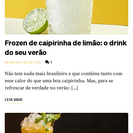
Frozen de caipirinha de limão: o drink
do seu verão
1
BEBIDAS
/
RECEITAS
Não tem nada mais brasileiro e que combine tanto com
esse calor do que uma boa caipirinha. Mas, para se
refrescar de verdade no verão: […]
LEIA MAIS