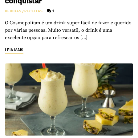
conquistar
1
BEBIDAS
/
RECEITAS
O Cosmopolitan é um drink super fácil de fazer e querido
por várias pessoas. Muito versátil, o drink é uma
excelente opção para refrescar os […]
LEIA MAIS