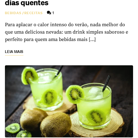
dias quentes
1
BEBIDAS
/
RECEITAS
Para aplacar o calor intenso do verão, nada melhor do
que uma deliciosa nevada: um drink simples saboroso e
perfeito para quem ama bebidas mais […]
LEIA MAIS