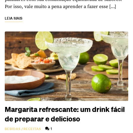
Por isso, vale muito a pena aprender a fazer esse […]
LEIA MAIS
Margarita refrescante: um drink fácil
de preparar e delicioso
1
BEBIDAS
/
RECEITAS