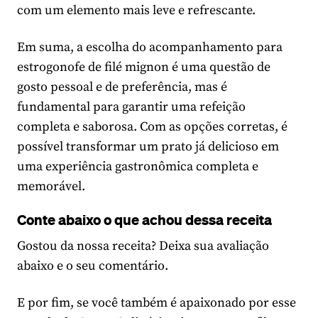
com um elemento mais leve e refrescante.
Em suma, a escolha do acompanhamento para
estrogonofe de filé mignon é uma questão de
gosto pessoal e de preferência, mas é
fundamental para garantir uma refeição
completa e saborosa. Com as opções corretas, é
possível transformar um prato já delicioso em
uma experiência gastronômica completa e
memorável.
Conte abaixo o que achou dessa receita
Gostou da nossa receita? Deixa sua avaliação
abaixo e o seu comentário.
E por fim, se você também é apaixonado por esse