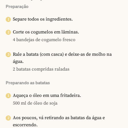
Preparação
Separe todos os ingredientes.
Corte os cogumelos em lâminas.
4 bandejas de cogumelo fresco
Rale a batata (com casca) e deixe-as de molho na
água.
2 batatas compridas raladas
Preparando as batatas
Aqueça o óleo em uma fritadeira.
500 ml de óleo de soja
Aos poucos, vá retirando as batatas da água e
escorrendo.