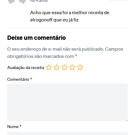
há 4 anos
Acho que essa foi a melhor receita de
strogonoff que eu já fiz
Deixe um comentário
O seu endereço de e-mail não será publicado.
Campos
obrigatórios são marcados com
*
Avaliação da receita
Comentário
*
Nome
*