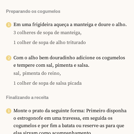
Preparando os cogumelos
Em uma frigideira aqueça a manteiga e doure o alho.
3 colheres de sopa de manteiga,
1 colher de sopa de alho triturado
Com o alho bem douradinho adicione os cogumelos
e tempere com sal, pimenta e salsa.
sal,
pimenta do reino,
1 colher de sopa de salsa picada
Finalizando a receita
Monte o prato da seguinte forma: Primeiro disponha
o estrogonofe em uma travessa, em seguida os
cogumelos e por fim a batata ou reserve-as para que
elas sirvam como acompanhamento.