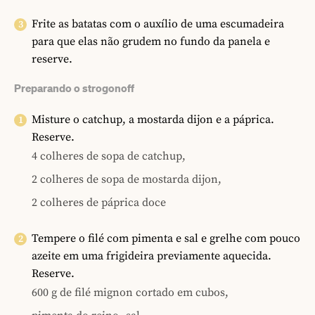
Frite as batatas com o auxílio de uma escumadeira
para que elas não grudem no fundo da panela e
reserve.
Preparando o strogonoff
Misture o catchup, a mostarda dijon e a páprica.
Reserve.
4 colheres de sopa de catchup,
2 colheres de sopa de mostarda dijon,
2 colheres de páprica doce
Tempere o filé com pimenta e sal e grelhe com pouco
azeite em uma frigideira previamente aquecida.
Reserve.
600 g de filé mignon cortado em cubos,