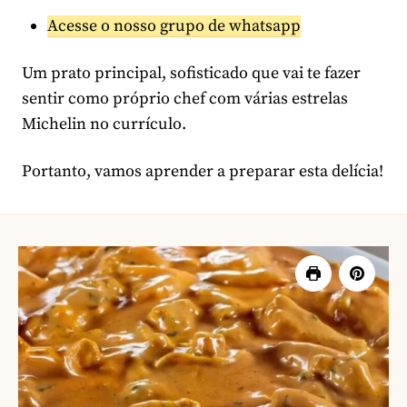
Acesse o nosso grupo de whatsapp
Um prato principal, sofisticado que vai te fazer
sentir como próprio chef com várias estrelas
Michelin no currículo.
Portanto, vamos aprender a preparar esta delícia!