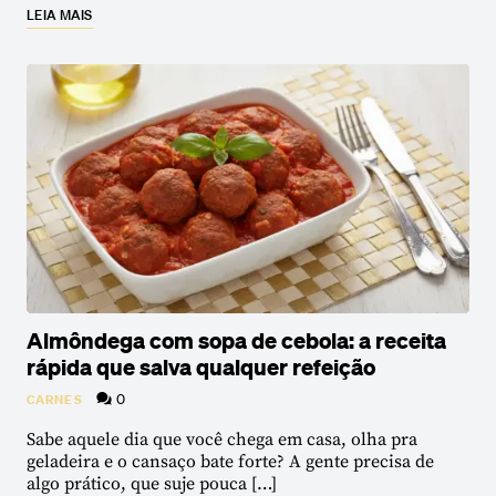
LEIA MAIS
Almôndega com sopa de cebola: a receita
rápida que salva qualquer refeição
0
CARNES
Sabe aquele dia que você chega em casa, olha pra
geladeira e o cansaço bate forte? A gente precisa de
algo prático, que suje pouca […]