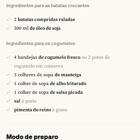
Ingredientes para as batatas crocantes
2
batatas compridas raladas
500
ml
de óleo de soja
Ingredientes para os cogumelos
4
bandejas
de cogumelo fresco
ou 2 potes de
cogumelo em conserva
3
colheres de sopa
de manteiga
1
colher de sopa
de alho triturado
1
colher de sopa
de salsa picada
sal
à gosto
pimenta do reino
à gosto
Modo de preparo