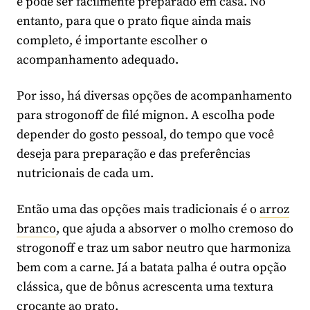
e pode ser facilmente preparado em casa. No
entanto, para que o prato fique ainda mais
completo, é importante escolher o
acompanhamento adequado.
Por isso, há diversas opções de acompanhamento
para strogonoff de filé mignon. A escolha pode
depender do gosto pessoal, do tempo que você
deseja para preparação e das preferências
nutricionais de cada um.
Então uma das opções mais tradicionais é o
arroz
branco
, que ajuda a absorver o molho cremoso do
strogonoff e traz um sabor neutro que harmoniza
bem com a carne. Já a batata palha é outra opção
clássica, que de bônus acrescenta uma textura
crocante ao prato.