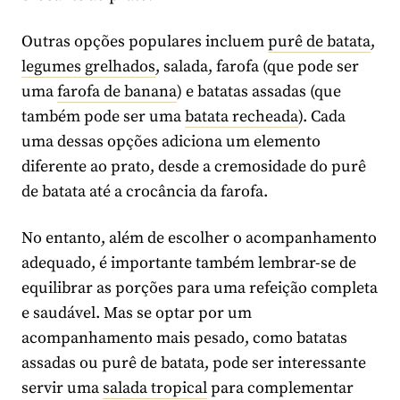
Outras opções populares incluem
purê de batata
,
legumes grelhados
, salada, farofa (que pode ser
uma
farofa de banana
) e batatas assadas (que
também pode ser uma
batata recheada
). Cada
uma dessas opções adiciona um elemento
diferente ao prato, desde a cremosidade do purê
de batata até a crocância da farofa.
No entanto, além de escolher o acompanhamento
adequado, é importante também lembrar-se de
equilibrar as porções para uma refeição completa
e saudável. Mas se optar por um
acompanhamento mais pesado, como batatas
assadas ou purê de batata, pode ser interessante
servir uma
salada tropical
para complementar