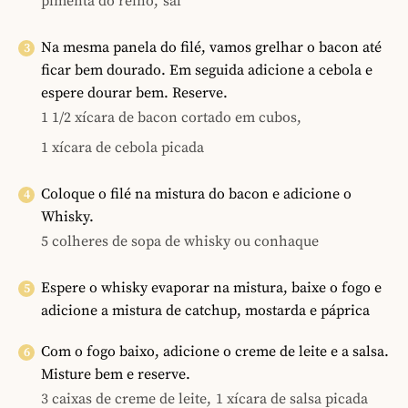
pimenta do reino,
sal
Na mesma panela do filé, vamos grelhar o bacon até
ficar bem dourado. Em seguida adicione a cebola e
espere dourar bem. Reserve.
1 1/2 xícara de bacon cortado em cubos,
1 xícara de cebola picada
Coloque o filé na mistura do bacon e adicione o
Whisky.
5 colheres de sopa de whisky ou conhaque
Espere o whisky evaporar na mistura, baixe o fogo e
adicione a mistura de catchup, mostarda e páprica
Com o fogo baixo, adicione o creme de leite e a salsa.
Misture bem e reserve.
3 caixas de creme de leite,
1 xícara de salsa picada