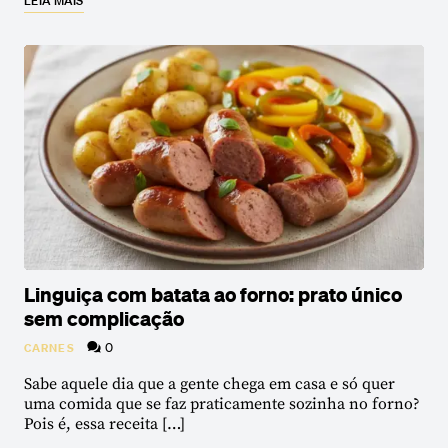
LEIA MAIS
Linguiça com batata ao forno: prato único
sem complicação
0
CARNES
Sabe aquele dia que a gente chega em casa e só quer
uma comida que se faz praticamente sozinha no forno?
Pois é, essa receita […]