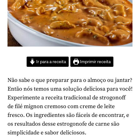
Ir para a receita
Imprimir receita
Não sabe o que preparar para o almoço ou jantar?
Então nós temos uma solução deliciosa para você!
Experimente a receita tradicional de strogonoff
de filé mignon cremoso com creme de leite
fresco. Os ingredientes são fáceis de encontrar, e
os resultados desse estrogonofe de carne são
simplicidade e sabor deliciosos.