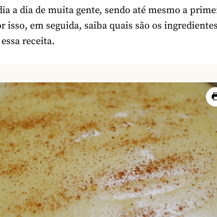
 dia a dia de muita gente, sendo até mesmo a prime
r isso, em seguida, saiba quais são os ingrediente
 essa receita.