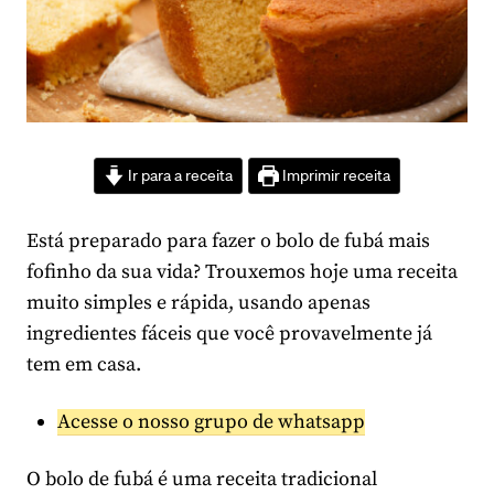
Ir para a receita
Imprimir receita
Está preparado para fazer o bolo de fubá mais
fofinho da sua vida? Trouxemos hoje uma receita
muito simples e rápida, usando apenas
ingredientes fáceis que você provavelmente já
tem em casa.
Acesse o nosso grupo de whatsapp
O bolo de fubá é uma receita tradicional