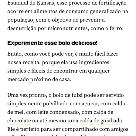
Estadual do Kansas, esse processo de fortificação
ocorre em alimentos de consumo generalizado na
população, com o objetivo de prevenir a
desnutrição por micronutrientes, como o ferro.
Experimente esse bolo delicioso!
Então, como você pode ver, é muito fácil fazer
nossa receita, porque ela usa ingredientes
simples e fáceis de encontrar em qualquer
mercado próximo de casa.
Uma vez pronto, o bolo de fubá pode ser servido
simplesmente polvilhado com açúcar, com calda
de mel, com leite condensado, com
calda de
chocolate
ou até mesmo uma
calda de goiabada
.
Ele é perfeito para ser compartilhado com amigos