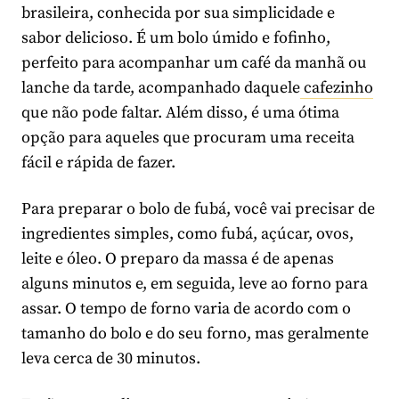
brasileira, conhecida por sua simplicidade e
sabor delicioso. É um bolo úmido e fofinho,
perfeito para acompanhar um café da manhã ou
lanche da tarde, acompanhado daquele
cafezinho
que não pode faltar. Além disso, é uma ótima
opção para aqueles que procuram uma receita
fácil e rápida de fazer.
Para preparar o bolo de fubá, você vai precisar de
ingredientes simples, como fubá, açúcar, ovos,
leite e óleo. O preparo da massa é de apenas
alguns minutos e, em seguida, leve ao forno para
assar. O tempo de forno varia de acordo com o
tamanho do bolo e do seu forno, mas geralmente
leva cerca de 30 minutos.