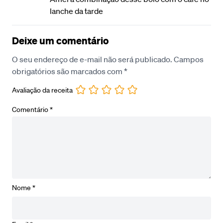
lanche da tarde
Deixe um comentário
O seu endereço de e-mail não será publicado.
Campos
obrigatórios são marcados com
*
Avaliação da receita
Comentário
*
Nome
*