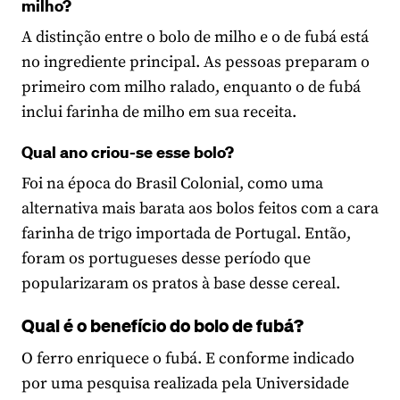
milho?
A distinção entre o bolo de milho e o de fubá está
no ingrediente principal. As pessoas preparam o
primeiro com milho ralado, enquanto o de fubá
inclui farinha de milho em sua receita.
Qual ano criou-se esse bolo?
Foi na época do Brasil Colonial, como uma
alternativa mais barata aos bolos feitos com a cara
farinha de trigo importada de Portugal. Então,
foram os portugueses desse período que
popularizaram os pratos à base desse cereal.
Qual é o benefício do bolo de fubá?
O ferro enriquece o fubá. E conforme indicado
por uma pesquisa realizada pela Universidade