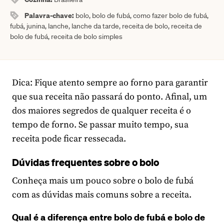
Palavra-chave:
bolo, bolo de fubá, como fazer bolo de fubá,
fubá, junina, lanche, lanche da tarde, receita de bolo, receita de
bolo de fubá, receita de bolo simples
Dica: Fique atento sempre ao forno para garantir
que sua receita não passará do ponto. Afinal, um
dos maiores segredos de qualquer receita é o
tempo de forno. Se passar muito tempo, sua
receita pode ficar ressecada.
Dúvidas frequentes sobre o bolo
Conheça mais um pouco sobre o bolo de fubá
com as dúvidas mais comuns sobre a receita.
Qual é a diferença entre bolo de fubá e bolo de