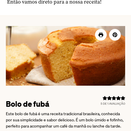
Então vamos direto para a nossa receita!
Bolo de fubá
5
DE 1 AVALIAÇÃO
Este bolo de fubá é uma receita tradicional brasileira, conhecida
por sua simplicidade e sabor delicioso. É um bolo úmido e fofinho,
perfeito para acompanhar um café da manhã ou lanche da tarde.