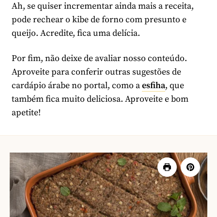
Ah, se quiser incrementar ainda mais a receita,
pode rechear o kibe de forno com presunto e
queijo. Acredite, fica uma delícia.
Por fim, não deixe de avaliar nosso conteúdo.
Aproveite para conferir outras sugestões de
cardápio árabe no portal, como a
esfiha
, que
também fica muito deliciosa. Aproveite e bom
apetite!