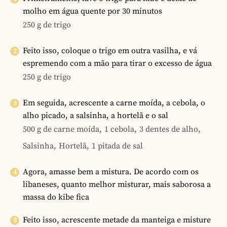
molho em água quente por 30 minutos
250 g de trigo
Feito isso, coloque o trigo em outra vasilha, e vá
espremendo com a mão para tirar o excesso de água
250 g de trigo
Em seguida, acrescente a carne moída, a cebola, o
alho picado, a salsinha, a hortelã e o sal
500 g de carne moída,
1 cebola,
3 dentes de alho,
Salsinha,
Hortelã,
1 pitada de sal
Agora, amasse bem a mistura. De acordo com os
libaneses, quanto melhor misturar, mais saborosa a
massa do kibe fica
Feito isso, acrescente metade da manteiga e misture