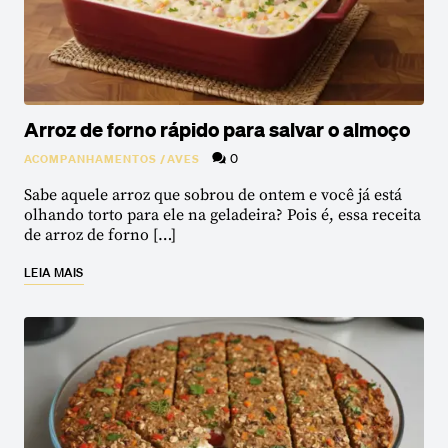
Arroz de forno rápido para salvar o almoço
0
ACOMPANHAMENTOS
/
AVES
Sabe aquele arroz que sobrou de ontem e você já está
olhando torto para ele na geladeira? Pois é, essa receita
de arroz de forno […]
LEIA MAIS