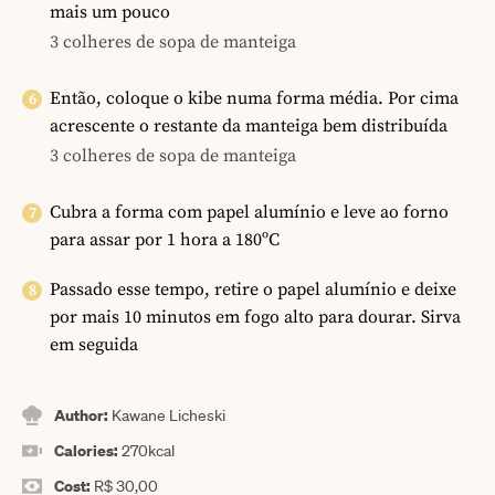
mais um pouco
3 colheres de sopa de manteiga
Então, coloque o kibe numa forma média. Por cima
acrescente o restante da manteiga bem distribuída
3 colheres de sopa de manteiga
Cubra a forma com papel alumínio e leve ao forno
para assar por 1 hora a 180ºC
Passado esse tempo, retire o papel alumínio e deixe
por mais 10 minutos em fogo alto para dourar. Sirva
em seguida
Author:
Kawane Licheski
Calories:
270
kcal
Cost:
R$ 30,00