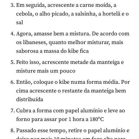
Em seguida, acrescente a carne moída, a
cebola, o alho picado, a salsinha, a hortelã e o
sal
Agora, amasse bem a mistura. De acordo com
os libaneses, quanto melhor misturar, mais
saborosa a massa do kibe fica
Feito isso, acrescente metade da manteiga e
misture mais um pouco
Então, coloque o kibe numa forma média. Por
cima acrescente o restante da manteiga bem
distribuída
Cubra a forma com papel alumínio e leve ao
forno para assar por 1 hora a 180ºC
Passado esse tempo, retire o papel alumínio e