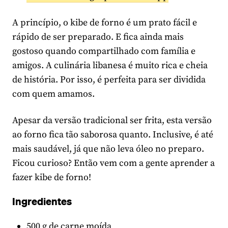
A princípio, o kibe de forno é um prato fácil e
rápido de ser preparado. E fica ainda mais
gostoso quando compartilhado com família e
amigos. A culinária libanesa é muito rica e cheia
de história. Por isso, é perfeita para ser dividida
com quem amamos.
Apesar da versão tradicional ser frita, esta versão
ao forno fica tão saborosa quanto. Inclusive, é até
mais saudável, já que não leva óleo no preparo.
Ficou curioso? Então vem com a gente aprender a
fazer kibe de forno!
Ingredientes
500 g de carne moída