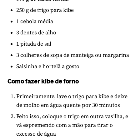
250 g de trigo para kibe
1 cebola média
3 dentes de alho
1 pitada de sal
3 colheres de sopa de manteiga ou margarina
Salsinha e hortelã a gosto
Como fazer kibe de forno
Primeiramente, lave o trigo para kibe e deixe
de molho em água quente por 30 minutos
Feito isso, coloque o trigo em outra vasilha, e
vá espremendo com a mão para tirar o
excesso de água