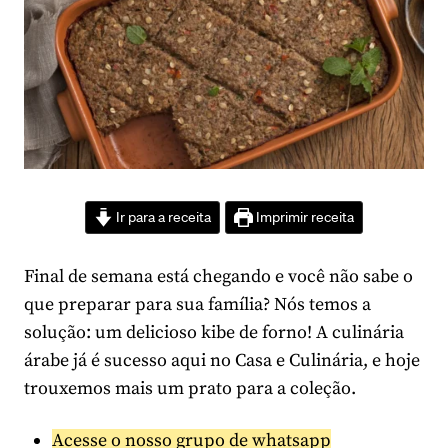
Ir para a receita
Imprimir receita
Final de semana está chegando e você não sabe o
que preparar para sua família? Nós temos a
solução: um delicioso kibe de forno! A culinária
árabe já é sucesso aqui no Casa e Culinária, e hoje
trouxemos mais um prato para a coleção.
Acesse o nosso grupo de whatsapp