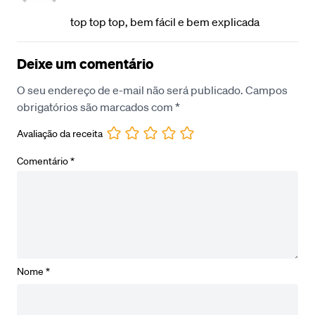
top top top, bem fácil e bem explicada
Deixe um comentário
O seu endereço de e-mail não será publicado.
Campos
obrigatórios são marcados com
*
Avaliação da receita
Comentário
*
Nome
*