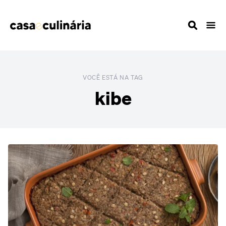
VOCÊ ESTÁ NA TAG
kibe