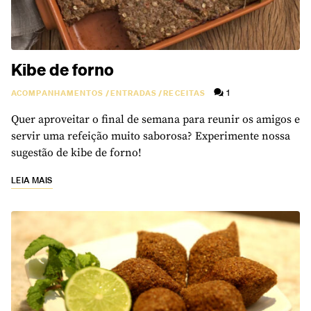
Kibe de forno
1
ACOMPANHAMENTOS
/
ENTRADAS
/
RECEITAS
Quer aproveitar o final de semana para reunir os amigos e
servir uma refeição muito saborosa? Experimente nossa
sugestão de kibe de forno!
LEIA MAIS