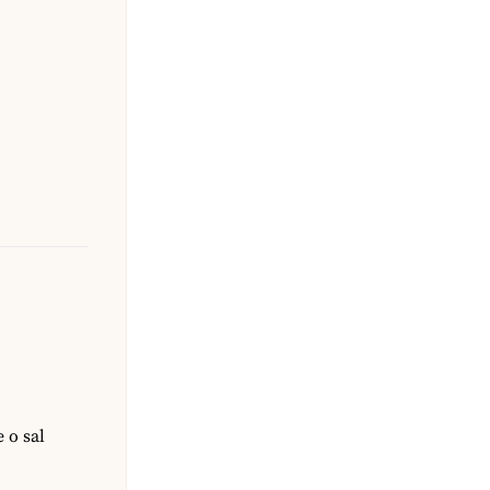
 o sal