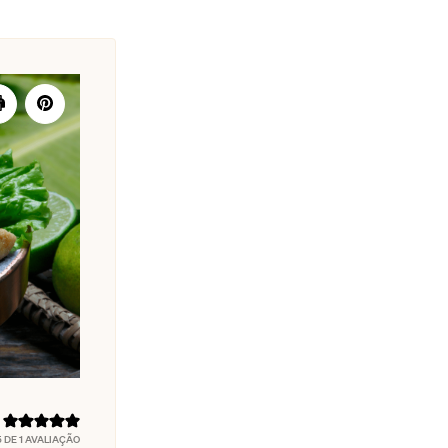
5
DE 1 AVALIAÇÃO