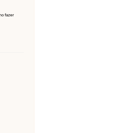
mo fazer