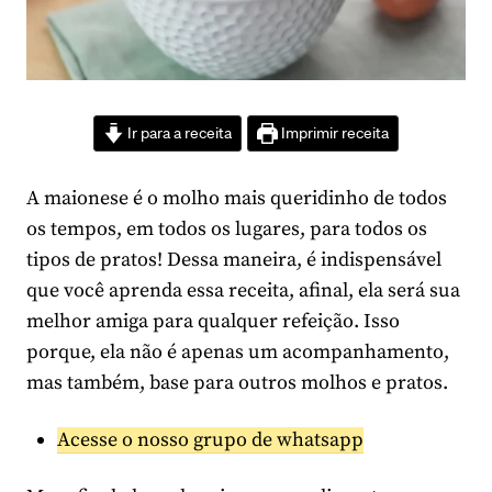
Ir para a receita
Imprimir receita
A maionese é o molho mais queridinho de todos
os tempos, em todos os lugares, para todos os
tipos de pratos! Dessa maneira, é indispensável
que você aprenda essa receita, afinal, ela será sua
melhor amiga para qualquer refeição. Isso
porque, ela não é apenas um acompanhamento,
mas também, base para outros molhos e pratos.
Acesse o nosso grupo de whatsapp