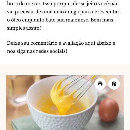
hora de mexer. Isso porque, desse jeito você não
vai precisar de uma mão amiga para acrescentar
o óleo enquanto bate sua maionese. Bem mais
simples assim!
Deixe seu comentário e avaliação aqui abaixo e
nos siga nas redes sociais!