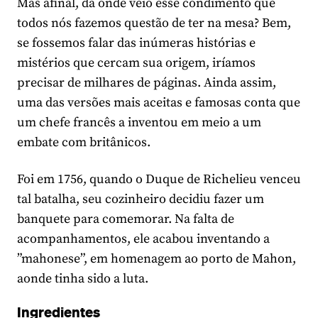
Mas afinal, da onde veio esse condimento que
todos nós fazemos questão de ter na mesa? Bem,
se fossemos falar das inúmeras histórias e
mistérios que cercam sua origem, iríamos
precisar de milhares de páginas. Ainda assim,
uma das versões mais aceitas e famosas conta que
um chefe francês a inventou em meio a um
embate com britânicos.
Foi em 1756, quando o Duque de Richelieu venceu
tal batalha, seu cozinheiro decidiu fazer um
banquete para comemorar. Na falta de
acompanhamentos, ele acabou inventando a
”mahonese”, em homenagem ao porto de Mahon,
aonde tinha sido a luta.
Ingredientes