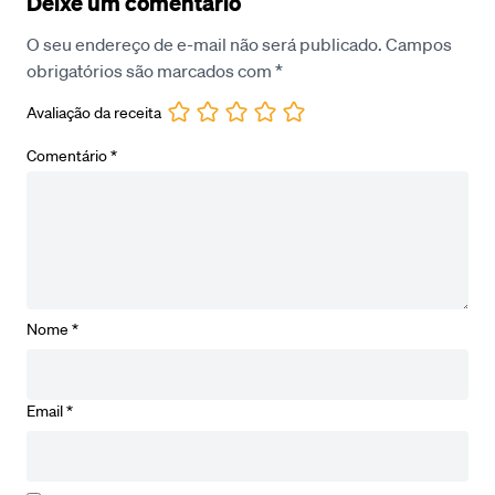
Deixe um comentário
O seu endereço de e-mail não será publicado.
Campos
obrigatórios são marcados com
*
Avaliação da receita
Comentário
*
Nome
*
Email
*