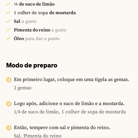
¼
de suco de limão
1
colher de sopa
de mostarda
Sal
a gosto
Pimenta do reino
a gosto
Óleo
para dar o ponto
Modo de preparo
Em primeiro lugar, coloque em uma tigela as gemas.
2 gemas
Logo após, adicione o suco de limão e a mostarda.
1/4 de suco de limão,
1 colher de sopa de mostarda
Então, tempere com sal e pimenta do reino.
Sal,
Pimenta do reino