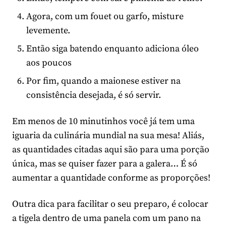
Agora, com um fouet ou garfo, misture
levemente.
Então siga batendo enquanto adiciona óleo
aos poucos
Por fim, quando a maionese estiver na
consistência desejada, é só servir.
Em menos de 10 minutinhos você já tem uma
iguaria da culinária mundial na sua mesa! Aliás,
as quantidades citadas aqui são para uma porção
única, mas se quiser fazer para a galera… É só
aumentar a quantidade conforme as proporções!
Outra dica para facilitar o seu preparo, é colocar
a tigela dentro de uma panela com um pano na