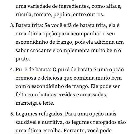
uma variedade de ingredientes, como alface,
rúcula, tomate, pepino, entre outros.
Batata frita: Se você é fã de batata frita, ela é
uma ótima opção para acompanhar o seu
escondidinho de frango, pois ela adiciona um
sabor crocante e complementa muito bem o
prato.
Purê de batata
: O purê de batata é uma opção
cremosa e deliciosa que combina muito bem
com o escondidinho de frango. Ele pode ser
feito com batatas cozidas e amassadas,
manteiga e leite.
Legumes refogados: Para uma opção mais
saudável e nutritiva, os legumes refogados são
uma ótima escolha. Portanto, você pode