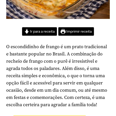
Ir para a receita
Imprimir receita
O escondidinho de frango é um prato tradicional
e bastante popular no Brasil. A combinação do
recheio de frango com o purê é irresistível e
agrada todos os paladares. Além disso, é uma
receita simples e econômica, o que o torna uma
opção fácil e acessível para servir em qualquer
ocasião, desde em um dia comum, ou até mesmo
em festas e comemorações. Com certeza, é uma
escolha certeira para agradar a família toda!