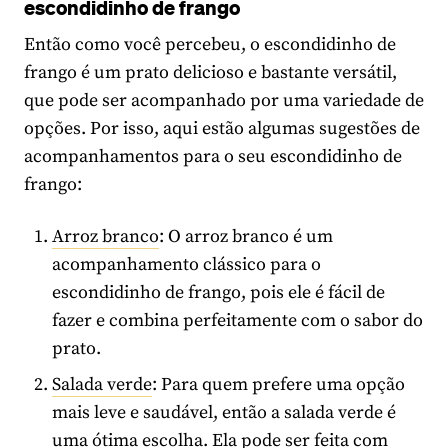
escondidinho de frango
Então como você percebeu, o escondidinho de
frango é um prato delicioso e bastante versátil,
que pode ser acompanhado por uma variedade de
opções. Por isso, aqui estão algumas sugestões de
acompanhamentos para o seu escondidinho de
frango:
Arroz branco
: O arroz branco é um
acompanhamento clássico para o
escondidinho de frango, pois ele é fácil de
fazer e combina perfeitamente com o sabor do
prato.
Salada verde
: Para quem prefere uma opção
mais leve e saudável, então a salada verde é
uma ótima escolha. Ela pode ser feita com