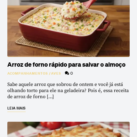
Arroz de forno rápido para salvar o almoço
0
ACOMPANHAMENTOS
/
AVES
Sabe aquele arroz que sobrou de ontem e você já está
olhando torto para ele na geladeira? Pois é, essa receita
de arroz de forno […]
LEIA MAIS