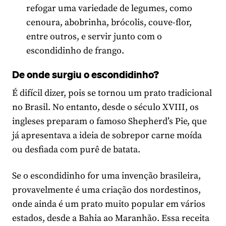
refogar uma variedade de legumes, como
cenoura, abobrinha, brócolis, couve-flor,
entre outros, e servir junto com o
escondidinho de frango.
De onde surgiu o escondidinho?
É difícil dizer, pois se tornou um prato tradicional
no Brasil. No entanto, desde o século XVIII, os
ingleses preparam o famoso Shepherd’s Pie, que
já apresentava a ideia de sobrepor carne moída
ou desfiada com purê de batata.
Se o escondidinho for uma invenção brasileira,
provavelmente é uma criação dos nordestinos,
onde ainda é um prato muito popular em vários
estados, desde a Bahia ao Maranhão. Essa receita