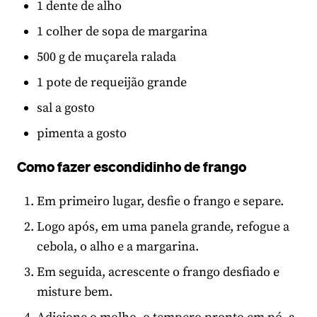
1 dente de alho
1 colher de sopa de margarina
500 g de muçarela ralada
1 pote de requeijão grande
sal a gosto
pimenta a gosto
Como fazer escondidinho de frango
Em primeiro lugar, desfie o frango e separe.
Logo após, em uma panela grande, refogue a
cebola, o alho e a margarina.
Em seguida, acrescente o frango desfiado e
misture bem.