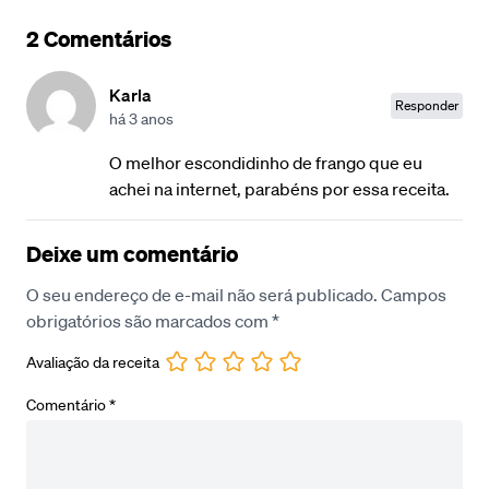
2 Comentários
Karla
Responder
há 3 anos
O melhor escondidinho de frango que eu
achei na internet, parabéns por essa receita.
Deixe um comentário
O seu endereço de e-mail não será publicado.
Campos
obrigatórios são marcados com
*
Avaliação da receita
Comentário
*