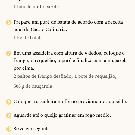
1 lata de milho verde
Prepare um
purê de batata
de acordo com a receita
aqui do Casa e Culinária.
1 kg de batata
Em uma assadeira com altura de 4 dedos, coloque o
frango, o requeijão, o purê e finalize com a muçarela
por cima.
2 peitos de frango desfiado,
1 pote de requeijão,
500 g de muçarela
Coloque a assadeira no forno previamente aquecido.
Aguarde até o queijo gratinar em fogo médio.
Sirva em seguida.