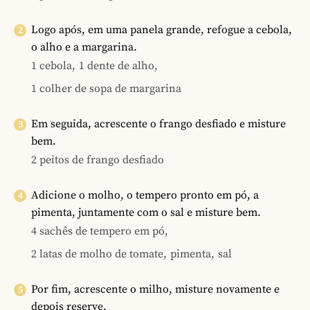
Logo após, em uma panela grande, refogue a cebola,
o alho e a margarina.
1 cebola,
1 dente de alho,
1 colher de sopa de margarina
Em seguida, acrescente o frango desfiado e misture
bem.
2 peitos de frango desfiado
Adicione o molho, o tempero pronto em pó, a
pimenta, juntamente com o sal e misture bem.
4 sachês de tempero em pó,
2 latas de molho de tomate,
pimenta,
sal
Por fim, acrescente o milho, misture novamente e
depois reserve.