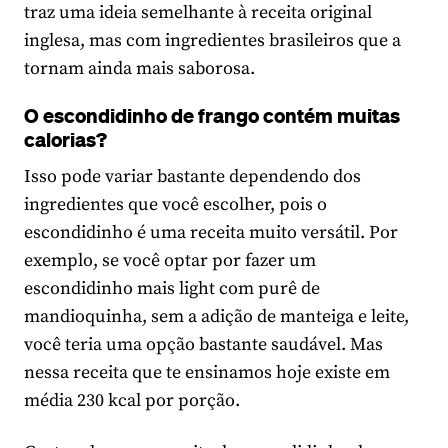
traz uma ideia semelhante à receita original
inglesa, mas com ingredientes brasileiros que a
tornam ainda mais saborosa.
O escondidinho de frango contém muitas
calorias?
Isso pode variar bastante dependendo dos
ingredientes que você escolher, pois o
escondidinho é uma receita muito versátil. Por
exemplo, se você optar por fazer um
escondidinho mais light com purê de
mandioquinha, sem a adição de manteiga e leite,
você teria uma opção bastante saudável. Mas
nessa receita que te ensinamos hoje existe em
média 230 kcal por porção.