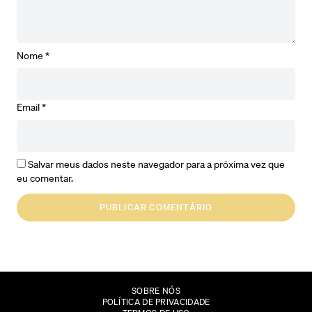
Nome
*
Email
*
Salvar meus dados neste navegador para a próxima vez que
eu comentar.
SOBRE NÓS
POLÍTICA DE PRIVACIDADE