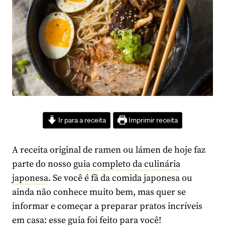
Ir para a receita
Imprimir receita
A receita original de ramen ou lámen de hoje faz
parte do nosso
guia completo da culinária
japonesa
. Se você é fã da comida japonesa ou
ainda não conhece muito bem, mas quer se
informar e começar a preparar pratos incríveis
em casa: esse guia foi feito para você!