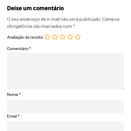
Deixe um comentário
O seu endereço de e-mail não será publicado.
Campos
obrigatórios são marcados com
*
Avaliação da receita
Comentário
*
Nome
*
Email
*