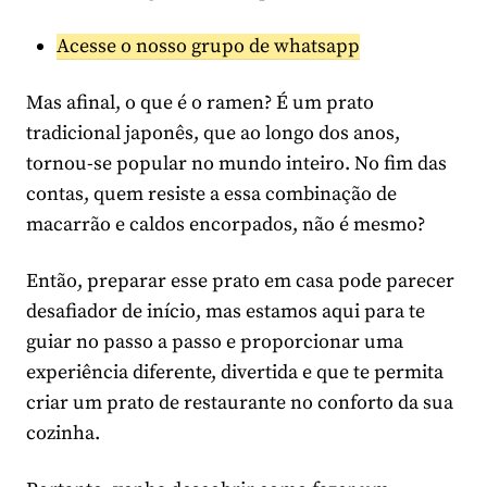
Acesse o nosso grupo de whatsapp
Mas afinal, o que é o ramen? É um prato
tradicional japonês, que ao longo dos anos,
tornou-se popular no mundo inteiro. No fim das
contas, quem resiste a essa combinação de
macarrão e caldos encorpados, não é mesmo?
Então, preparar esse prato em casa pode parecer
desafiador de início, mas estamos aqui para te
guiar no passo a passo e proporcionar uma
experiência diferente, divertida e que te permita
criar um prato de restaurante no conforto da sua
cozinha.