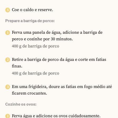
Coe o caldo e reserve.
Prepare a barriga de porco:
Ferva uma panela de água, adicione a barriga de
porco e cozinhe por 30 minutos.
400 g de barriga de porco
Retire a barriga de porco da água e corte em fatias
finas.
400 g de barriga de porco
Em uma frigideira, doure as fatias em fogo médio até
ficarem crocantes.
Cozinhe os ovos:
Ferva água e adicione os ovos cuidadosamente.