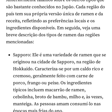
são bastante conhecidos no Japão. Cada região do
país tem sua própria versão única de ramen e da
receita, refletindo as preferências locais e os
ingredientes disponíveis. Em seguida, veja uma
breve descrição dos tipos de ramen das regiões
mencionadas:
Sapporo: Ele é uma variedade de ramen que se
originou na cidade de Sapporo, na região de
Hokkaido. Caracteriza-se por um caldo rico e
cremoso, geralmente feito com carne de
porco, frango ou peixe. Os ingredientes
típicos incluem macarrão de ramen,
cebolinha, broto de bambu, milho e, às vezes,
manteiga. As pessoas amam consumí-lo nas
épocas mais frias do ano.