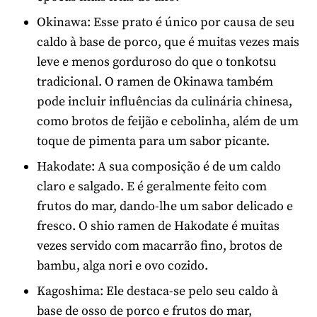
Okinawa: Esse prato é único por causa de seu
caldo à base de porco, que é muitas vezes mais
leve e menos gorduroso do que o tonkotsu
tradicional. O ramen de Okinawa também
pode incluir influências da culinária chinesa,
como brotos de feijão e cebolinha, além de um
toque de pimenta para um sabor picante.
Hakodate: A sua composição é de um caldo
claro e salgado. E é geralmente feito com
frutos do mar, dando-lhe um sabor delicado e
fresco. O shio ramen de Hakodate é muitas
vezes servido com macarrão fino, brotos de
bambu, alga nori e ovo cozido.
Kagoshima: Ele destaca-se pelo seu caldo à
base de osso de porco e frutos do mar,