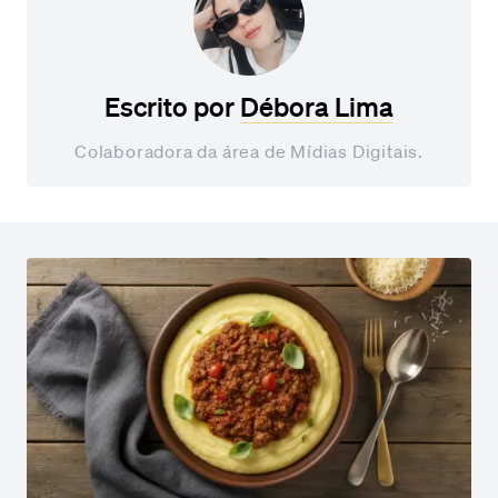
Escrito por
Débora Lima
Colaboradora da área de Mídias Digitais.