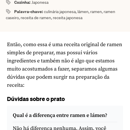
Cozinha:
Japonesa
Palavra-chave:
culinária japonesa, lámen, ramen, ramen
caseiro, receita de ramen, receita japonesa
Então, como essa é uma receita original de ramen
simples de preparar, mas possui vários
ingredientes e também não é algo que estamos
muito acostumados a fazer, separamos algumas
dúvidas que podem surgir na preparação da
receita:
Dúvidas sobre o prato
Qual é a diferença entre ramen e lámen?
Não há diferença nenhuma. Assim, você