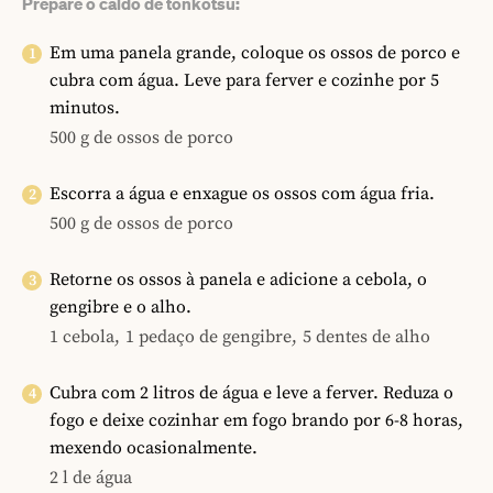
Prepare o caldo de tonkotsu:
Em uma panela grande, coloque os ossos de porco e
cubra com água. Leve para ferver e cozinhe por 5
minutos.
500 g de ossos de porco
Escorra a água e enxague os ossos com água fria.
500 g de ossos de porco
Retorne os ossos à panela e adicione a cebola, o
gengibre e o alho.
1 cebola,
1 pedaço de gengibre,
5 dentes de alho
Cubra com 2 litros de água e leve a ferver. Reduza o
fogo e deixe cozinhar em fogo brando por 6-8 horas,
mexendo ocasionalmente.
2 l de água