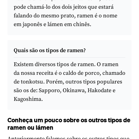
pode chamá-lo dos dois jeitos que estará
falando do mesmo prato, ramen é o nome
em japonês e lámen em chinês.
Quais são os tipos de ramen?
Existem diversos tipos de ramen. O ramen
da nossa receita é o caldo de porco, chamado
de tonkotsu. Porém, outros tipos populares
são os de: Sapporo, Okinawa, Hakodate e
Kagoshima.
Conheça um pouco sobre os outros tipos de
ramen ou lámen
Anteriormente falamos sobre os outros tipos que