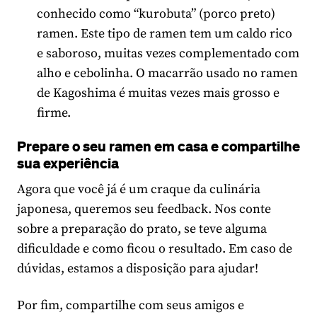
conhecido como “kurobuta” (porco preto)
ramen. Este tipo de ramen tem um caldo rico
e saboroso, muitas vezes complementado com
alho e cebolinha. O macarrão usado no ramen
de Kagoshima é muitas vezes mais grosso e
firme.
Prepare o seu ramen em casa e compartilhe
sua experiência
Agora que você já é um craque da culinária
japonesa, queremos seu feedback. Nos conte
sobre a preparação do prato, se teve alguma
dificuldade e como ficou o resultado. Em caso de
dúvidas, estamos a disposição para ajudar!
Por fim, compartilhe com seus amigos e