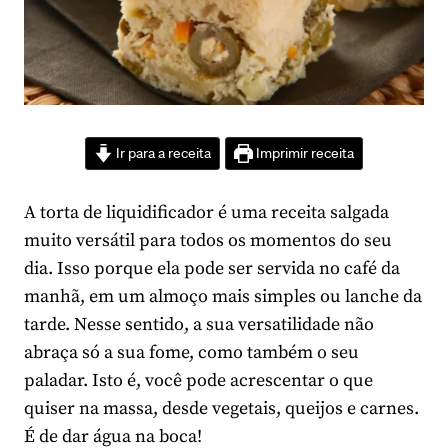
Ir para a receita
Imprimir receita
A torta de liquidificador é uma receita salgada
muito versátil para todos os momentos do seu
dia. Isso porque ela pode ser servida no café da
manhã, em um almoço mais simples ou lanche da
tarde. Nesse sentido, a sua versatilidade não
abraça só a sua fome, como também o seu
paladar. Isto é, você pode acrescentar o que
quiser na massa, desde vegetais, queijos e carnes.
É de dar água na boca!