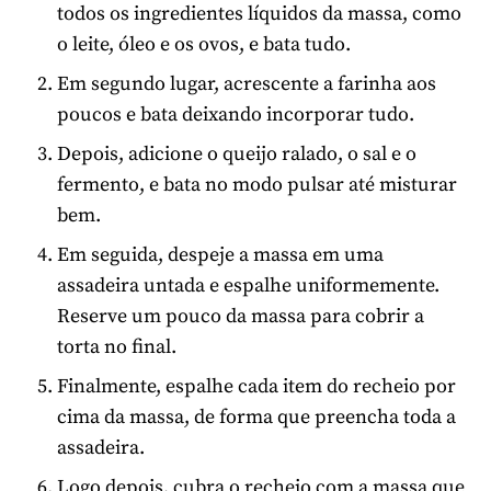
todos os ingredientes líquidos da massa, como
o leite, óleo e os ovos, e bata tudo.
Em segundo lugar, acrescente a farinha aos
poucos e bata deixando incorporar tudo.
Depois, adicione o queijo ralado, o sal e o
fermento, e bata no modo pulsar até misturar
bem.
Em seguida, despeje a massa em uma
assadeira untada e espalhe uniformemente.
Reserve um pouco da massa para cobrir a
torta no final.
Finalmente, espalhe cada item do recheio por
cima da massa, de forma que preencha toda a
assadeira.
Logo depois, cubra o recheio com a massa que