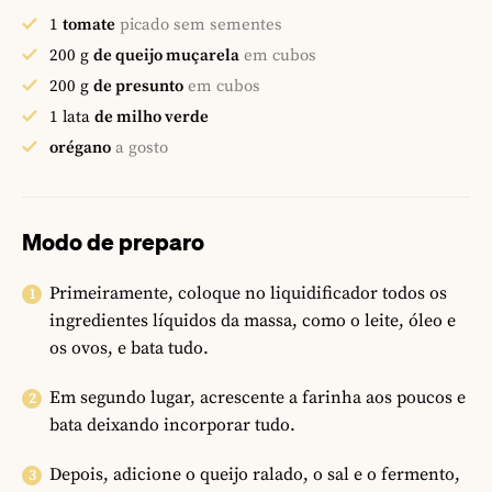
1
tomate
picado sem sementes
200
g
de queijo muçarela
em cubos
200
g
de presunto
em cubos
1
lata
de milho verde
orégano
a gosto
Modo de preparo
Primeiramente, coloque no liquidificador todos os
ingredientes líquidos da massa, como o leite, óleo e
os ovos, e bata tudo.
Em segundo lugar, acrescente a farinha aos poucos e
bata deixando incorporar tudo.
Depois, adicione o queijo ralado, o sal e o fermento,