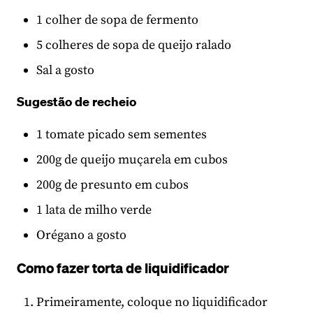
1 colher de sopa de fermento
5 colheres de sopa de queijo ralado
Sal a gosto
Sugestão de recheio
1 tomate picado sem sementes
200g de queijo muçarela em cubos
200g de presunto em cubos
1 lata de milho verde
Orégano a gosto
Como fazer torta de liquidificador
Primeiramente, coloque no liquidificador