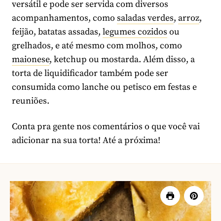
versátil e pode ser servida com diversos
acompanhamentos, como
saladas verdes
,
arroz
,
feijão, batatas assadas,
legumes cozidos
ou
grelhados, e até mesmo com molhos, como
maionese
, ketchup ou mostarda. Além disso, a
torta de liquidificador também pode ser
consumida como lanche ou petisco em festas e
reuniões.
Conta pra gente nos comentários o que você vai
adicionar na sua torta! Até a próxima!