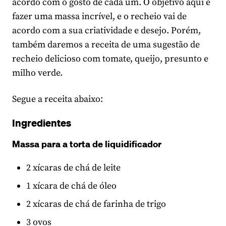
acordo com o gosto de cada um. O objetivo aqui é
fazer uma massa incrível, e o recheio vai de
acordo com a sua criatividade e desejo. Porém,
também daremos a receita de uma sugestão de
recheio delicioso com tomate, queijo, presunto e
milho verde.
Segue a receita abaixo:
Ingredientes
Massa para a torta de liquidificador
2 xícaras de chá de leite
1 xícara de chá de óleo
2 xícaras de chá de farinha de trigo
3 ovos