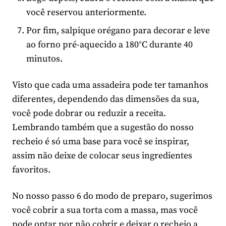
você reservou anteriormente.
Por fim, salpique orégano para decorar e leve
ao forno pré-aquecido a 180°C durante 40
minutos.
Visto que cada uma assadeira pode ter tamanhos
diferentes, dependendo das dimensões da sua,
você pode dobrar ou reduzir a receita.
Lembrando também que a sugestão do nosso
recheio é só uma base para você se inspirar,
assim não deixe de colocar seus ingredientes
favoritos.
No nosso passo 6 do modo de preparo, sugerimos
você cobrir a sua torta com a massa, mas você
pode optar por não cobrir e deixar o recheio a