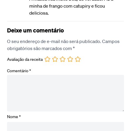
minha de frango com catupiry e ficou
deliciosa.
Deixe um comentário
O seu endereço de e-mail não será publicado.
Campos
obrigatórios são marcados com
*
Avaliação da receita
Comentário
*
Nome
*