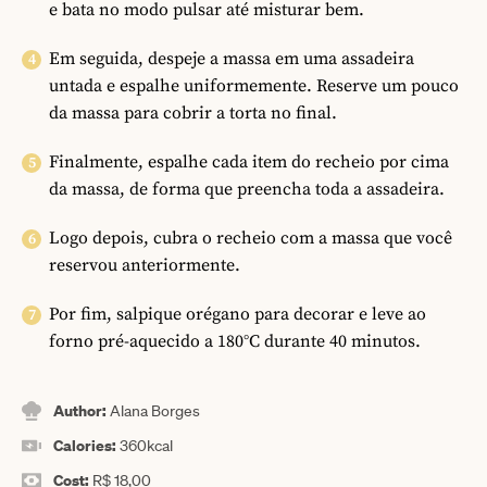
e bata no modo pulsar até misturar bem.
Em seguida, despeje a massa em uma assadeira
untada e espalhe uniformemente. Reserve um pouco
da massa para cobrir a torta no final.
Finalmente, espalhe cada item do recheio por cima
da massa, de forma que preencha toda a assadeira.
Logo depois, cubra o recheio com a massa que você
reservou anteriormente.
Por fim, salpique orégano para decorar e leve ao
forno pré-aquecido a 180°C durante 40 minutos.
Author:
Alana Borges
Calories:
360
kcal
Cost:
R$ 18,00