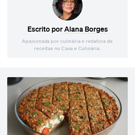
Escrito por
Alana Borges
Apaixonada por culinária e redatora de
receitas no Casa e Culinária.