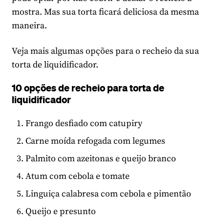
mostra. Mas sua torta ficará deliciosa da mesma
maneira.
Veja mais algumas opções para o recheio da sua
torta de liquidificador.
10 opções de recheio para torta de
liquidificador
Frango desfiado com catupiry
Carne moída refogada com legumes
Palmito com azeitonas e queijo branco
Atum com cebola e tomate
Linguiça calabresa com cebola e pimentão
Queijo e presunto