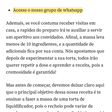
Acesse o nosso grupo de whatsapp
Ademais, se você costuma receber visitas em
casa, a rapidez do preparo irá te auxiliar a servir
um aperitivo aos convidados. Afinal, a massa leva
menos de 10 ingredientes, e a quantidade de
adicionais fica por sua conta. Nós apostamos que
depois de experimentar a sua torta, todos irão
querer repetir a dose e aprender a receita, pois a
cremosidade é garantida!
Mas antes de começar, devemos deixar claro aqui
que o principal objetivo dessa nossa receita é te
ensinar a fazer a massa de uma torta de
liquidificador, pois o recheio pode variar de