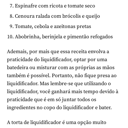
Espinafre com ricota e tomate seco
Cenoura ralada com brócolis e queijo
Tomate, cebola e azeitonas pretas
Abobrinha, berinjela e pimentão refogados
Ademais, por mais que essa receita envolva a
praticidade do liquidificador, optar por uma
batedeira ou misturar com as próprias as mãos
também é possível. Portanto, não fique presa ao
liquidificador. Mas lembre-se que utilizando o
liquidificador, você ganhará mais tempo devido à
praticidade que é em só juntar todos os
ingredientes no copo do liquidificador e bater.
A torta de liquidificador é uma opção muito