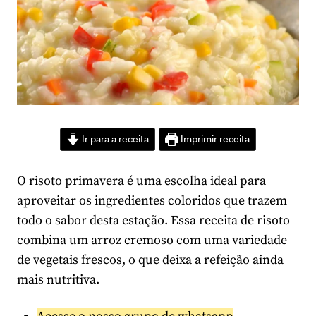
Ir para a receita
Imprimir receita
O risoto primavera é uma escolha ideal para
aproveitar os ingredientes coloridos que trazem
todo o sabor desta estação. Essa receita de risoto
combina um arroz cremoso com uma variedade
de vegetais frescos, o que deixa a refeição ainda
mais nutritiva.