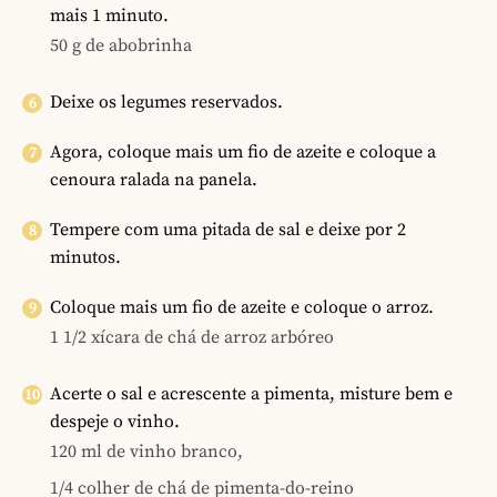
mais 1 minuto.
50 g de abobrinha
Deixe os legumes reservados.
Agora, coloque mais um fio de azeite e coloque a
cenoura ralada na panela.
Tempere com uma pitada de sal e deixe por 2
minutos.
Coloque mais um fio de azeite e coloque o arroz.
1 1/2 xícara de chá de arroz arbóreo
Acerte o sal e acrescente a pimenta, misture bem e
despeje o vinho.
120 ml de vinho branco,
1/4 colher de chá de pimenta-do-reino