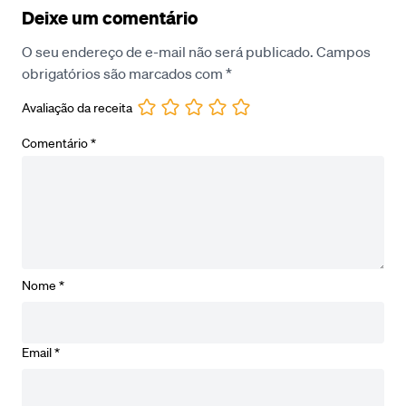
Deixe um comentário
O seu endereço de e-mail não será publicado.
Campos
obrigatórios são marcados com
*
Avaliação da receita
Comentário
*
Nome
*
Email
*