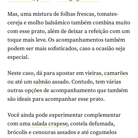
Mas, uma mistura de folhas frescas, tomates-
cereja e molho balsâmico também combina muito
com esse prato, além de deixar a refeição com um
toque mais leve. Os acompanhamentos também
podem ser mais sofisticados, caso a ocasião seja
especial.
Neste caso, dá para apostar em
vieiras
,
camarões
ou até um
salmão
assado. Contudo, tem várias
outras opções de acompanhamento que também
são ideais para acompanhar esse prato.
Você ainda pode experimentar complementar
com uma
salada crapese,
costela defumada,
brócolis e cenouras assados e até cogumelos