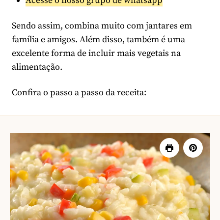
Acesse o nosso grupo de whatsapp
Sendo assim, combina muito com jantares em
família e amigos. Além disso, também é uma
excelente forma de incluir mais vegetais na
alimentação.
Confira o passo a passo da receita: