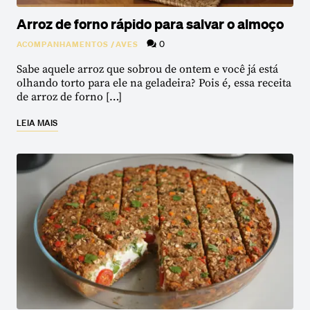
Arroz de forno rápido para salvar o almoço
0
ACOMPANHAMENTOS
/
AVES
Sabe aquele arroz que sobrou de ontem e você já está
olhando torto para ele na geladeira? Pois é, essa receita
de arroz de forno […]
LEIA MAIS