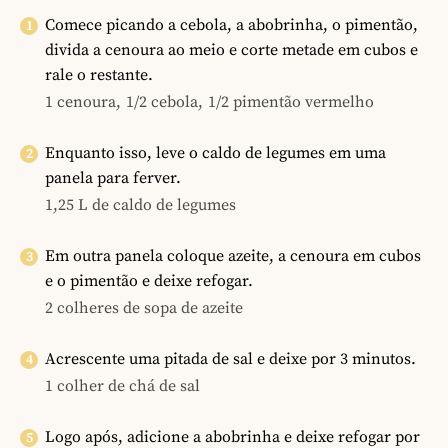
Comece picando a cebola, a abobrinha, o pimentão,
divida a cenoura ao meio e corte metade em cubos e
rale o restante.
1 cenoura,
1/2 cebola,
1/2 pimentão vermelho
Enquanto isso, leve o caldo de legumes em uma
panela para ferver.
1,25 L de caldo de legumes
Em outra panela coloque azeite, a cenoura em cubos
e o pimentão e deixe refogar.
2 colheres de sopa de azeite
Acrescente uma pitada de sal e deixe por 3 minutos.
1 colher de chá de sal
Logo após, adicione a abobrinha e deixe refogar por