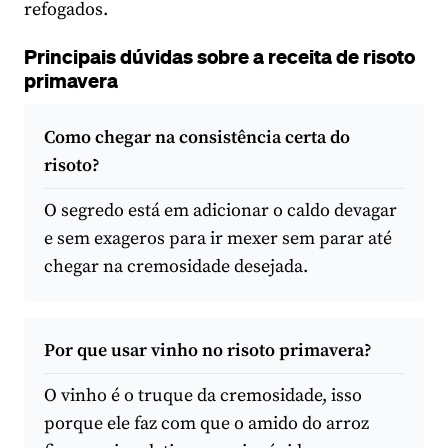
refogados.
Principais dúvidas sobre a receita de risoto
primavera
Como chegar na consistência certa do
risoto?
O segredo está em adicionar o caldo devagar
e sem exageros para ir mexer sem parar até
chegar na cremosidade desejada.
Por que usar vinho no risoto primavera?
O vinho é o truque da cremosidade, isso
porque ele faz com que o amido do arroz