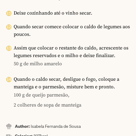
Deixe cozinhando até o vinho secar.
Quando secar comece colocar o caldo de legumes aos
poucos.
Assim que colocar o restante do caldo, acrescente os
legumes reservados e o milho e deixe finalizar.
50 g de milho amarelo
Quando o caldo secar, desligue o fogo, coloque a
manteiga e o parmesão, misture bem e pronto.
100 g de queijo parmesão,
2 colheres de sopa de manteiga
Author:
Isabela Fernanda de Sousa
Calories: