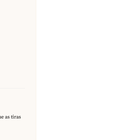
e as tiras