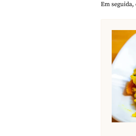
Em seguida, c