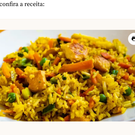
onfira a receita: