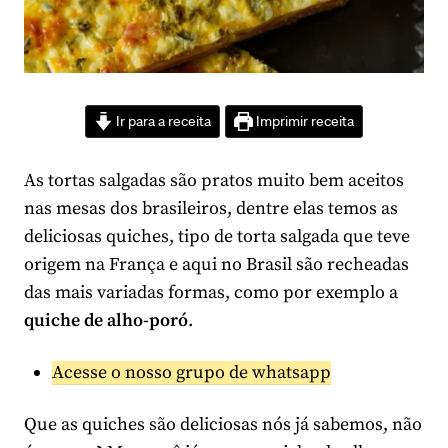
Ir para a receita
Imprimir receita
As tortas salgadas são pratos muito bem aceitos
nas mesas dos brasileiros, dentre elas temos as
deliciosas quiches, tipo de torta salgada que teve
origem na França e aqui no Brasil são recheadas
das mais variadas formas, como por exemplo a
quiche de alho-poró
.
Acesse o nosso grupo de whatsapp
Que as quiches são deliciosas nós já sabemos, não