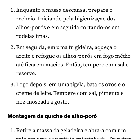
Enquanto a massa descansa, prepare o
recheio. Iniciando pela higienização dos
alhos-porós e em seguida cortando-os em
rodelas finas.
Em seguida, em uma frigideira, aqueça o
azeite e refogue os alhos-porós em fogo médio
até ficarem macios. Então, tempere com sal e
reserve.
Logo depois, em uma tigela, bata os ovos e o
creme de leite. Tempere com sal, pimenta e
noz-moscada a gosto.
Montagem da quiche de alho-poró
Retire a massa da geladeira e abra-a com um