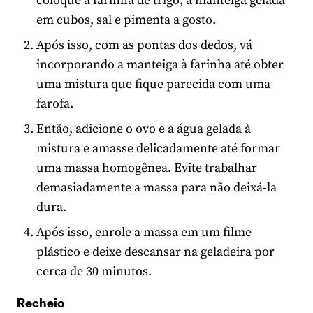
coloque a farinha de trigo, a manteiga gelada
em cubos, sal e pimenta a gosto.
Após isso, com as pontas dos dedos, vá
incorporando a manteiga à farinha até obter
uma mistura que fique parecida com uma
farofa.
Então, adicione o ovo e a água gelada à
mistura e amasse delicadamente até formar
uma massa homogênea. Evite trabalhar
demasiadamente a massa para não deixá-la
dura.
Após isso, enrole a massa em um filme
plástico e deixe descansar na geladeira por
cerca de 30 minutos.
Recheio