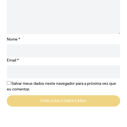
Nome
*
Email
*
Salvar meus dados neste navegador para a próxima vez que
eu comentar.