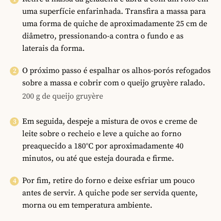
uma superfície enfarinhada. Transfira a massa para
uma forma de quiche de aproximadamente 25 cm de
diâmetro, pressionando-a contra o fundo e as
laterais da forma.
O próximo passo é espalhar os alhos-porós refogados
sobre a massa e cobrir com o queijo gruyère ralado.
200 g de queijo gruyère
Em seguida, despeje a mistura de ovos e creme de
leite sobre o recheio e leve a quiche ao forno
preaquecido a 180°C por aproximadamente 40
minutos, ou até que esteja dourada e firme.
Por fim, retire do forno e deixe esfriar um pouco
antes de servir. A quiche pode ser servida quente,
morna ou em temperatura ambiente.