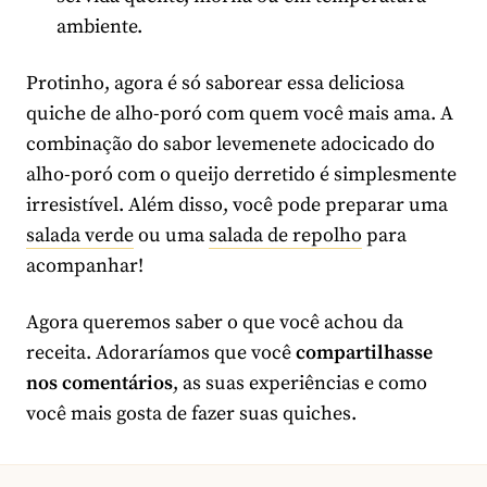
ambiente.
Protinho, agora é só saborear essa deliciosa
quiche de alho-poró com quem você mais ama. A
combinação do sabor levemenete adocicado do
alho-poró com o queijo derretido é simplesmente
irresistível. Além disso, você pode preparar uma
salada verde
ou uma
salada de repolho
para
acompanhar!
Agora queremos saber o que você achou da
receita. Adoraríamos que você
compartilhasse
nos comentários
, as suas experiências e como
você mais gosta de fazer suas quiches.