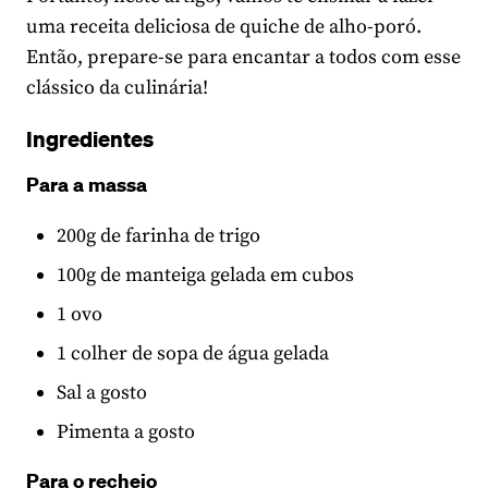
uma receita deliciosa de quiche de alho-poró.
Então, prepare-se para encantar a todos com esse
clássico da culinária!
Ingredientes
Para a massa
200g de farinha de trigo
100g de manteiga gelada em cubos
1 ovo
1 colher de sopa de água gelada
Sal a gosto
Pimenta a gosto
Para o recheio