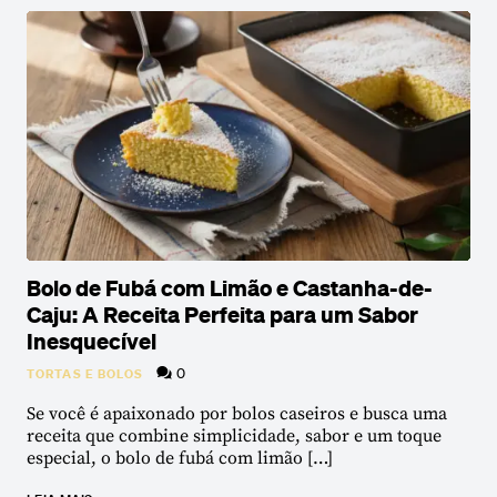
Bolo de Fubá com Limão e Castanha-de-
Caju: A Receita Perfeita para um Sabor
Inesquecível
0
TORTAS E BOLOS
Se você é apaixonado por bolos caseiros e busca uma
receita que combine simplicidade, sabor e um toque
especial, o bolo de fubá com limão […]