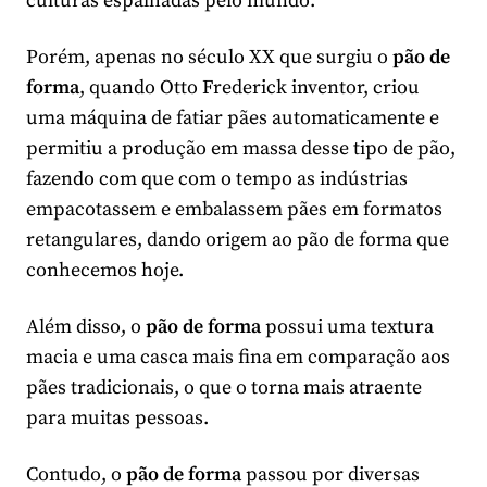
culturas espalhadas pelo mundo.
Porém, apenas no século XX que surgiu o
pão de
forma
, quando Otto Frederick inventor, criou
uma máquina de fatiar pães automaticamente e
permitiu a produção em massa desse tipo de pão,
fazendo com que com o tempo as indústrias
empacotassem e embalassem pães em formatos
retangulares, dando origem ao pão de forma que
conhecemos hoje.
Além disso, o
pão de forma
possui uma textura
macia e uma casca mais fina em comparação aos
pães tradicionais, o que o torna mais atraente
para muitas pessoas.
Contudo, o
pão de forma
passou por diversas