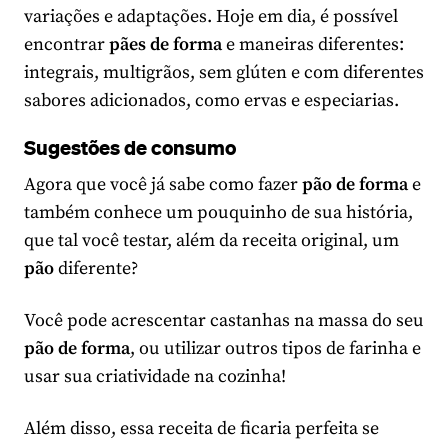
variações e adaptações. Hoje em dia, é possível
encontrar
pães de forma
e maneiras diferentes:
integrais, multigrãos, sem glúten e com diferentes
sabores adicionados, como ervas e especiarias.
Sugestões de consumo
Agora que você já sabe como fazer
pão de
forma
e
também conhece um pouquinho de sua história,
que tal você testar, além da receita original, um
pão
diferente?
Você pode acrescentar castanhas na massa do seu
pão de forma
, ou utilizar outros tipos de farinha e
usar sua criatividade na cozinha!
Além disso, essa receita de ficaria perfeita se