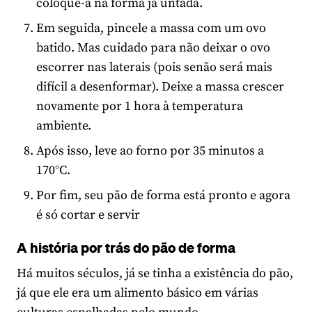
coloque-a na forma já untada.
Em seguida, pincele a massa com um ovo
batido. Mas cuidado para não deixar o ovo
escorrer nas laterais (pois senão será mais
difícil a desenformar). Deixe a massa crescer
novamente por 1 hora à temperatura
ambiente.
Após isso, leve ao forno por 35 minutos a
170°C.
Por fim, seu pão de forma está pronto e agora
é só cortar e servir
A história por trás do pão de forma
Há muitos séculos, já se tinha a existência do pão,
já que ele era um alimento básico em várias