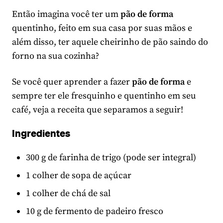
Então imagina você ter um
pão de forma
quentinho, feito em sua casa por suas mãos e
além disso, ter aquele cheirinho de pão saindo do
forno na sua cozinha?
Se você quer aprender a fazer
pão de forma
e
sempre ter ele fresquinho e quentinho em seu
café, veja a receita que separamos a seguir!
Ingredientes
300 g de farinha de trigo (pode ser integral)
1 colher de sopa de açúcar
1 colher de chá de sal
10 g de fermento de padeiro fresco