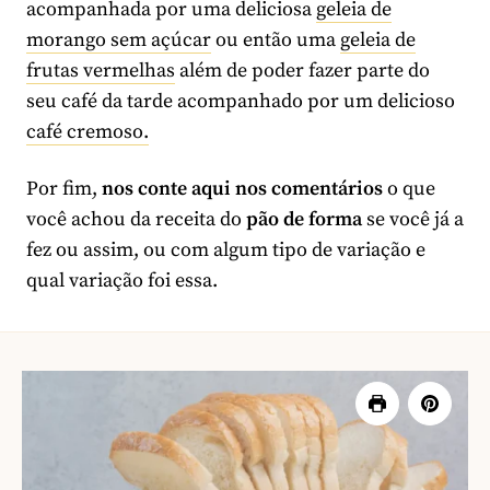
acompanhada por uma deliciosa
geleia de
morango sem açúcar
ou então uma
geleia de
frutas vermelhas
além de poder fazer parte do
seu café da tarde acompanhado por um delicioso
café cremoso.
Por fim,
nos conte aqui nos comentários
o que
você achou da receita do
pão de forma
se você já a
fez ou assim, ou com algum tipo de variação e
qual variação foi essa.