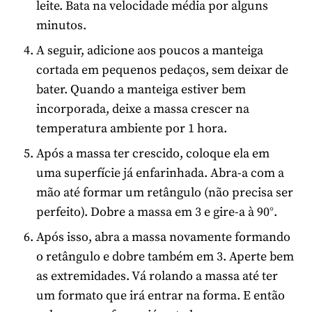
leite. Bata na velocidade média por alguns
minutos.
A seguir, adicione aos poucos a manteiga
cortada em pequenos pedaços, sem deixar de
bater. Quando a manteiga estiver bem
incorporada, deixe a massa crescer na
temperatura ambiente por 1 hora.
Após a massa ter crescido, coloque ela em
uma superfície já enfarinhada. Abra-a com a
mão até formar um retângulo (não precisa ser
perfeito). Dobre a massa em 3 e gire-a à 90°.
Após isso, abra a massa novamente formando
o retângulo e dobre também em 3. Aperte bem
as extremidades. Vá rolando a massa até ter
um formato que irá entrar na forma. E então