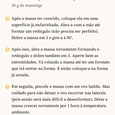
20 g de manteiga
Após a massa ter crescido, coloque ela em uma
superfície já enfarinhada. Abra-a com a mão até
formar um retângulo (não precisa ser perfeito).
Dobre a massa em 3 e gire-a à 90°.
Após isso, abra a massa novamente formando o
retângulo e dobre também em 3. Aperte bem as
extremidades. Vá rolando a massa até ter um formato
que irá entrar na forma. E então coloque-a na forma
já untada.
Em seguida, pincele a massa com um ovo batido. Mas
cuidado para não deixar o ovo escorrer nas laterais
(pois senão será mais difícil a desenformar). Deixe a
massa crescer novamente por 1 hora à temperatura
ambiente.