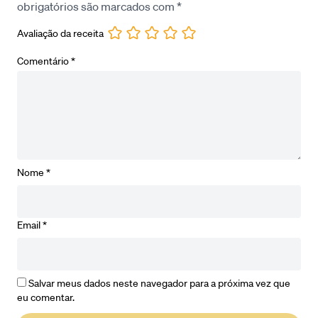
obrigatórios são marcados com
*
Avaliação da receita
Comentário
*
Nome
*
Email
*
Salvar meus dados neste navegador para a próxima vez que
eu comentar.