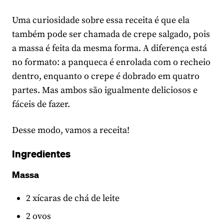
Uma curiosidade sobre essa receita é que ela
também pode ser chamada de crepe salgado, pois
a massa é feita da mesma forma. A diferença está
no formato: a panqueca é enrolada com o recheio
dentro, enquanto o crepe é dobrado em quatro
partes. Mas ambos são igualmente deliciosos e
fáceis de fazer.
Desse modo, vamos a receita!
Ingredientes
Massa
2 xícaras de chá de leite
2 ovos