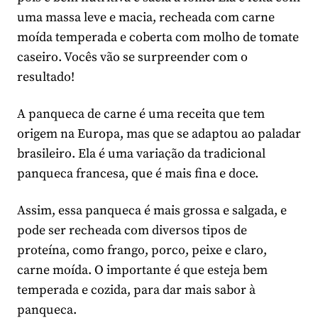
uma massa leve e macia, recheada com carne
moída temperada e coberta com molho de tomate
caseiro. Vocês vão se surpreender com o
resultado!
A panqueca de carne é uma receita que tem
origem na Europa, mas que se adaptou ao paladar
brasileiro. Ela é uma variação da tradicional
panqueca francesa, que é mais fina e doce.
Assim, essa panqueca é mais grossa e salgada, e
pode ser recheada com diversos tipos de
proteína, como frango, porco, peixe e claro,
carne moída. O importante é que esteja bem
temperada e cozida, para dar mais sabor à
panqueca.