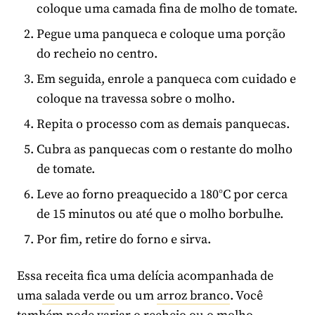
coloque uma camada fina de molho de tomate.
Pegue uma panqueca e coloque uma porção
do recheio no centro.
Em seguida, enrole a panqueca com cuidado e
coloque na travessa sobre o molho.
Repita o processo com as demais panquecas.
Cubra as panquecas com o restante do molho
de tomate.
Leve ao forno preaquecido a 180°C por cerca
de 15 minutos ou até que o molho borbulhe.
Por fim, retire do forno e sirva.
Essa receita fica uma delícia acompanhada de
uma
salada verde
ou um
arroz branco
. Você