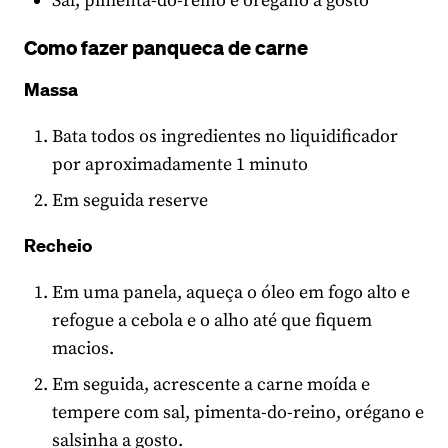
Sal, pimenta-do-reino e orégano a gosto
Como fazer panqueca de carne
Massa
Bata todos os ingredientes no liquidificador
por aproximadamente 1 minuto
Em seguida reserve
Recheio
Em uma panela, aqueça o óleo em fogo alto e
refogue a cebola e o alho até que fiquem
macios.
Em seguida, acrescente a carne moída e
tempere com sal, pimenta-do-reino, orégano e
salsinha a gosto.