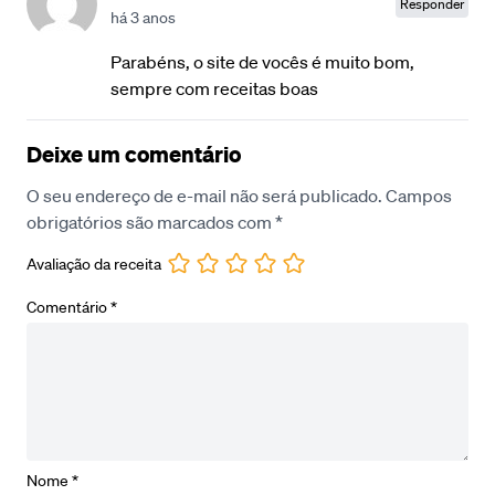
Responder
há 3 anos
Parabéns, o site de vocês é muito bom,
sempre com receitas boas
Deixe um comentário
O seu endereço de e-mail não será publicado.
Campos
obrigatórios são marcados com
*
Avaliação da receita
Comentário
*
Nome
*