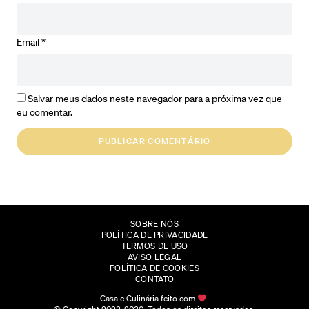
Email
*
Salvar meus dados neste navegador para a próxima vez que
eu comentar.
SOBRE NÓS
POLÍTICA DE PRIVACIDADE
TERMOS DE USO
AVISO LEGAL
POLÍTICA DE COOKIES
CONTATO
Casa e Culinária feito com
.