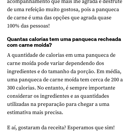
acompanhamento que mais lhe agrada e desfrute
de uma refeição muito gostosa, pois a panqueca
de carne é uma das opções que agrada quase
100% das pessoas!
Quantas calorias tem uma panqueca recheada
com carne moída?
A quantidade de calorias em uma panqueca de
carne moída pode variar dependendo dos
ingredientes e do tamanho da porção. Em média,
uma panqueca de carne moída tem cerca de 200 a
300 calorias. No entanto, é sempre importante
considerar os ingredientes e as quantidades
utilizadas na preparação para chegar a uma
estimativa mais precisa.
E aí, gostaram da receita? Esperamos que sim!