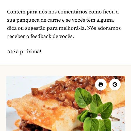
Contem para nós nos comentários como ficou a
sua panqueca de carne e se vocês têm alguma
dica ou sugestão para melhorá-la. Nós adoramos
receber o feedback de vocês.
Até a próxima!