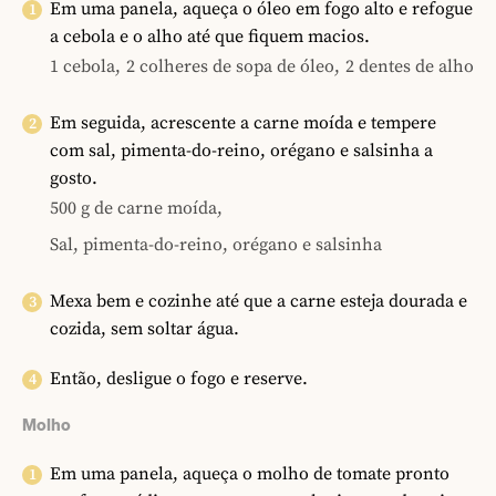
Em uma panela, aqueça o óleo em fogo alto e refogue
a cebola e o alho até que fiquem macios.
1 cebola,
2 colheres de sopa de óleo,
2 dentes de alho
Em seguida, acrescente a carne moída e tempere
com sal, pimenta-do-reino, orégano e salsinha a
gosto.
500 g de carne moída,
Sal, pimenta-do-reino, orégano e salsinha
Mexa bem e cozinhe até que a carne esteja dourada e
cozida, sem soltar água.
Então, desligue o fogo e reserve.
Molho
Em uma panela, aqueça o molho de tomate pronto