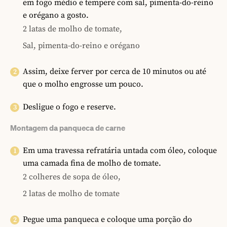
em fogo médio e tempere com sal, pimenta-do-reino
e orégano a gosto.
2 latas de molho de tomate,
Sal, pimenta-do-reino e orégano
Assim, deixe ferver por cerca de 10 minutos ou até
que o molho engrosse um pouco.
Desligue o fogo e reserve.
Montagem da panqueca de carne
Em uma travessa refratária untada com óleo, coloque
uma camada fina de molho de tomate.
2 colheres de sopa de óleo,
2 latas de molho de tomate
Pegue uma panqueca e coloque uma porção do