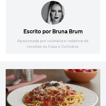
Escrito por
Bruna Brum
Apaixonada por culinária e redatora de
receitas no Casa e Culinária.