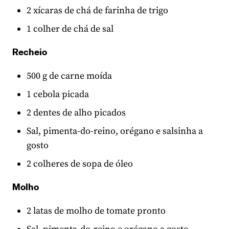
2 xícaras de chá de farinha de trigo
1 colher de chá de sal
Recheio
500 g de carne moída
1 cebola picada
2 dentes de alho picados
Sal, pimenta-do-reino, orégano e salsinha a
gosto
2 colheres de sopa de óleo
Molho
2 latas de molho de tomate pronto