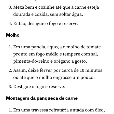
Mexa bem e cozinhe até que a carne esteja
dourada e cozida, sem soltar água.
Então, desligue o fogo e reserve.
Molho
Em uma panela, aqueça o molho de tomate
pronto em fogo médio e tempere com sal,
pimenta-do-reino e orégano a gosto.
Assim, deixe ferver por cerca de 10 minutos
ou até que o molho engrosse um pouco.
Desligue o fogo e reserve.
Montagem da panqueca de carne
Em uma travessa refratária untada com óleo,