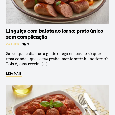
Linguiça com batata ao forno: prato único
sem complicação
0
CARNES
Sabe aquele dia que a gente chega em casa e só quer
uma comida que se faz praticamente sozinha no forno?
Pois é, essa receita […]
LEIA MAIS