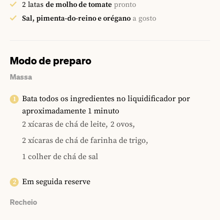
2
latas
de molho de tomate
pronto
Sal, pimenta-do-reino e orégano
a gosto
Modo de preparo
Massa
Bata todos os ingredientes no liquidificador por
aproximadamente 1 minuto
2 xícaras de chá de leite,
2 ovos,
2 xícaras de chá de farinha de trigo,
1 colher de chá de sal
Em seguida reserve
Recheio