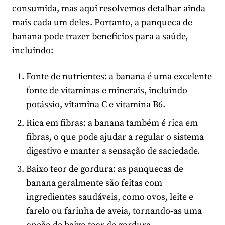
consumida, mas aqui resolvemos detalhar ainda
mais cada um deles. Portanto, a panqueca de
banana pode trazer benefícios para a saúde,
incluindo:
Fonte de nutrientes: a banana é uma excelente
fonte de vitaminas e minerais, incluindo
potássio, vitamina C e vitamina B6.
Rica em fibras: a banana também é rica em
fibras, o que pode ajudar a regular o sistema
digestivo e manter a sensação de saciedade.
Baixo teor de gordura: as panquecas de
banana geralmente são feitas com
ingredientes saudáveis, como ovos, leite e
farelo ou farinha de aveia, tornando-as uma