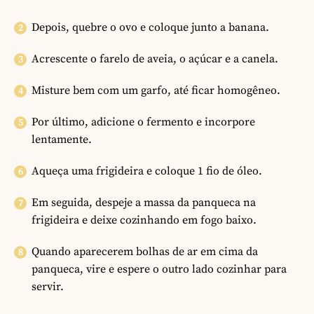
Depois, quebre o ovo e coloque junto a banana.
Acrescente o farelo de aveia, o açúcar e a canela.
Misture bem com um garfo, até ficar homogêneo.
Por último, adicione o fermento e incorpore
lentamente.
Aqueça uma frigideira e coloque 1 fio de óleo.
Em seguida, despeje a massa da panqueca na
frigideira e deixe cozinhando em fogo baixo.
Quando aparecerem bolhas de ar em cima da
panqueca, vire e espere o outro lado cozinhar para
servir.