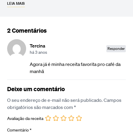
LEIA MAIS
2 Comentários
Tercina
Responder
há 3 anos
Agora já é minha receita favorita pro café da
manhã
Deixe um comentário
O seu endereço de e-mail não será publicado.
Campos
obrigatórios são marcados com
*
Avaliação da receita
Comentário
*