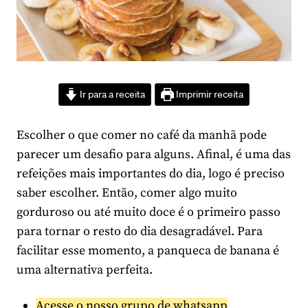
Ir para a receita
Imprimir receita
Escolher o que comer no café da manhã pode
parecer um desafio para alguns. Afinal, é uma das
refeições mais importantes do dia, logo é preciso
saber escolher. Então, comer algo muito
gorduroso ou até muito doce é o primeiro passo
para tornar o resto do dia desagradável. Para
facilitar esse momento, a panqueca de banana é
uma alternativa perfeita.
Acesse o nosso grupo de whatsapp