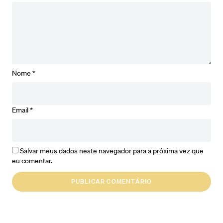
Nome
*
Email
*
Salvar meus dados neste navegador para a próxima vez que
eu comentar.