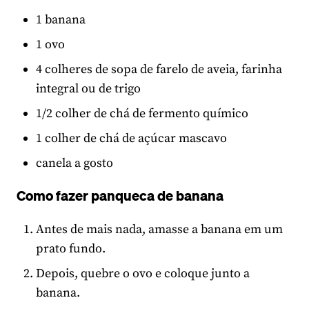
1 banana
1 ovo
4 colheres de sopa de farelo de aveia, farinha
integral ou de trigo
1/2 colher de chá de fermento químico
1 colher de chá de açúcar mascavo
canela a gosto
Como fazer panqueca de banana
Antes de mais nada, amasse a banana em um
prato fundo.
Depois, quebre o ovo e coloque junto a
banana.