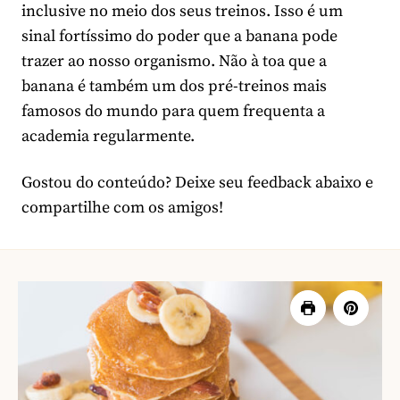
inclusive no meio dos seus treinos. Isso é um
sinal fortíssimo do poder que a banana pode
trazer ao nosso organismo. Não à toa que a
banana é também um dos pré-treinos mais
famosos do mundo para quem frequenta a
academia regularmente.
Gostou do conteúdo? Deixe seu feedback abaixo e
compartilhe com os amigos!