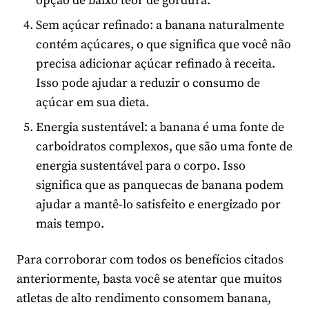
opção de baixo teor de gordura.
Sem açúcar refinado: a banana naturalmente
contém açúcares, o que significa que você não
precisa adicionar açúcar refinado à receita.
Isso pode ajudar a reduzir o consumo de
açúcar em sua dieta.
Energia sustentável: a banana é uma fonte de
carboidratos complexos, que são uma fonte de
energia sustentável para o corpo. Isso
significa que as panquecas de banana podem
ajudar a mantê-lo satisfeito e energizado por
mais tempo.
Para corroborar com todos os benefícios citados
anteriormente, basta você se atentar que muitos
atletas de alto rendimento consomem banana,