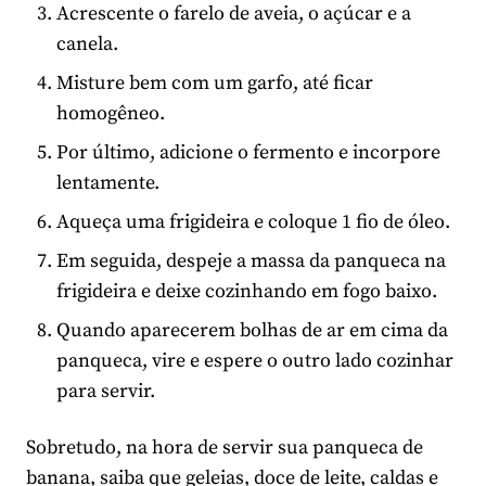
Acrescente o farelo de aveia, o açúcar e a
canela.
Misture bem com um garfo, até ficar
homogêneo.
Por último, adicione o fermento e incorpore
lentamente.
Aqueça uma frigideira e coloque 1 fio de óleo.
Em seguida, despeje a massa da panqueca na
frigideira e deixe cozinhando em fogo baixo.
Quando aparecerem bolhas de ar em cima da
panqueca, vire e espere o outro lado cozinhar
para servir.
Sobretudo, na hora de servir sua panqueca de
banana, saiba que geleias,
doce de leite
, caldas e