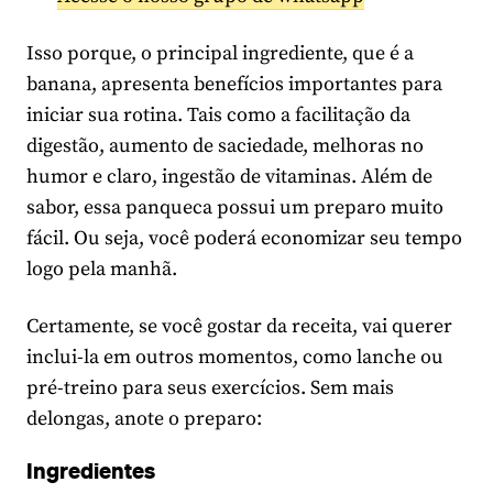
Isso porque, o principal ingrediente, que é a
banana, apresenta benefícios importantes para
iniciar sua rotina. Tais como a facilitação da
digestão, aumento de saciedade, melhoras no
humor e claro, ingestão de vitaminas. Além de
sabor, essa panqueca possui um preparo muito
fácil. Ou seja, você poderá economizar seu tempo
logo pela manhã.
Certamente, se você gostar da receita, vai querer
inclui-la em outros momentos, como lanche ou
pré-treino para seus exercícios. Sem mais
delongas, anote o preparo:
Ingredientes