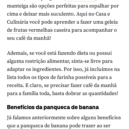
manteiga são opções perfeitas para espalhar por
cima e deixar mais suculento. Aqui no Casa e
Culinária você pode aprender a fazer uma
geleia
de frutas vermelhas
caseira para acompanhar o
seu café da manhã!
Ademais, se você está fazendo dieta ou possui
alguma restrição alimentar, sinta-se livre para
adaptar os ingredientes. Por isso, já incluímos na
lista todos os tipos de farinha possíveis para a
receita. E claro, se precisar fazer café da manhã
para a família toda, basta dobrar as quantidades!
Benefícios da panqueca de banana
Já falamos anteriormente sobre alguns benefícios
que a panqueca de banana pode trazer ao ser