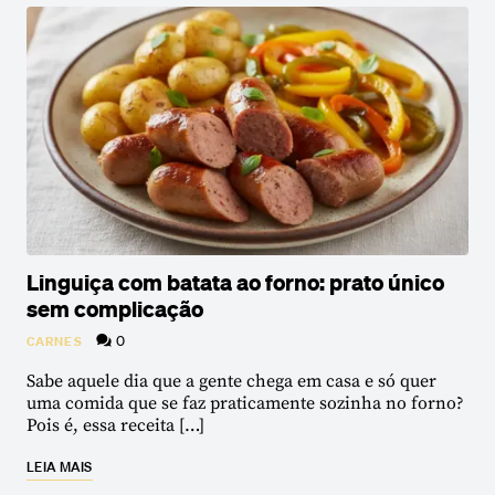
Linguiça com batata ao forno: prato único
sem complicação
0
CARNES
Sabe aquele dia que a gente chega em casa e só quer
uma comida que se faz praticamente sozinha no forno?
Pois é, essa receita […]
LEIA MAIS