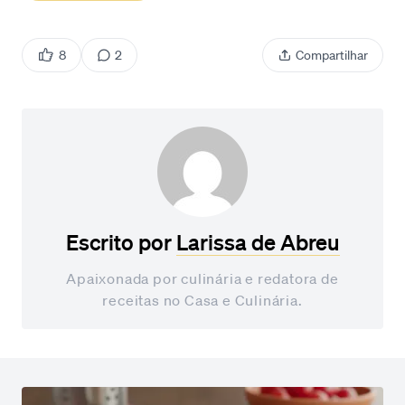
8
2
Compartilhar
Escrito por
Larissa de Abreu
Apaixonada por culinária e redatora de
receitas no Casa e Culinária.