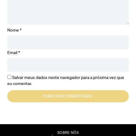
Nome
*
Email
*
Salvar meus dados neste navegador para a próxima vez que
eu comentar.
SOBRE NÓS