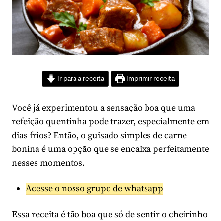
Ir para a receita
Imprimir receita
Você já experimentou a sensação boa que uma
refeição quentinha pode trazer, especialmente em
dias frios? Então, o guisado simples de carne
bonina é uma opção que se encaixa perfeitamente
nesses momentos.
Acesse o nosso grupo de whatsapp
Essa receita é tão boa que só de sentir o cheirinho