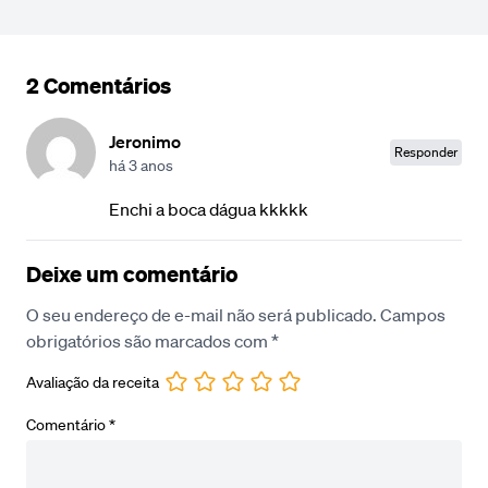
2 Comentários
Jeronimo
Responder
há 3 anos
Enchi a boca dágua kkkkk
Deixe um comentário
O seu endereço de e-mail não será publicado.
Campos
obrigatórios são marcados com
*
Avaliação da receita
Comentário
*