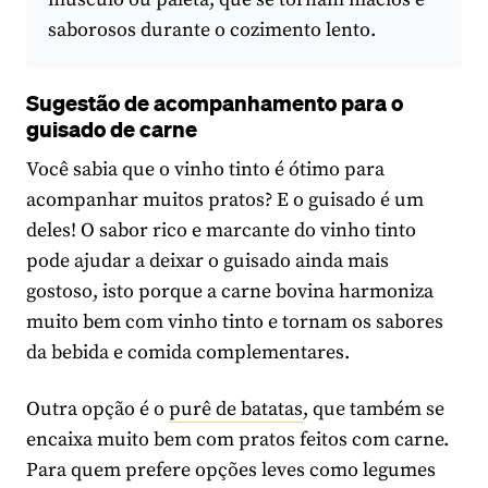
saborosos durante o cozimento lento.
Sugestão de acompanhamento para o
guisado de carne
Você sabia que o vinho tinto é ótimo para
acompanhar muitos pratos? E o guisado é um
deles! O sabor rico e marcante do vinho tinto
pode ajudar a deixar o guisado ainda mais
gostoso, isto porque a carne bovina harmoniza
muito bem com vinho tinto e tornam os sabores
da bebida e comida complementares.
Outra opção é o
purê de batatas
, que também se
encaixa muito bem com pratos feitos com carne.
Para quem prefere opções leves como legumes