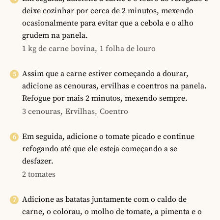
deixe cozinhar por cerca de 2 minutos, mexendo
ocasionalmente para evitar que a cebola e o alho
grudem na panela.
1 kg de carne bovina,
1 folha de louro
Assim que a carne estiver começando a dourar,
adicione as cenouras, ervilhas e coentros na panela.
Refogue por mais 2 minutos, mexendo sempre.
3 cenouras,
Ervilhas,
Coentro
Em seguida, adicione o tomate picado e continue
refogando até que ele esteja começando a se
desfazer.
2 tomates
Adicione as batatas juntamente com o caldo de
carne, o colorau, o molho de tomate, a pimenta e o