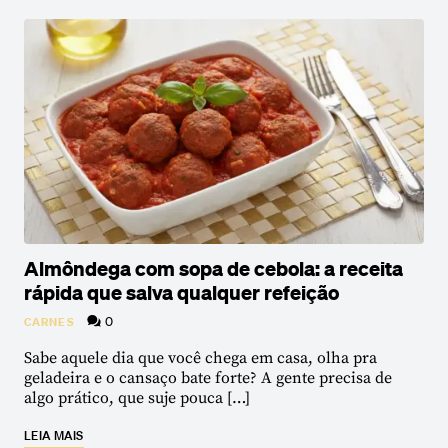
Almôndega com sopa de cebola: a receita
rápida que salva qualquer refeição
0
CARNES
Sabe aquele dia que você chega em casa, olha pra
geladeira e o cansaço bate forte? A gente precisa de
algo prático, que suje pouca […]
LEIA MAIS