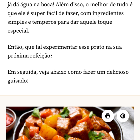
já dá água na boca! Além disso, o melhor de tudo é
que ele é super fácil de fazer, com ingredientes
simples e temperos para dar aquele toque
especial.
Então, que tal experimentar esse prato na sua
próxima refeição?
Em seguida, veja abaixo como fazer um delicioso
guisado: