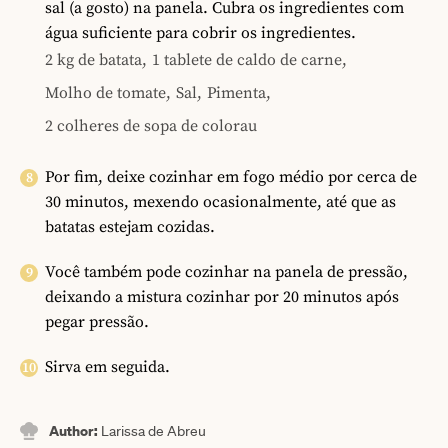
sal (a gosto) na panela. Cubra os ingredientes com
água suficiente para cobrir os ingredientes.
2 kg de batata,
1 tablete de caldo de carne,
Molho de tomate,
Sal,
Pimenta,
2 colheres de sopa de colorau
Por fim, deixe cozinhar em fogo médio por cerca de
30 minutos, mexendo ocasionalmente, até que as
batatas estejam cozidas.
Você também pode cozinhar na panela de pressão,
deixando a mistura cozinhar por 20 minutos após
pegar pressão.
Sirva em seguida.
Author:
Larissa de Abreu