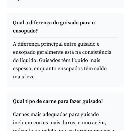
Qual a diferença do guisado para o
ensopado?
A diferença principal entre guisado e
ensopado geralmente está na consistência
do líquido. Guisados têm líquido mais
espesso, enquanto ensopados têm caldo
mais leve.
Qual tipo de carne para fazer guisado?
Carnes mais adequadas para guisado
incluem cortes mais duros, como acém,
músculo ou paleta, que se tornam macios e