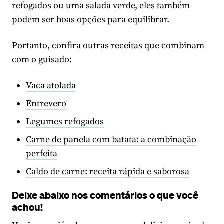
refogados ou uma salada verde, eles também
podem ser boas opções para equilibrar.
Portanto, confira outras receitas que combinam
com o guisado:
Vaca atolada
Entrevero
Legumes refogados
Carne de panela com batata: a combinação
perfeita
Caldo de carne: receita rápida e saborosa
Deixe abaixo nos comentários o que você
achou!