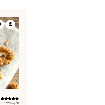
5
DE 1 AVALIAÇÃO