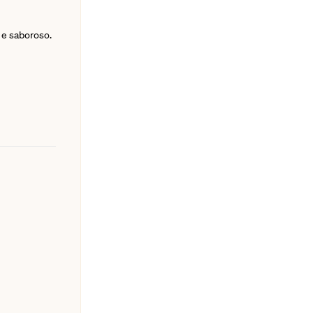
s e saboroso.