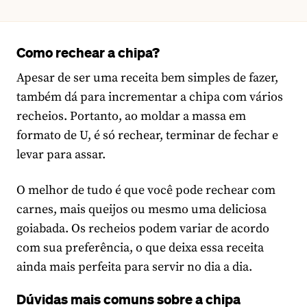
Como rechear a chipa?
Apesar de ser uma receita bem simples de fazer,
também dá para incrementar a chipa com vários
recheios. Portanto, ao moldar a massa em
formato de U, é só rechear, terminar de fechar e
levar para assar.
O melhor de tudo é que você pode rechear com
carnes, mais queijos ou mesmo uma deliciosa
goiabada. Os recheios podem variar de acordo
com sua preferência, o que deixa essa receita
ainda mais perfeita para servir no dia a dia.
Dúvidas mais comuns sobre a chipa