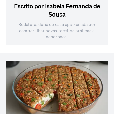
Escrito por
Isabela Fernanda de
Sousa
Redatora, dona de casa apaixonada por
compartilhar novas receitas práticas e
saborosas!