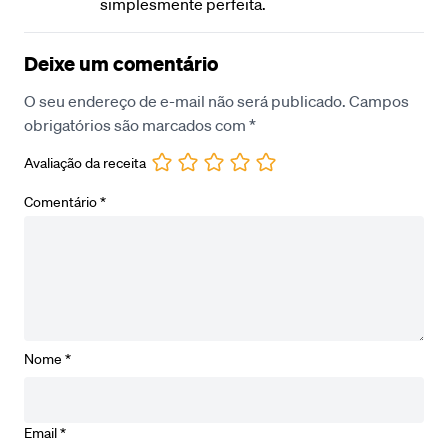
simplesmente perfeita.
Deixe um comentário
O seu endereço de e-mail não será publicado.
Campos
obrigatórios são marcados com
*
Avaliação da receita
Comentário
*
Nome
*
Email
*