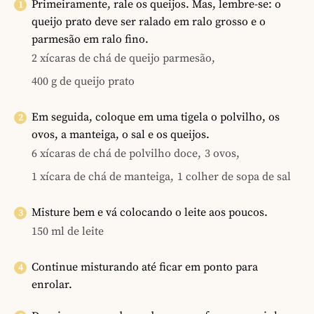
Primeiramente, rale os queijos. Mas, lembre-se: o
queijo prato deve ser ralado em ralo grosso e o
parmesão em ralo fino.
2 xícaras de chá de queijo parmesão,
400 g de queijo prato
Em seguida, coloque em uma tigela o polvilho, os
ovos, a manteiga, o sal e os queijos.
6 xícaras de chá de polvilho doce,
3 ovos,
1 xícara de chá de manteiga,
1 colher de sopa de sal
Misture bem e vá colocando o leite aos poucos.
150 ml de leite
Continue misturando até ficar em ponto para
enrolar.