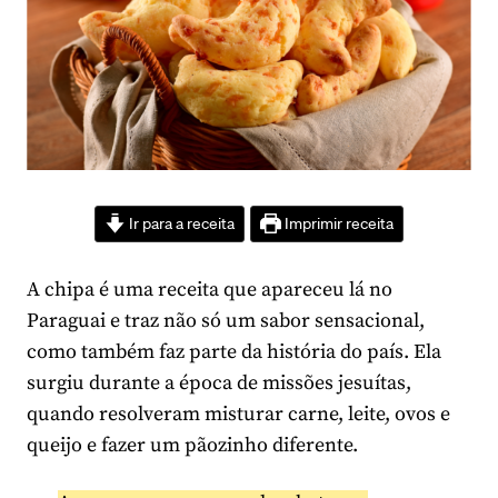
Ir para a receita
Imprimir receita
A chipa é uma receita que apareceu lá no
Paraguai e traz não só um sabor sensacional,
como também faz parte da história do país. Ela
surgiu durante a época de missões jesuítas,
quando resolveram misturar carne, leite, ovos e
queijo e fazer um pãozinho diferente.