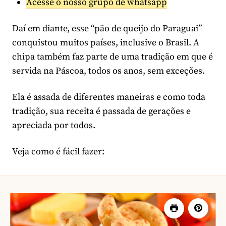
Acesse o nosso grupo de whatsapp
Daí em diante, esse “pão de queijo do Paraguai”
conquistou muitos países, inclusive o Brasil. A
chipa também faz parte de uma tradição em que é
servida na Páscoa, todos os anos, sem exceções.
Ela é assada de diferentes maneiras e como toda
tradição, sua receita é passada de gerações e
apreciada por todos.
Veja como é fácil fazer: