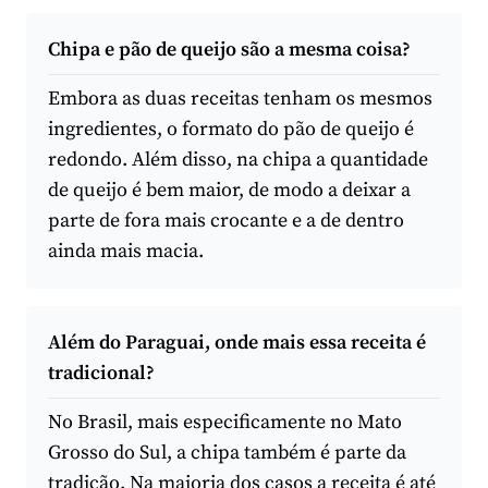
Chipa e pão de queijo são a mesma coisa?
Embora as duas receitas tenham os mesmos
ingredientes, o formato do pão de queijo é
redondo. Além disso, na chipa a quantidade
de queijo é bem maior, de modo a deixar a
parte de fora mais crocante e a de dentro
ainda mais macia.
Além do Paraguai, onde mais essa receita é
tradicional?
No Brasil, mais especificamente no Mato
Grosso do Sul, a chipa também é parte da
tradição. Na maioria dos casos a receita é até