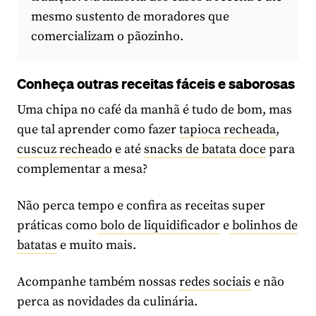
mesmo sustento de moradores que
comercializam o pãozinho.
Conheça outras receitas fáceis e saborosas
Uma chipa no café da manhã é tudo de bom, mas
que tal aprender como fazer
tapioca recheada
,
cuscuz recheado
e até
snacks de batata doce
para
complementar a mesa?
Não perca tempo e confira as receitas super
práticas como
bolo de liquidificador
e
bolinhos de
batatas
e muito mais.
Acompanhe também nossas
redes sociais
e não
perca as novidades da culinária.