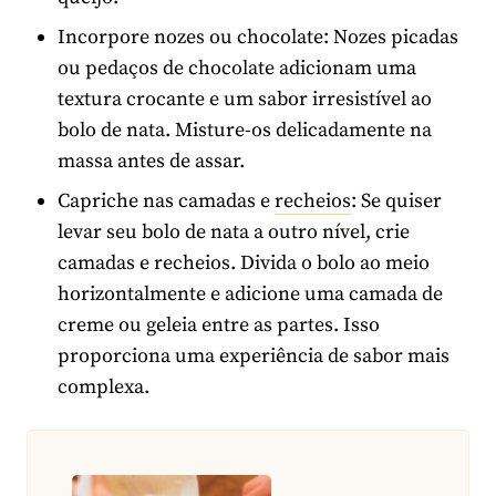
Incorpore nozes ou chocolate: Nozes picadas
ou pedaços de chocolate adicionam uma
textura crocante e um sabor irresistível ao
bolo de nata. Misture-os delicadamente na
massa antes de assar.
Capriche nas camadas e
recheios
: Se quiser
levar seu bolo de nata a outro nível, crie
camadas e recheios. Divida o bolo ao meio
horizontalmente e adicione uma camada de
creme ou geleia entre as partes. Isso
proporciona uma experiência de sabor mais
complexa.