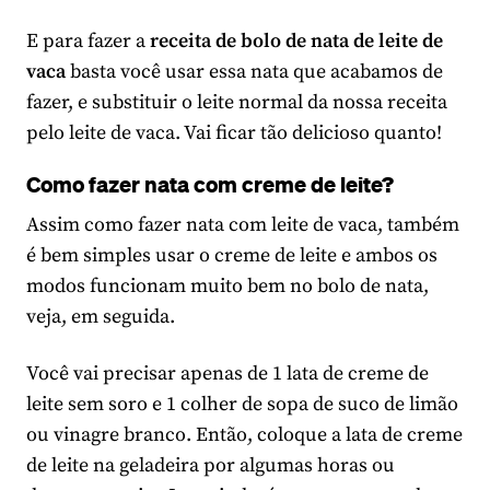
E para fazer a
receita de bolo de nata de leite de
vaca
basta você usar essa nata que acabamos de
fazer, e substituir o leite normal da nossa receita
pelo leite de vaca. Vai ficar tão delicioso quanto!
Como fazer nata com creme de leite?
Assim como fazer nata com leite de vaca, também
é bem simples usar o creme de leite e ambos os
modos funcionam muito bem no bolo de nata,
veja, em seguida.
Você vai precisar apenas de 1 lata de creme de
leite sem soro e 1 colher de sopa de suco de limão
ou vinagre branco. Então, coloque a lata de creme
de leite na geladeira por algumas horas ou