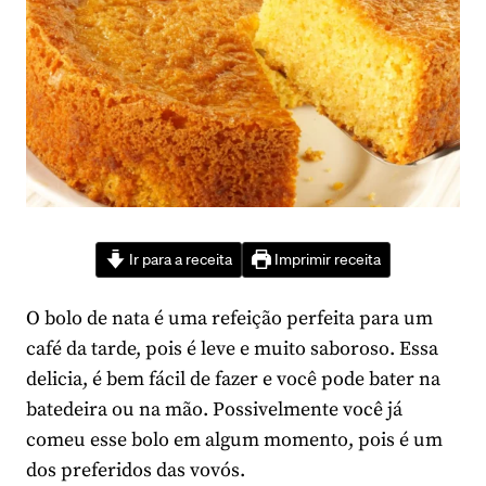
Ir para a receita
Imprimir receita
O bolo de nata é uma refeição perfeita para um
café da tarde, pois é leve e muito saboroso. Essa
delicia, é bem fácil de fazer e você pode bater na
batedeira ou na mão. Possivelmente você já
comeu esse bolo em algum momento, pois é um
dos preferidos das vovós.