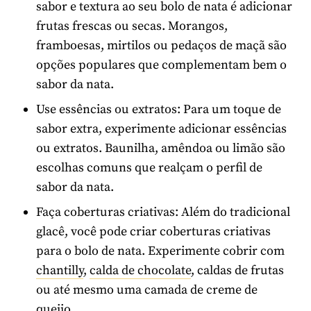
sabor e textura ao seu bolo de nata é adicionar
frutas frescas ou secas. Morangos,
framboesas, mirtilos ou pedaços de maçã são
opções populares que complementam bem o
sabor da nata.
Use essências ou extratos: Para um toque de
sabor extra, experimente adicionar essências
ou extratos. Baunilha, amêndoa ou limão são
escolhas comuns que realçam o perfil de
sabor da nata.
Faça coberturas criativas: Além do tradicional
glacê, você pode criar coberturas criativas
para o bolo de nata. Experimente cobrir com
chantilly
,
calda de chocolate
, caldas de frutas
ou até mesmo uma camada de creme de
queijo.