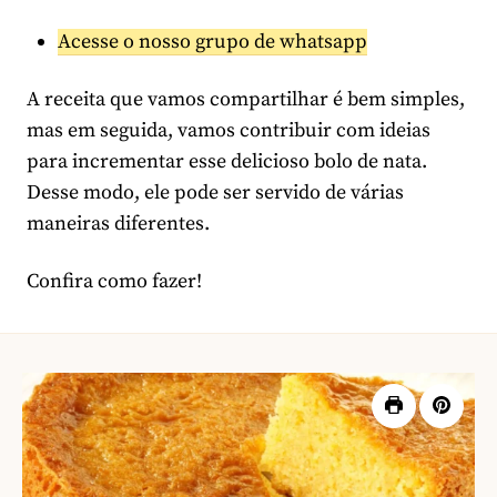
Acesse o nosso grupo de whatsapp
A receita que vamos compartilhar é bem simples,
mas em seguida, vamos contribuir com ideias
para incrementar esse delicioso bolo de nata.
Desse modo, ele pode ser servido de várias
maneiras diferentes.
Confira como fazer!