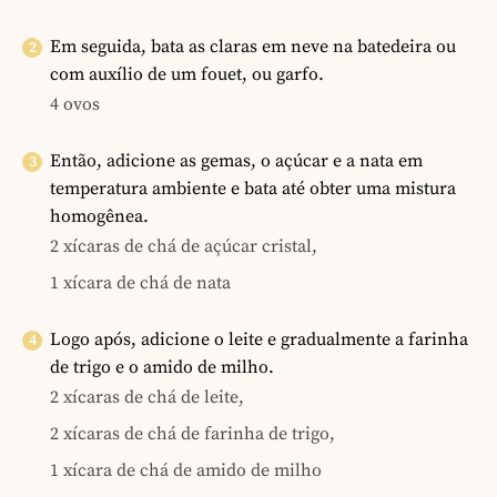
Em seguida, bata as claras em neve na batedeira ou
com auxílio de um fouet, ou garfo.
4 ovos
Então, adicione as gemas, o açúcar e a nata em
temperatura ambiente e bata até obter uma mistura
homogênea.
2 xícaras de chá de açúcar cristal,
1 xícara de chá de nata
Logo após, adicione o leite e gradualmente a farinha
de trigo e o amido de milho.
2 xícaras de chá de leite,
2 xícaras de chá de farinha de trigo,
1 xícara de chá de amido de milho