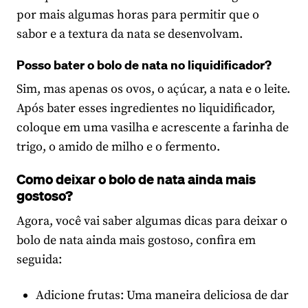
por mais algumas horas para permitir que o
sabor e a textura da nata se desenvolvam.
Posso bater o bolo de nata no liquidificador?
Sim, mas apenas os ovos, o açúcar, a nata e o leite.
Após bater esses ingredientes no liquidificador,
coloque em uma vasilha e acrescente a farinha de
trigo, o amido de milho e o fermento.
Como deixar o bolo de nata ainda mais
gostoso?
Agora, você vai saber algumas dicas para deixar o
bolo de nata ainda mais gostoso, confira em
seguida:
Adicione frutas: Uma maneira deliciosa de dar