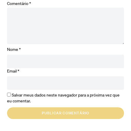
Comentário
*
Nome
*
Email
*
Salvar meus dados neste navegador para a próxima vez que
eu comentar.