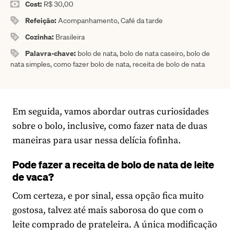
Cost:
R$ 30,00
Refeição:
Acompanhamento, Café da tarde
Cozinha:
Brasileira
Palavra-chave:
bolo de nata, bolo de nata caseiro, bolo de
nata simples, como fazer bolo de nata, receita de bolo de nata
Em seguida, vamos abordar outras curiosidades
sobre o bolo, inclusive, como fazer nata de duas
maneiras para usar nessa delícia fofinha.
Pode fazer a
receita de bolo de nata de leite
de vaca
?
Com certeza, e por sinal, essa opção fica muito
gostosa, talvez até mais saborosa do que com o
leite comprado de prateleira. A única modificação