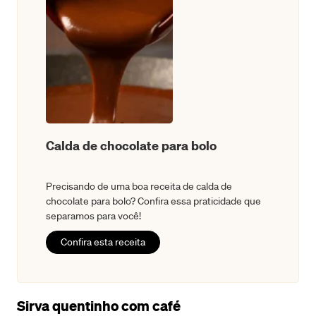
Calda de chocolate para bolo
Precisando de uma boa receita de calda de
chocolate para bolo? Confira essa praticidade que
separamos para você!
Confira esta receita
Sirva quentinho com café