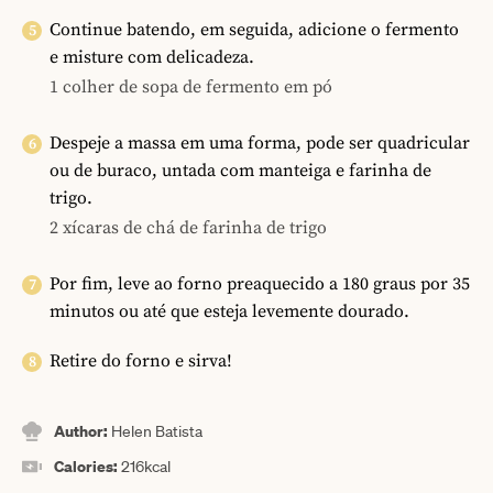
Continue batendo, em seguida, adicione o fermento
e misture com delicadeza.
1 colher de sopa de fermento em pó
Despeje a massa em uma forma, pode ser quadricular
ou de buraco, untada com manteiga e farinha de
trigo.
2 xícaras de chá de farinha de trigo
Por fim, leve ao forno preaquecido a 180 graus por 35
minutos ou até que esteja levemente dourado.
Retire do forno e sirva!
Author:
Helen Batista
Calories:
216
kcal