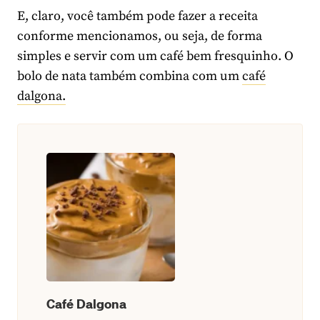
E, claro, você também pode fazer a receita
conforme mencionamos, ou seja, de forma
simples e servir com um café bem fresquinho. O
bolo de nata também combina com um
café
dalgona.
Café Dalgona