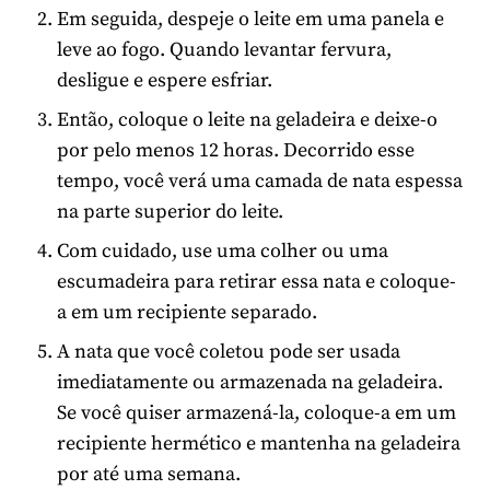
Em seguida, despeje o leite em uma panela e
leve ao fogo. Quando levantar fervura,
desligue e espere esfriar.
Então, coloque o leite na geladeira e deixe-o
por pelo menos 12 horas. Decorrido esse
tempo, você verá uma camada de nata espessa
na parte superior do leite.
Com cuidado, use uma colher ou uma
escumadeira para retirar essa nata e coloque-
a em um recipiente separado.
A nata que você coletou pode ser usada
imediatamente ou armazenada na geladeira.
Se você quiser armazená-la, coloque-a em um
recipiente hermético e mantenha na geladeira
por até uma semana.