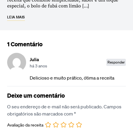
especial, o bolo de fubá com limão […]
LEIA MAIS
1 Comentário
Julia
Responder
há 3 anos
Delicioso e muito prático, ótima a receita
Deixe um comentário
O seu endereço de e-mail não será publicado.
Campos
obrigatórios são marcados com
*
Avaliação da receita