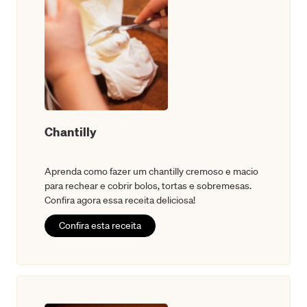
Chantilly
Aprenda como fazer um chantilly cremoso e macio
para rechear e cobrir bolos, tortas e sobremesas.
Confira agora essa receita deliciosa!
Confira esta receita