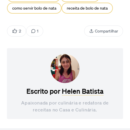
como servir bolo de nata
receita de bolo de nata
2
1
Compartilhar
Escrito por
Helen Batista
Apaixonada por culinária e redatora de
receitas no Casa e Culinária.