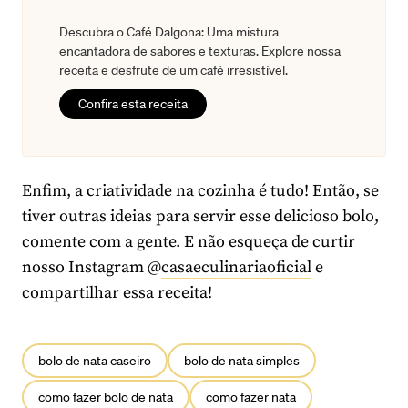
Descubra o Café Dalgona: Uma mistura
encantadora de sabores e texturas. Explore nossa
receita e desfrute de um café irresistível.
Confira esta receita
Enfim, a criatividade na cozinha é tudo! Então, se
tiver outras ideias para servir esse delicioso bolo,
comente com a gente. E não esqueça de curtir
nosso Instagram @
casaeculinariaoficial
e
compartilhar essa receita!
bolo de nata caseiro
bolo de nata simples
como fazer bolo de nata
como fazer nata