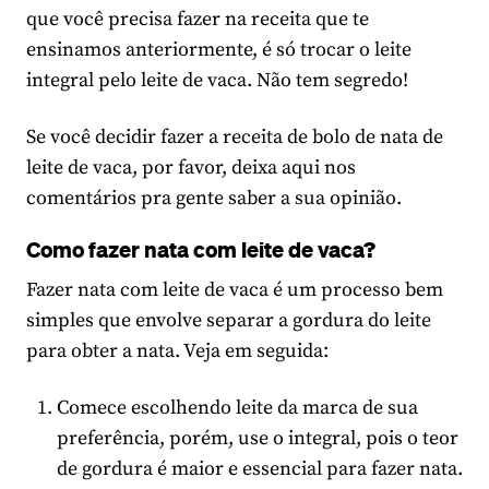
que você precisa fazer na receita que te
ensinamos anteriormente, é só trocar o leite
integral pelo leite de vaca. Não tem segredo!
Se você decidir fazer a receita de bolo de nata de
leite de vaca, por favor, deixa aqui nos
comentários pra gente saber a sua opinião.
Como fazer nata com leite de vaca?
Fazer nata com leite de vaca é um processo bem
simples que envolve separar a gordura do leite
para obter a nata. Veja em seguida:
Comece escolhendo leite da marca de sua
preferência, porém, use o integral, pois o teor
de gordura é maior e essencial para fazer nata.