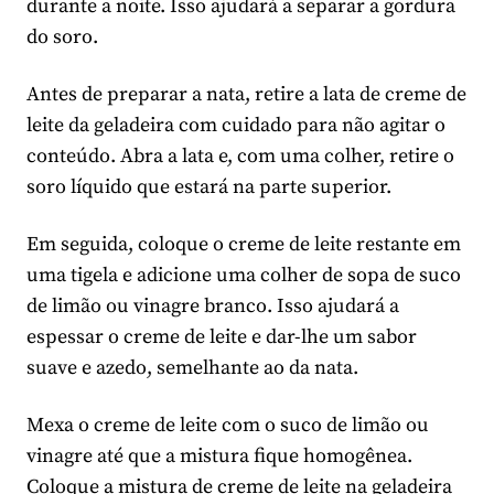
durante a noite. Isso ajudará a separar a gordura
do soro.
Antes de preparar a nata, retire a lata de creme de
leite da geladeira com cuidado para não agitar o
conteúdo. Abra a lata e, com uma colher, retire o
soro líquido que estará na parte superior.
Em seguida, coloque o creme de leite restante em
uma tigela e adicione uma colher de sopa de suco
de limão ou vinagre branco. Isso ajudará a
espessar o creme de leite e dar-lhe um sabor
suave e azedo, semelhante ao da nata.
Mexa o creme de leite com o suco de limão ou
vinagre até que a mistura fique homogênea.
Coloque a mistura de creme de leite na geladeira