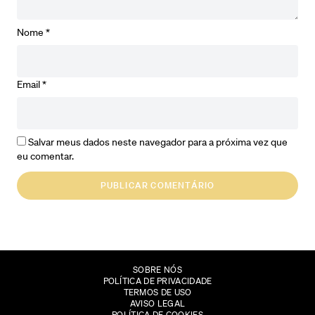
Nome
*
Email
*
Salvar meus dados neste navegador para a próxima vez que
eu comentar.
SOBRE NÓS
POLÍTICA DE PRIVACIDADE
TERMOS DE USO
AVISO LEGAL
POLÍTICA DE COOKIES