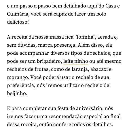
e um passo a passo bem detalhado aqui do Casa e
Culinária, você será capaz de fazer um bolo
delicioso!
A receita da nossa massa fica ‘’fofinha’’, aerada e,
sem dúvidas, marca presença. Além disso, ela
pode acompanhar diversos tipos de recheios, que
pode ser um brigadeiro,
leite ninho
ou até mesmo
recheios de frutas, como de laranja, abacaxi e
morango. Você poderá usar o recheio de sua
preferência, nós iremos utilizar o recheio de
beijinho.
E para completar sua festa de aniversário, nós
iremos fazer uma recomendação especial ao final
dessa receita, então confere todos os detalhes.