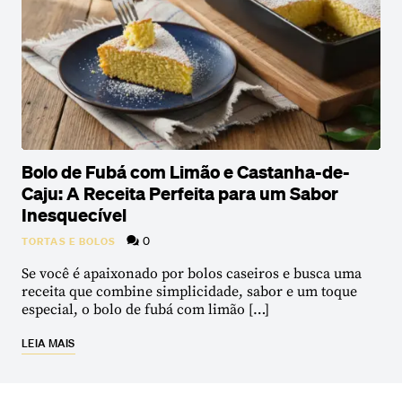
Bolo de Fubá com Limão e Castanha-de-
Caju: A Receita Perfeita para um Sabor
Inesquecível
0
TORTAS E BOLOS
Se você é apaixonado por bolos caseiros e busca uma
receita que combine simplicidade, sabor e um toque
especial, o bolo de fubá com limão […]
LEIA MAIS