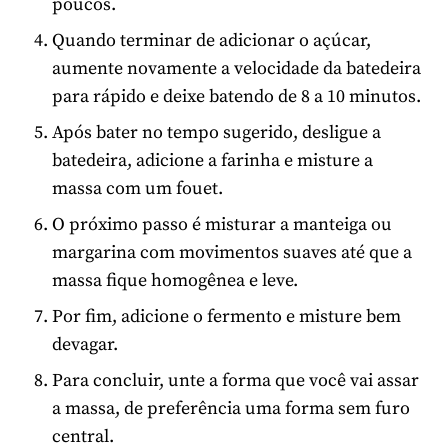
poucos.
Quando terminar de adicionar o açúcar,
aumente novamente a velocidade da batedeira
para rápido e deixe batendo de 8 a 10 minutos.
Após bater no tempo sugerido, desligue a
batedeira, adicione a farinha e misture a
massa com um fouet.
O próximo passo é misturar a manteiga ou
margarina com movimentos suaves até que a
massa fique homogênea e leve.
Por fim, adicione o fermento e misture bem
devagar.
Para concluir, unte a forma que você vai assar
a massa, de preferência uma forma sem furo
central.