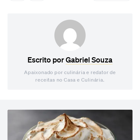
Escrito por
Gabriel Souza
Apaixonado por culinária e redator de
receitas no Casa e Culinária.