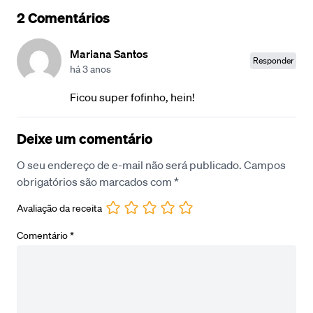
2 Comentários
Mariana Santos
Responder
há 3 anos
Ficou super fofinho, hein!
Deixe um comentário
O seu endereço de e-mail não será publicado.
Campos
obrigatórios são marcados com
*
Avaliação da receita
Comentário
*