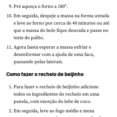
Pré aqueça o forno a 180º.
Em seguida, despeje a massa na forma untada
e leve ao forno por cerca de 40 minutos ou até
que a massa do bolo fique dourada e passe no
teste do palito.
Agora basta esperar a massa esfriar e
desenformar com a ajuda de uma faca,
passando pelas laterais.
Como fazer o recheio de beijinho
Para fazer o recheio de beijinho adicione
todos os ingredientes do recheio em uma
panela, com exceção do leite de coco.
Em seguida, leve ao fogo médio e mexa