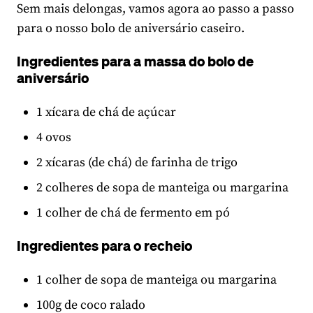
Sem mais delongas, vamos agora ao passo a passo
para o nosso bolo de aniversário caseiro.
Ingredientes para a massa do bolo de
aniversário
1 xícara de chá de açúcar
4 ovos
2 xícaras (de chá) de farinha de trigo
2 colheres de sopa de manteiga ou margarina
1 colher de chá de fermento em pó
Ingredientes para o recheio
1 colher de sopa de manteiga ou margarina
100g de coco ralado