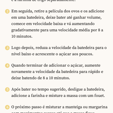
Em seguida, retire a película dos ovos e os adicione
em uma batedeira, deixe bater até ganhar volume,
comece em velocidade baixa e vá aumentando
gradativamente para uma velocidade média por 8 a
10 minutos.
Logo depois, reduza a velocidade da batedeira para o
nível baixo e acrescente o açúcar aos poucos.
Quando terminar de adicionar o açúcar, aumente
novamente a velocidade da batedeira para rápido e
deixe batendo de 8 a 10 minutos.
Após bater no tempo sugerido, desligue a batedeira,
adicione a farinha e misture a massa com um fouet.
O próximo passo é misturar a manteiga ou margarina