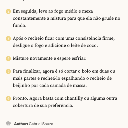
Em seguida, leve ao fogo médio e mexa
constantemente a mistura para que ela não grude no
fundo.
Após o recheio ficar com uma consistência firme,
desligue o fogo e adicione o leite de coco.
Misture novamente e espere esfriar.
Para finalizar, agora é só cortar o bolo em duas ou
mais partes e recheá-lo espalhando o recheio de
beijinho por cada camada de massa.
Pronto. Agora basta com chantilly ou alguma outra
cobertura de sua preferência.
Author:
Gabriel Souza