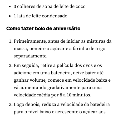
3 colheres de sopa de leite de coco
1 lata de leite condensado
Como fazer bolo de aniversário
Primeiramente, antes de iniciar as misturas da
massa, peneire o açúcar e a farinha de trigo
separadamente.
Em seguida, retire a película dos ovos e os
adicione em uma batedeira, deixe bater até
ganhar volume, comece em velocidade baixa e
vá aumentando gradativamente para uma
velocidade média por 8 a 10 minutos.
Logo depois, reduza a velocidade da batedeira
para o nível baixo e acrescente o açúcar aos