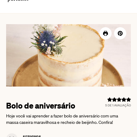
Bolo de aniversário
5
DE 1 AVALIAÇÃO
Hoje você vai aprender a fazer bolo de aniversário com uma
massa caseira maravilhosa e recheio de beijinho. Confira!
SERVINGS