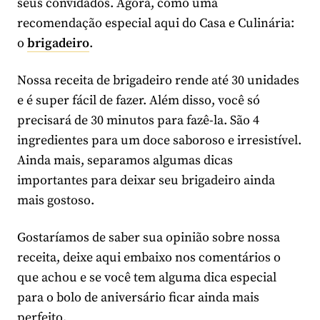
seus convidados. Agora, como uma
recomendação especial aqui do Casa e Culinária:
o
brigadeiro
.
Nossa receita de brigadeiro rende até 30 unidades
e é super fácil de fazer. Além disso, você só
precisará de 30 minutos para fazê-la. São 4
ingredientes para um doce saboroso e irresistível.
Ainda mais, separamos algumas dicas
importantes para deixar seu brigadeiro ainda
mais gostoso.
Gostaríamos de saber sua opinião sobre nossa
receita, deixe aqui embaixo nos comentários o
que achou e se você tem alguma dica especial
para o bolo de aniversário ficar ainda mais
perfeito.