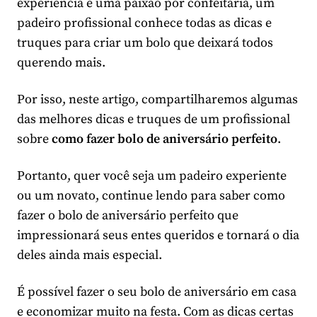
experiência e uma paixão por confeitaria, um
padeiro profissional conhece todas as dicas e
truques para criar um bolo que deixará todos
querendo mais.
Por isso, neste artigo, compartilharemos algumas
das melhores dicas e truques de um profissional
sobre
como fazer bolo de aniversário perfeito
.
Portanto, quer você seja um padeiro experiente
ou um novato, continue lendo para saber como
fazer o bolo de aniversário perfeito que
impressionará seus entes queridos e tornará o dia
deles ainda mais especial.
É possível fazer o seu bolo de aniversário em casa
e economizar muito na festa. Com as dicas certas