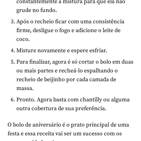
constantemente a mistura para que ela não
grude no fundo.
Após o recheio ficar com uma consistência
firme, desligue o fogo e adicione o leite de
coco.
Misture novamente e espere esfriar.
Para finalizar, agora é só cortar o bolo em duas
ou mais partes e recheá-lo espalhando o
recheio de beijinho por cada camada de
massa.
Pronto. Agora basta com chantilly ou alguma
outra cobertura de sua preferência.
O bolo de aniversário é o prato principal de uma
festa e essa receita vai ser um sucesso com os