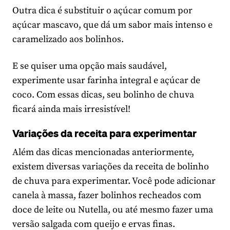
Outra dica é substituir o açúcar comum por
açúcar mascavo, que dá um sabor mais intenso e
caramelizado aos bolinhos.
E se quiser uma opção mais saudável,
experimente usar farinha integral e açúcar de
coco. Com essas dicas, seu bolinho de chuva
ficará ainda mais irresistível!
Variações da receita para experimentar
Além das dicas mencionadas anteriormente,
existem diversas variações da receita de bolinho
de chuva para experimentar. Você pode adicionar
canela à massa, fazer bolinhos recheados com
doce de leite ou Nutella, ou até mesmo fazer uma
versão salgada com queijo e ervas finas.