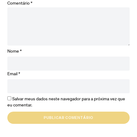
Comentário
*
Nome
*
Email
*
Salvar meus dados neste navegador para a próxima vez que
eu comentar.