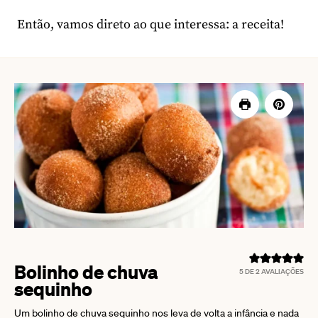
Então, vamos direto ao que interessa: a receita!
Bolinho de chuva
5
DE
2
AVALIAÇÕES
sequinho
Um bolinho de chuva sequinho nos leva de volta a infância e nada