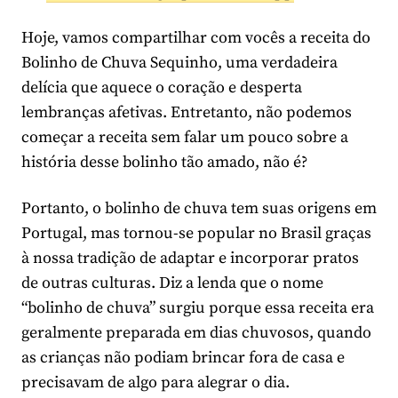
Hoje, vamos compartilhar com vocês a receita do
Bolinho de Chuva Sequinho, uma verdadeira
delícia que aquece o coração e desperta
lembranças afetivas. Entretanto, não podemos
começar a receita sem falar um pouco sobre a
história desse bolinho tão amado, não é?
Portanto, o bolinho de chuva tem suas origens em
Portugal, mas tornou-se popular no Brasil graças
à nossa tradição de adaptar e incorporar pratos
de outras culturas. Diz a lenda que o nome
“bolinho de chuva” surgiu porque essa receita era
geralmente preparada em dias chuvosos, quando
as crianças não podiam brincar fora de casa e
precisavam de algo para alegrar o dia.