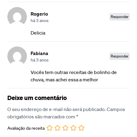
Rogerio
Responder
há 3 anos
Delicia
Fabiana
Responder
há 3 anos
Vocês tem outras receitas de bolinho de
chuva, mas achei essa a melhor
Deixe um comentário
O seu endereço de e-mail não será publicado.
Campos
obrigatórios são marcados com
*
Avaliação da receita