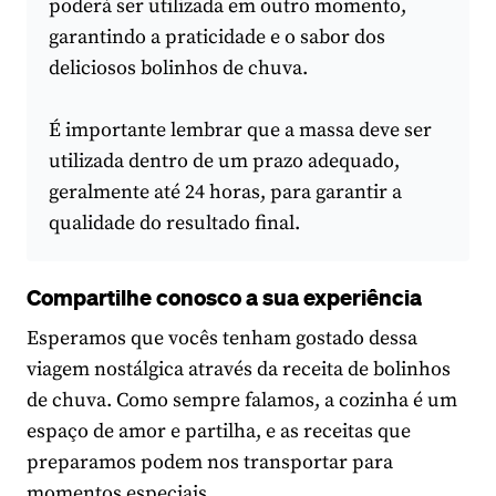
poderá ser utilizada em outro momento,
garantindo a praticidade e o sabor dos
deliciosos bolinhos de chuva.
É importante lembrar que a massa deve ser
utilizada dentro de um prazo adequado,
geralmente até 24 horas, para garantir a
qualidade do resultado final.
Compartilhe conosco a sua experiência
Esperamos que vocês tenham gostado dessa
viagem nostálgica através da receita de bolinhos
de chuva. Como sempre falamos, a cozinha é um
espaço de amor e partilha, e as receitas que
preparamos podem nos transportar para
momentos especiais.