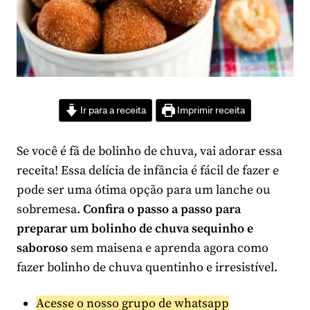
Ir para a receita
Imprimir receita
Se você é fã de bolinho de chuva, vai adorar essa
receita! Essa delícia de infância é fácil de fazer e
pode ser uma ótima opção para um lanche ou
sobremesa.
Confira o passo a passo para
preparar um bolinho de chuva sequinho e
saboroso
sem maisena e aprenda agora como
fazer bolinho de chuva quentinho e irresistível.
Acesse o nosso grupo de whatsapp