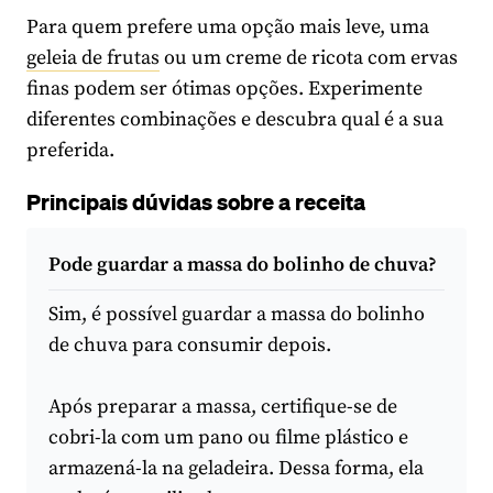
Para quem prefere uma opção mais leve, uma
geleia de frutas
ou um creme de ricota com ervas
finas podem ser ótimas opções. Experimente
diferentes combinações e descubra qual é a sua
preferida.
Principais dúvidas sobre a receita
Pode guardar a massa do bolinho de chuva?
Sim, é possível guardar a massa do bolinho
de chuva para consumir depois.
Após preparar a massa, certifique-se de
cobri-la com um pano ou filme plástico e
armazená-la na geladeira. Dessa forma, ela