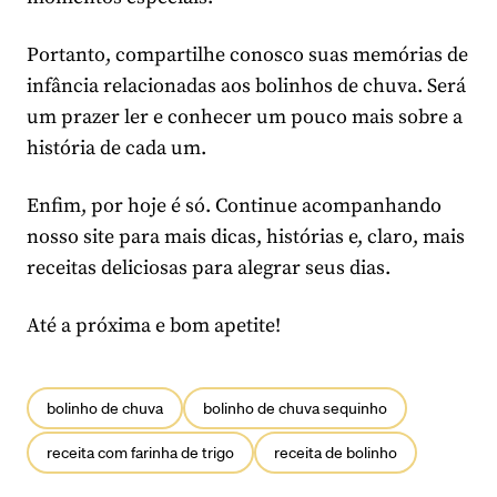
Portanto, compartilhe conosco suas memórias de
infância relacionadas aos bolinhos de chuva. Será
um prazer ler e conhecer um pouco mais sobre a
história de cada um.
Enfim, por hoje é só. Continue acompanhando
nosso site para mais dicas, histórias e, claro, mais
receitas deliciosas para alegrar seus dias.
Até a próxima e bom apetite!
bolinho de chuva
bolinho de chuva sequinho
receita com farinha de trigo
receita de bolinho