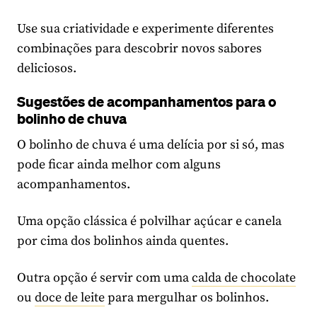
Use sua criatividade e experimente diferentes
combinações para descobrir novos sabores
deliciosos.
Sugestões de acompanhamentos para o
bolinho de chuva
O bolinho de chuva é uma delícia por si só, mas
pode ficar ainda melhor com alguns
acompanhamentos.
Uma opção clássica é polvilhar açúcar e canela
por cima dos bolinhos ainda quentes.
Outra opção é servir com uma
calda de chocolate
ou
doce de leite
para mergulhar os bolinhos.