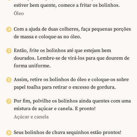
estiver bem quente, comece a fritar os bolinhos.
Óleo
Com a ajuda de duas colheres, faça pequenas porções
de massa e coloque-as no óleo.
Então, frite os bolinhos até que estejam bem
dourados. Lembre-se de virá-los para que dourem de
forma uniforme.
Assim, retire os bolinhos do óleo e coloque-os sobre
papel toalha para retirar o excesso de gordura.
Por fim, polvilhe os bolinhos ainda quentes com uma
mistura de açúcar e canela. E pronto!
Açúcar e canela
Seus bolinhos de chuva sequinhos estão prontos!