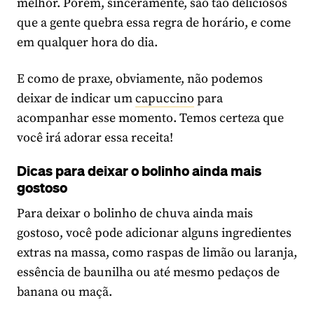
melhor. Porém, sinceramente, são tão deliciosos
que a gente quebra essa regra de horário, e come
em qualquer hora do dia.
E como de praxe, obviamente, não podemos
deixar de indicar um
capuccino
para
acompanhar esse momento. Temos certeza que
você irá adorar essa receita!
Dicas para deixar o bolinho ainda mais
gostoso
Para deixar o bolinho de chuva ainda mais
gostoso, você pode adicionar alguns ingredientes
extras na massa, como raspas de limão ou laranja,
essência de baunilha ou até mesmo pedaços de
banana ou maçã.