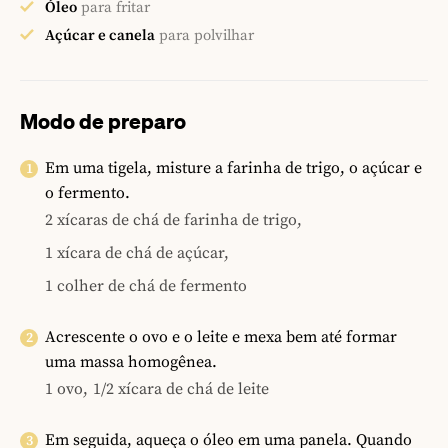
Óleo
para fritar
Açúcar e canela
para polvilhar
Modo de preparo
Em uma tigela, misture a farinha de trigo, o açúcar e
o fermento.
2 xícaras de chá de farinha de trigo,
1 xícara de chá de açúcar,
1 colher de chá de fermento
Acrescente o ovo e o leite e mexa bem até formar
uma massa homogênea.
1 ovo,
1/2 xícara de chá de leite
Em seguida, aqueça o óleo em uma panela. Quando