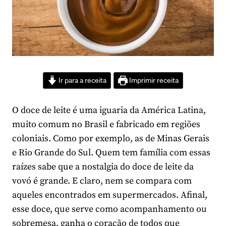
Ir para a receita
Imprimir receita
O doce de leite é uma iguaria da América Latina,
muito comum no Brasil e fabricado em regiões
coloniais. Como por exemplo, as de Minas Gerais
e Rio Grande do Sul. Quem tem família com essas
raízes sabe que a nostalgia do doce de leite da
vovó é grande. E claro, nem se compara com
aqueles encontrados em supermercados. Afinal,
esse doce, que serve como acompanhamento ou
sobremesa, ganha o coração de todos que