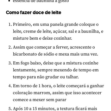
essência de baunilha a gosto
Como fazer doce de leite
Primeiro, em uma panela grande coloque o
leite, creme de leite, açúcar, sal e a baunilha, e
misture bem e deixe cozinhar.
Assim que começar a ferver, acrescente o
bicarbonato de sódio e mexa mais uma vez.
Em fogo baixo, deixe que a mistura cozinhe
lentamente, sempre mexendo de tempo em
tempo para não grudar ou talhar.
Em torno de 1 hora, o leite começará a ganhar
coloração marrom, assim que isso acontecer
comece a mexer sem parar
Após 10 a 15 minutos, a textura ficará mais