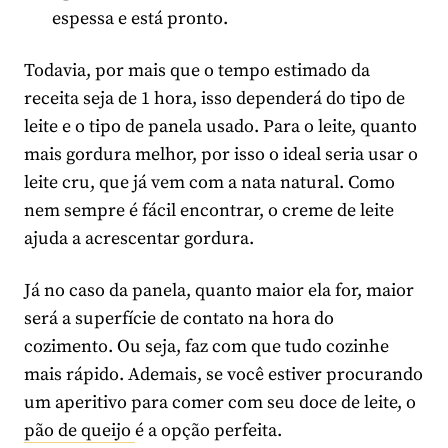
espessa e está pronto.
Todavia, por mais que o tempo estimado da
receita seja de 1 hora, isso dependerá do tipo de
leite e o tipo de panela usado. Para o leite, quanto
mais gordura melhor, por isso o ideal seria usar o
leite cru, que já vem com a nata natural. Como
nem sempre é fácil encontrar, o creme de leite
ajuda a acrescentar gordura.
Já no caso da panela, quanto maior ela for, maior
será a superfície de contato na hora do
cozimento. Ou seja, faz com que tudo cozinhe
mais rápido. Ademais, se você estiver procurando
um aperitivo para comer com seu doce de leite, o
pão de queijo
é a opção perfeita.