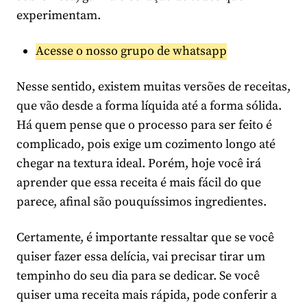
experimentam.
Acesse o nosso grupo de whatsapp
Nesse sentido, existem muitas versões de receitas,
que vão desde a forma líquida até a forma sólida.
Há quem pense que o processo para ser feito é
complicado, pois exige um cozimento longo até
chegar na textura ideal. Porém, hoje você irá
aprender que essa receita é mais fácil do que
parece, afinal são pouquíssimos ingredientes.
Certamente, é importante ressaltar que se você
quiser fazer essa delícia, vai precisar tirar um
tempinho do seu dia para se dedicar. Se você
quiser uma receita mais rápida, pode conferir a