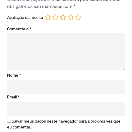
obrigatórios são marcados com
*
Avaliação da receita
Comentário
*
Nome
*
Email
*
Salvar meus dados neste navegador para a próxima vez que
eu comentar.