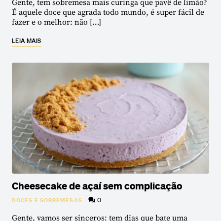
Gente, tem sobremesa mais curinga que pavê de limão?
É aquele doce que agrada todo mundo, é super fácil de
fazer e o melhor: não […]
LEIA MAIS
Cheesecake de açaí sem complicação
0
DOCES E SOBREMESAS
Gente, vamos ser sinceros: tem dias que bate uma