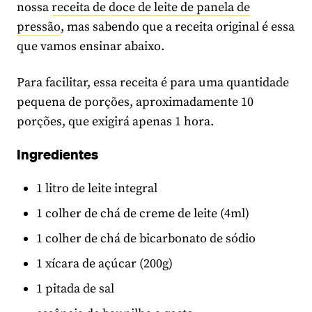
nossa
receita de doce de leite de panela de
pressão
, mas sabendo que a receita original é essa
que vamos ensinar abaixo.
Para facilitar, essa receita é para uma quantidade
pequena de porções, aproximadamente 10
porções, que exigirá apenas 1 hora.
Ingredientes
1 litro de leite integral
1 colher de chá de creme de leite (4ml)
1 colher de chá de bicarbonato de sódio
1 xícara de açúcar (200g)
1 pitada de sal