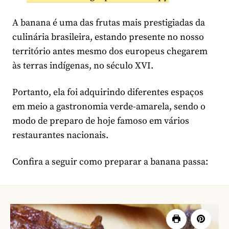
A banana é uma das frutas mais prestigiadas da
culinária brasileira, estando presente no nosso
território antes mesmo dos europeus chegarem
às terras indígenas, no século XVI.
Portanto, ela foi adquirindo diferentes espaços
em meio a gastronomia verde-amarela, sendo o
modo de preparo de hoje famoso em vários
restaurantes nacionais.
Confira a seguir como preparar a banana passa: