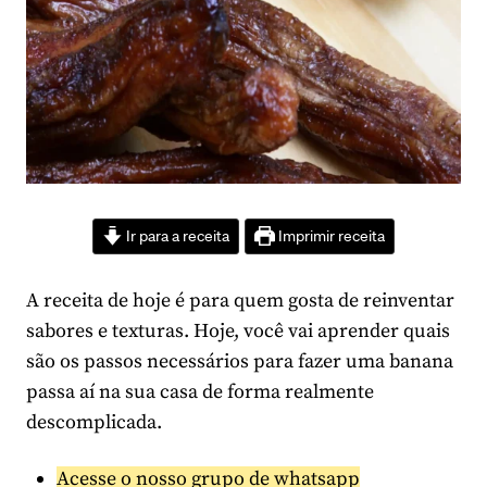
Ir para a receita
Imprimir receita
A receita de hoje é para quem gosta de reinventar
sabores e texturas. Hoje, você vai aprender quais
são os passos necessários para fazer uma banana
passa aí na sua casa de forma realmente
descomplicada.
Acesse o nosso grupo de whatsapp