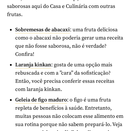
saborosas aqui do Casa e Culinária com outras
frutas.
Sobremesas de abacaxi
: uma fruta deliciosa
como o abacaxi não poderia gerar uma receita
que não fosse saborosa, não é verdade?
Confira!
Laranja kinkan
: gosta de uma opção mais
rebuscada e com a ”cara” da sofisticação?
Então, você precisa conferir essas receitas
com laranja kinkan.
Geleia de figo maduro
: o figo é uma fruta
repleta de benefícios à saúde. Entretanto,
muitas pessoas não colocam esse alimento em
sua rotina porque não sabem prepará-lo. Veja