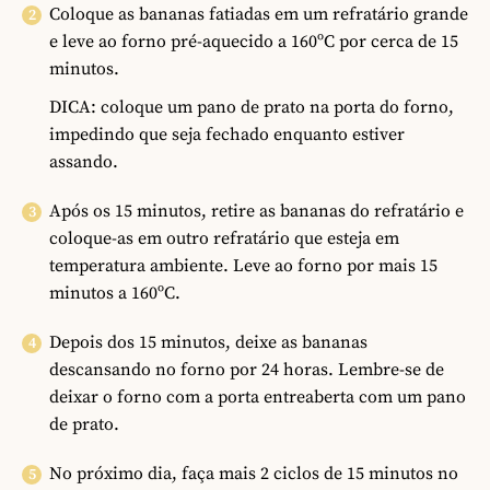
Coloque as bananas fatiadas em um refratário grande
e leve ao forno pré-aquecido a 160ºC por cerca de 15
minutos.
DICA: coloque um pano de prato na porta do forno,
impedindo que seja fechado enquanto estiver
assando.
Após os 15 minutos, retire as bananas do refratário e
coloque-as em outro refratário que esteja em
temperatura ambiente. Leve ao forno por mais 15
minutos a 160ºC.
Depois dos 15 minutos, deixe as bananas
descansando no forno por 24 horas. Lembre-se de
deixar o forno com a porta entreaberta com um pano
de prato.
No próximo dia, faça mais 2 ciclos de 15 minutos no