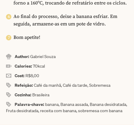
forno a 160ºC, trocando de refratário entre os ciclos.
Ao final do processo, deixe a banana esfriar. Em
seguida, armazene-as em um pote de vidro.
Bom apetite!
Author:
Gabriel Souza
Calories:
70
kcal
Cost:
R$8,00
Refeição:
Café da manhã, Café da tarde, Sobremesa
Cozinha:
Brasileira
Palavra-chave:
banana, Banana assada, Banana desidratada,
Fruta desidratada, receita com banana, sobremesa com banana