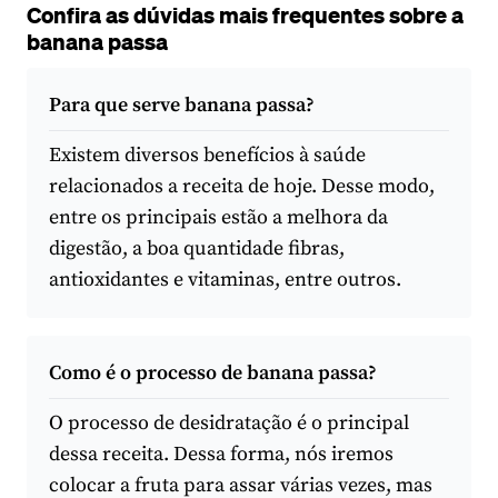
Confira as dúvidas mais frequentes sobre a
banana passa
Para que serve banana passa?
Existem diversos benefícios à saúde
relacionados a receita de hoje. Desse modo,
entre os principais estão a melhora da
digestão, a boa quantidade fibras,
antioxidantes e vitaminas, entre outros.
Como é o processo de banana passa?
O processo de desidratação é o principal
dessa receita. Dessa forma, nós iremos
colocar a fruta para assar várias vezes, mas