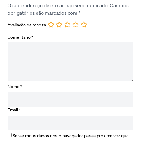
O seu endereço de e-mail não será publicado.
Campos
obrigatórios são marcados com
*
Avaliação da receita
Comentário
*
Nome
*
Email
*
Salvar meus dados neste navegador para a próxima vez que