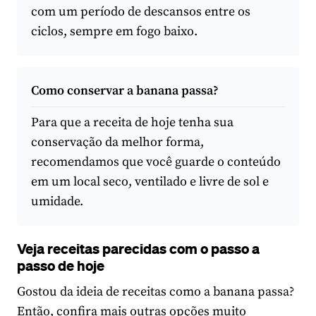
com um período de descansos entre os
ciclos, sempre em fogo baixo.
Como conservar a banana passa?
Para que a receita de hoje tenha sua
conservação da melhor forma,
recomendamos que você guarde o conteúdo
em um local seco, ventilado e livre de sol e
umidade.
Veja receitas parecidas com o passo a
passo de hoje
Gostou da ideia de receitas como a banana passa?
Então, confira mais outras opções muito