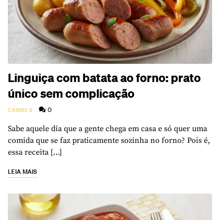
Linguiça com batata ao forno: prato
único sem complicação
0
CARNES
Sabe aquele dia que a gente chega em casa e só quer uma
comida que se faz praticamente sozinha no forno? Pois é,
essa receita […]
LEIA MAIS