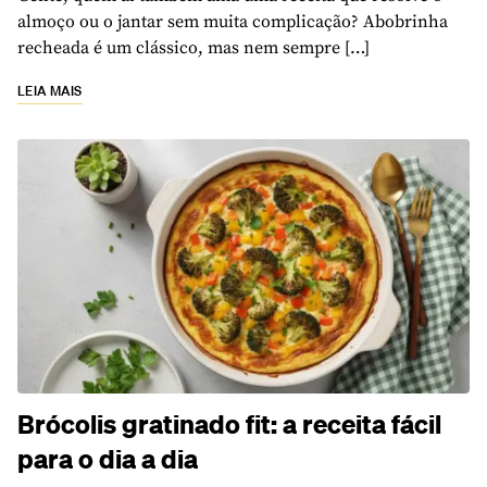
almoço ou o jantar sem muita complicação? Abobrinha
recheada é um clássico, mas nem sempre […]
LEIA MAIS
Brócolis gratinado fit: a receita fácil
para o dia a dia