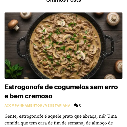
Estrogonofe de cogumelos sem erro
e bem cremoso
0
ACOMPANHAMENTOS
/
VEGETARIANA
Gente, estrogonofe é aquele prato que abraça, né? Uma
comida que tem cara de fim de semana, de almoço de