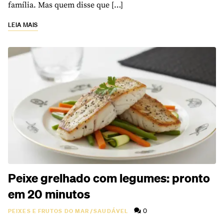
família. Mas quem disse que […]
LEIA MAIS
Peixe grelhado com legumes: pronto
em 20 minutos
0
PEIXES E FRUTOS DO MAR
/
SAUDÁVEL