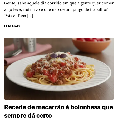
Gente, sabe aquele dia corrido em que a gente quer comer
algo leve, nutritivo e que não dê um pingo de trabalho?
Pois é. Essa […]
LEIA MAIS
Receita de macarrão à bolonhesa que
sempre dá certo