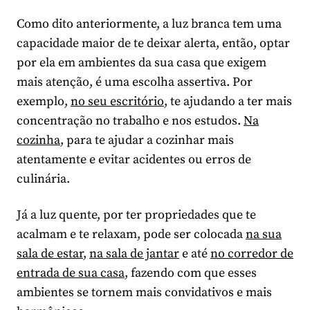
Como dito anteriormente, a luz branca tem uma
capacidade maior de te deixar alerta, então, optar
por ela em ambientes da sua casa que exigem
mais atenção, é uma escolha assertiva. Por
exemplo,
no seu escritório
, te ajudando a ter mais
concentração no trabalho e nos estudos.
Na
cozinha
, para te ajudar a cozinhar mais
atentamente e evitar acidentes ou erros de
culinária.
Já a luz quente, por ter propriedades que te
acalmam e te relaxam, pode ser colocada
na sua
sala de estar
,
na sala de jantar
e até
no corredor de
entrada de sua casa
, fazendo com que esses
ambientes se tornem mais convidativos e mais