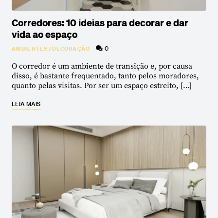
Corredores: 10 ideias para decorar e dar
vida ao espaço
0
AMBIENTES
/
DECORAÇÃO
O corredor é um ambiente de transição e, por causa
disso, é bastante frequentado, tanto pelos moradores,
quanto pelas visitas. Por ser um espaço estreito, […]
LEIA MAIS