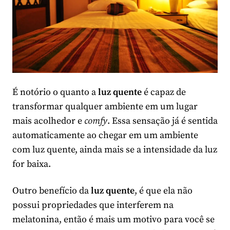
É notório o quanto a
luz quente
é capaz de
transformar qualquer ambiente em um lugar
mais acolhedor e
comfy
. Essa sensação já é sentida
automaticamente ao chegar em um ambiente
com luz quente, ainda mais se a intensidade da luz
for baixa.
Outro benefício da
luz quente
, é que ela não
possui propriedades que interferem na
melatonina, então é mais um motivo para você se