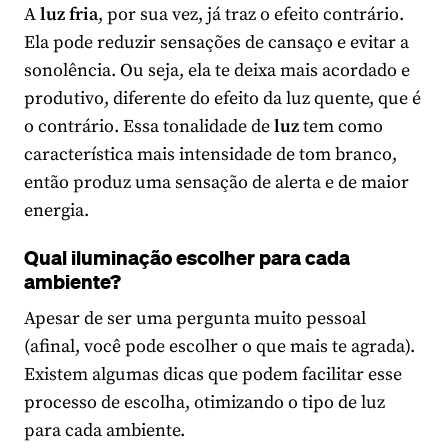
A
luz fria
, por sua vez, já traz o efeito contrário.
Ela pode reduzir sensações de cansaço e evitar a
sonolência. Ou seja, ela te deixa mais acordado e
produtivo, diferente do efeito da luz quente, que é
o contrário. Essa tonalidade de
luz
tem como
característica mais intensidade de tom branco,
então produz uma sensação de alerta e de maior
energia.
Qual iluminação escolher para cada
ambiente?
Apesar de ser uma pergunta muito pessoal
(afinal, você pode escolher o que mais te agrada).
Existem algumas dicas que podem facilitar esse
processo de escolha, otimizando o tipo de luz
para cada ambiente.