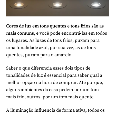
Cores de luz em tons quentes e tons frios são as
mais comuns
, e você pode encontrá-las em todos
os lugares. As luzes de tons frios, puxam para
uma tonalidade azul, por sua vez, as de tons
quentes, puxam para o amarelo.
Saber o que diferencia esses dois tipos de
tonalidades de luz é essencial para saber qual a
melhor opção na hora de comprar. Até porque,
alguns ambientes da casa pedem por um tom
mais frio, outros, por um tom mais quente.
A iluminação influencia de forma ativa, todos os