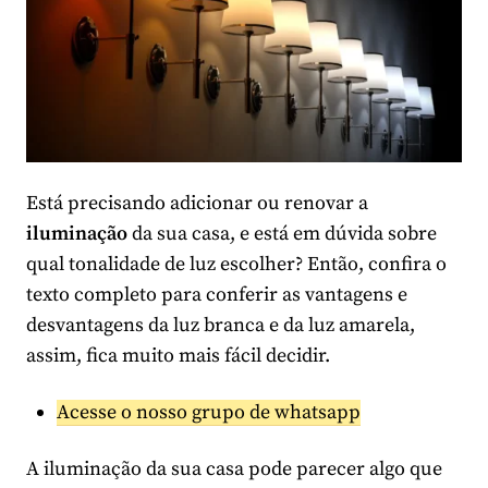
Está precisando adicionar ou renovar a
iluminação
da sua casa, e está em dúvida sobre
qual tonalidade de luz escolher? Então, confira o
texto completo para conferir as vantagens e
desvantagens da luz branca e da luz amarela,
assim, fica muito mais fácil decidir.
Acesse o nosso grupo de whatsapp
A iluminação da sua casa pode parecer algo que