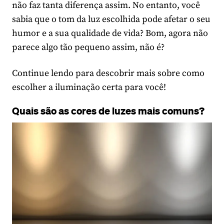
não faz tanta diferença assim. No entanto, você
sabia que o tom da luz escolhida pode afetar o seu
humor e a sua qualidade de vida? Bom, agora não
parece algo tão pequeno assim, não é?
Continue lendo para descobrir mais sobre como
escolher a iluminação certa para você!
Quais são as cores de luzes mais comuns?