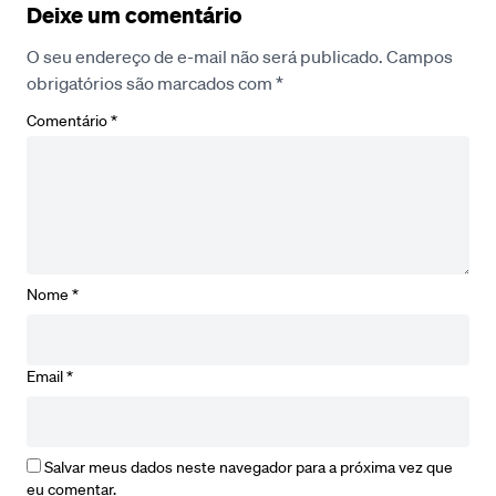
Deixe um comentário
O seu endereço de e-mail não será publicado.
Campos
obrigatórios são marcados com
*
Comentário
*
Nome
*
Email
*
Salvar meus dados neste navegador para a próxima vez que
eu comentar.