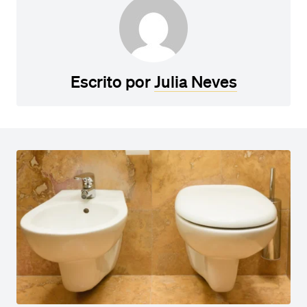
Escrito por
Julia Neves