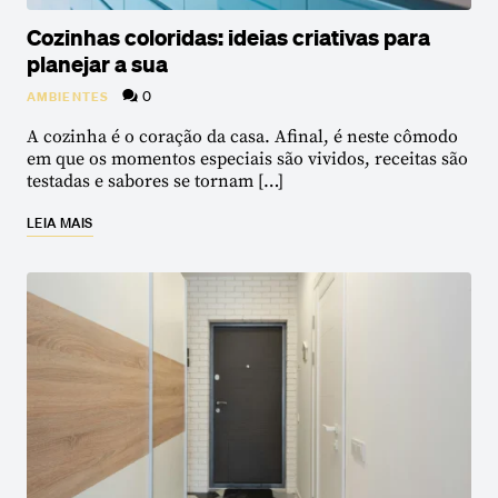
Cozinhas coloridas: ideias criativas para
planejar a sua
0
AMBIENTES
A cozinha é o coração da casa. Afinal, é neste cômodo
em que os momentos especiais são vividos, receitas são
testadas e sabores se tornam […]
LEIA MAIS