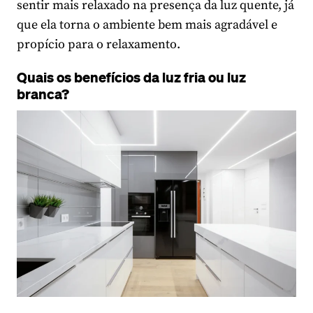
sentir mais relaxado na presença da luz quente, já
que ela torna o ambiente bem mais agradável e
propício para o relaxamento.
Quais os benefícios da luz fria ou luz
branca?