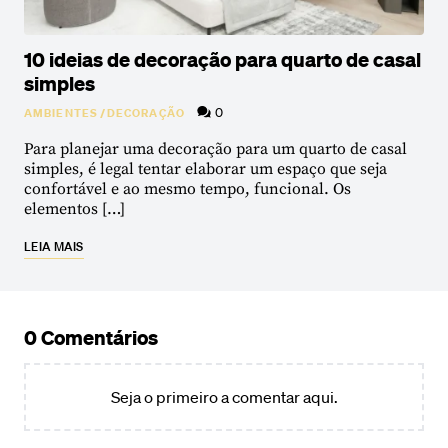
10 ideias de decoração para quarto de casal
simples
0
AMBIENTES
/
DECORAÇÃO
Para planejar uma decoração para um quarto de casal
simples, é legal tentar elaborar um espaço que seja
confortável e ao mesmo tempo, funcional. Os
elementos […]
LEIA MAIS
0 Comentários
Seja o primeiro a comentar aqui.