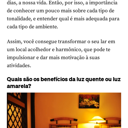
dias, a nossa vida. Então, por isso, a importância
de conhecer um pouco mais sobre cada tipo de
tonalidade, e entender qual é mais adequada para
cada tipo de ambiente.
Assim, você consegue transformar o seu lar em
um local acolhedor e harmônico, que pode te
impulsionar e dar mais motivação à suas
atividades.
Quais são os benefícios da luz quente ou luz
amarela?