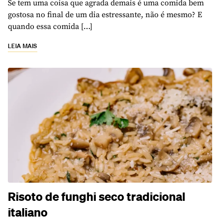
Se tem uma coisa que agrada demais é uma comida bem
gostosa no final de um dia estressante, não é mesmo? E
quando essa comida […]
LEIA MAIS
Risoto de funghi seco tradicional
italiano