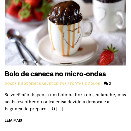
Bolo de caneca no micro-ondas
2
DOCES E SOBREMESAS
/
RECEITAS
/
TORTAS E BOLOS
Se você não dispensa um bolo na hora do seu lanche, mas
acaba escolhendo outra coisa devido a demora e a
bagunça do preparo… O […]
LEIA MAIS