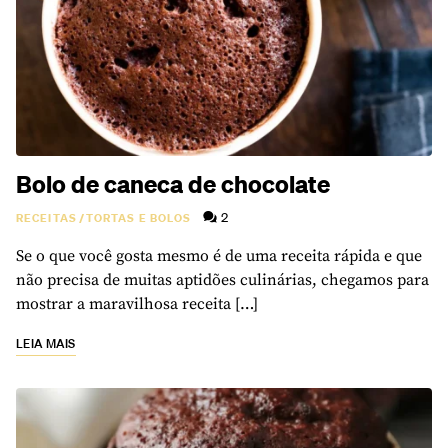
Bolo de caneca de chocolate
2
RECEITAS
/
TORTAS E BOLOS
Se o que você gosta mesmo é de uma receita rápida e que
não precisa de muitas aptidões culinárias, chegamos para
mostrar a maravilhosa receita […]
LEIA MAIS