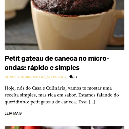
Petit gateau de caneca no micro-
ondas: rápido e simples
3
DOCES E SOBREMESAS
/
RECEITAS
Hoje, nós do Casa e Culinária, vamos te mostar uma
receita simples, mas rica em sabor. Estamos falando do
queridinho: petit gateau de caneca. Essa […]
LEIA MAIS