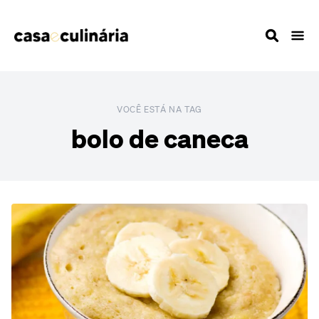
VOCÊ ESTÁ NA TAG
bolo de caneca