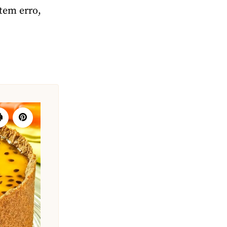
 tem erro,