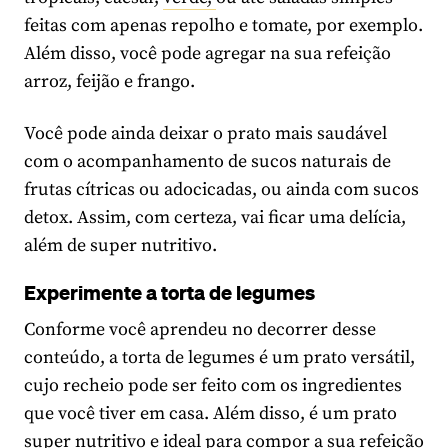
feitas com apenas repolho e tomate, por exemplo.
Além disso, você pode agregar na sua refeição
arroz, feijão e frango.
Você pode ainda deixar o prato mais saudável
com o acompanhamento de sucos naturais de
frutas cítricas ou adocicadas, ou ainda com sucos
detox. Assim, com certeza, vai ficar uma delícia,
além de super nutritivo.
Experimente a torta de legumes
Conforme você aprendeu no decorrer desse
conteúdo, a torta de legumes é um prato versátil,
cujo recheio pode ser feito com os ingredientes
que você tiver em casa. Além disso, é um prato
super nutritivo e ideal para compor a sua refeição