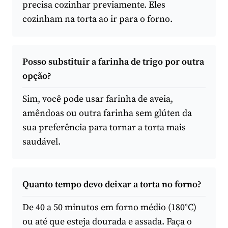
precisa cozinhar previamente. Eles
cozinham na torta ao ir para o forno.
Posso substituir a farinha de trigo por outra
opção?
Sim, você pode usar farinha de aveia,
amêndoas ou outra farinha sem glúten da
sua preferência para tornar a torta mais
saudável.
Quanto tempo devo deixar a torta no forno?
De 40 a 50 minutos em forno médio (180°C)
ou até que esteja dourada e assada. Faça o