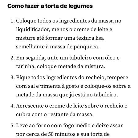
Como fazer a torta de legumes
Coloque todos os ingredientes da massa no
liquidificador, menos o creme de leite e
misture até formar uma textura lisa
semelhante à massa de panqueca.
Em seguida, unte um tabuleiro com óleo e
farinha, coloque metade da mistura.
Pique todos ingredientes do recheio, tempere
com sal e pimenta à gosto e coloque-os sobre a
metade da massa que já está no tabuleiro.
Acrescente o creme de leite sobre o recheio e
cubra com o restante da massa.
Leve ao forno com fogo médio e deixe assar
por cerca de 50 minutos e sua torta de