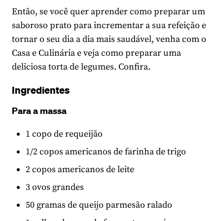
Então, se você quer aprender como preparar um
saboroso prato para incrementar a sua refeição e
tornar o seu dia a dia mais saudável, venha com o
Casa e Culinária e veja como preparar uma
deliciosa torta de legumes. Confira.
Ingredientes
Para a massa
1 copo de requeijão
1/2 copos americanos de farinha de trigo
2 copos americanos de leite
3 ovos grandes
50 gramas de queijo parmesão ralado