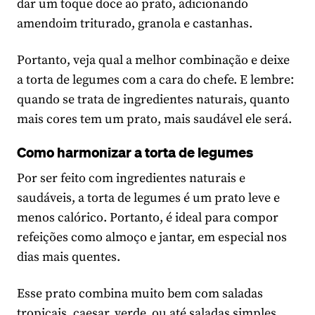
dar um toque doce ao prato, adicionando
amendoim triturado, granola e castanhas.
Portanto, veja qual a melhor combinação e deixe
a torta de legumes com a cara do chefe. E lembre:
quando se trata de ingredientes naturais, quanto
mais cores tem um prato, mais saudável ele será.
Como harmonizar a torta de legumes
Por ser feito com ingredientes naturais e
saudáveis, a torta de legumes é um prato leve e
menos calórico. Portanto, é ideal para compor
refeições como almoço e jantar, em especial nos
dias mais quentes.
Esse prato combina muito bem com saladas
tropicais, caesar,
verde,
ou até saladas simples