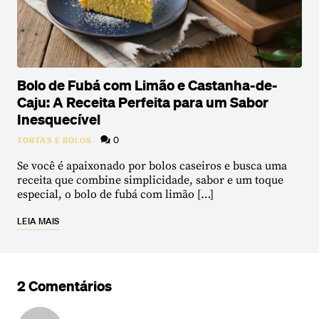
Bolo de Fubá com Limão e Castanha-de-
Caju: A Receita Perfeita para um Sabor
Inesquecível
0
TORTAS E BOLOS
Se você é apaixonado por bolos caseiros e busca uma
receita que combine simplicidade, sabor e um toque
especial, o bolo de fubá com limão […]
LEIA MAIS
2 Comentários