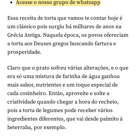
Acesse o nosso grupo de whatsapp
Essa receita de torta que vamos te contar hoje é
um clássico pois surgiu há milhares de anos na
Grécia Antiga. Naquela época, os povos ofereciam
a torta aos Deuses gregos buscando fartura e
prosperidade.
Claro que o prato sofreu várias alterações, e o que
era só uma mistura de farinha de água ganhou
mais sabor, nutrientes e um toque especial de
cada cozinheiro. Então, aproveite e solte a
criatividade quando chegar a hora do recheio,
pois a torta de legumes pode receber vários
ingredientes diferentes, que vai desde palmito à
beterraba, por exemplo.