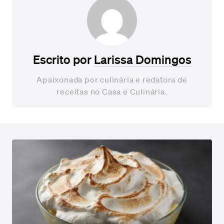
Escrito por
Larissa Domingos
Apaixonada por culinária e redatora de
receitas no Casa e Culinária.