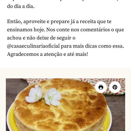
do dia a dia.
Então, aproveite e prepare já a receita que te
ensinamos hoje. Nos conte nos comentários o que
achou e não deixe de seguir o
@casaeculinariaoficial para mais dicas como essa.
Agradecemos a atenção e até mais!