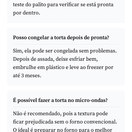
teste do palito para verificar se está pronta
por dentro.
Posso congelar a torta depois de pronta?
Sim, ela pode ser congelada sem problemas.
Depois de assada, deixe esfriar bem,
embrulhe em plástico e leve ao freezer por
até 3 meses.
É possível fazer a torta no micro-ondas?
Não é recomendado, pois a textura pode
ficar prejudicada sem o forno convencional.
O ideal é preparar no forno para o melhor