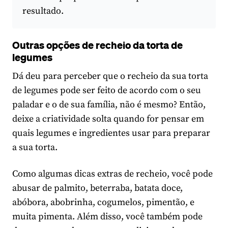
resultado.
Outras opções de recheio da torta de
legumes
Dá deu para perceber que o recheio da sua torta
de legumes pode ser feito de acordo com o seu
paladar e o de sua família, não é mesmo? Então,
deixe a criatividade solta quando for pensar em
quais legumes e ingredientes usar para preparar
a sua torta.
Como algumas dicas extras de recheio, você pode
abusar de palmito, beterraba, batata doce,
abóbora, abobrinha, cogumelos, pimentão, e
muita pimenta. Além disso, você também pode