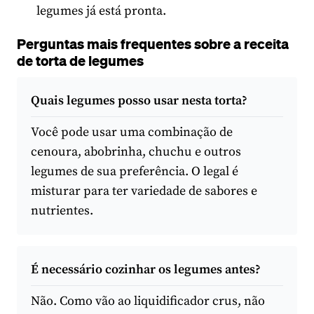
legumes já está pronta.
Perguntas mais frequentes sobre a receita
de torta de legumes
Quais legumes posso usar nesta torta?
Você pode usar uma combinação de
cenoura, abobrinha, chuchu e outros
legumes de sua preferência. O legal é
misturar para ter variedade de sabores e
nutrientes.
É necessário cozinhar os legumes antes?
Não. Como vão ao liquidificador crus, não