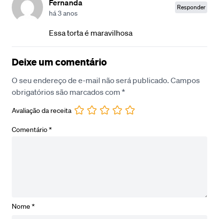
Fernanda
Responder
há 3 anos
Essa torta é maravilhosa
Deixe um comentário
O seu endereço de e-mail não será publicado.
Campos
obrigatórios são marcados com
*
Avaliação da receita
Comentário
*
Nome
*