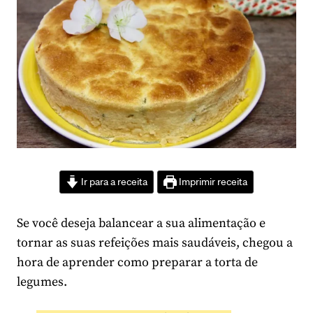
Ir para a receita
Imprimir receita
Se você deseja balancear a sua alimentação e
tornar as suas refeições mais saudáveis, chegou a
hora de aprender como preparar a torta de
legumes.