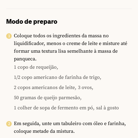
Modo de preparo
Coloque todos os ingredientes da massa no
liquidificador, menos o creme de leite e misture até
formar uma textura lisa semelhante à massa de
panqueca.
1 copo de requeijão,
1/2 copo americano de farinha de trigo,
2 copos americanos de leite,
3 ovos,
50 gramas de queijo parmesão,
1 colher de sopa de fermento em pó,
sal à gosto
Em seguida, unte um tabuleiro com óleo e farinha,
coloque metade da mistura.