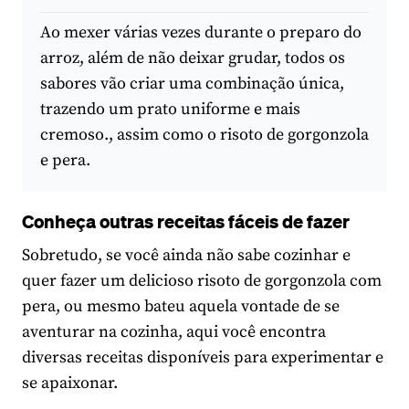
Ao mexer várias vezes durante o preparo do
arroz, além de não deixar grudar, todos os
sabores vão criar uma combinação única,
trazendo um prato uniforme e mais
cremoso., assim como o risoto de gorgonzola
e pera.
Conheça outras receitas fáceis de fazer
Sobretudo, se você ainda não sabe cozinhar e
quer fazer um delicioso risoto de gorgonzola com
pera, ou mesmo bateu aquela vontade de se
aventurar na cozinha, aqui você encontra
diversas receitas disponíveis para experimentar e
se apaixonar.