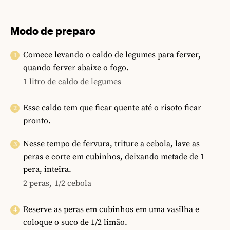
Modo de preparo
Comece levando o caldo de legumes para ferver,
quando ferver abaixe o fogo.
1 litro de caldo de legumes
Esse caldo tem que ficar quente até o risoto ficar
pronto.
Nesse tempo de fervura, triture a cebola, lave as
peras e corte em cubinhos, deixando metade de 1
pera, inteira.
2 peras,
1/2 cebola
Reserve as peras em cubinhos em uma vasilha e
coloque o suco de 1/2 limão.