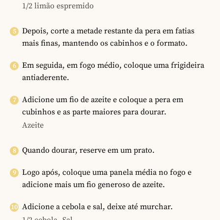
1/2 limão espremido
Depois, corte a metade restante da pera em fatias
mais finas, mantendo os cabinhos e o formato.
Em seguida, em fogo médio, coloque uma frigideira
antiaderente.
Adicione um fio de azeite e coloque a pera em
cubinhos e as parte maiores para dourar.
Azeite
Quando dourar, reserve em um prato.
Logo após, coloque uma panela média no fogo e
adicione mais um fio generoso de azeite.
Adicione a cebola e sal, deixe até murchar.
1/2 cebola,
Sal