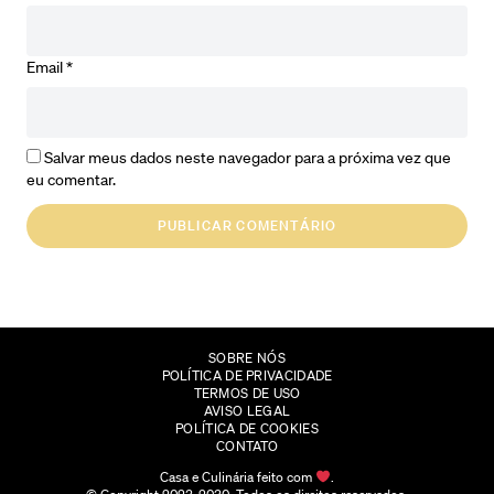
Email
*
Salvar meus dados neste navegador para a próxima vez que
eu comentar.
SOBRE NÓS
POLÍTICA DE PRIVACIDADE
TERMOS DE USO
AVISO LEGAL
POLÍTICA DE COOKIES
CONTATO
Casa e Culinária feito com
.