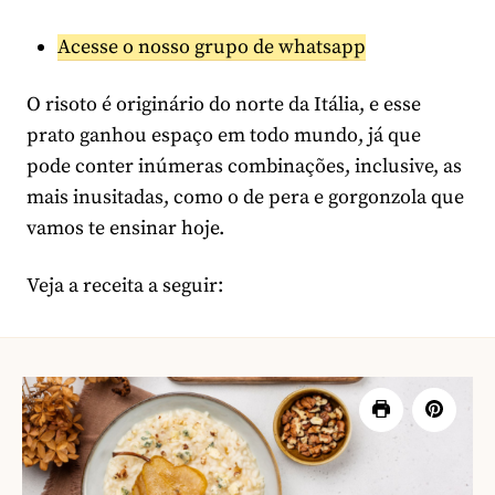
Acesse o nosso grupo de whatsapp
O risoto é originário do norte da Itália, e esse
prato ganhou espaço em todo mundo, já que
pode conter inúmeras combinações, inclusive, as
mais inusitadas, como o de pera e gorgonzola que
vamos te ensinar hoje.
Veja a receita a seguir: