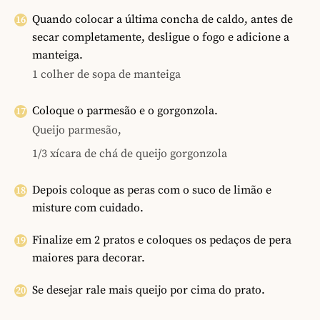
Quando colocar a última concha de caldo, antes de
secar completamente, desligue o fogo e adicione a
manteiga.
1 colher de sopa de manteiga
Coloque o parmesão e o gorgonzola.
Queijo parmesão,
1/3 xícara de chá de queijo gorgonzola
Depois coloque as peras com o suco de limão e
misture com cuidado.
Finalize em 2 pratos e coloques os pedaços de pera
maiores para decorar.
Se desejar rale mais queijo por cima do prato.