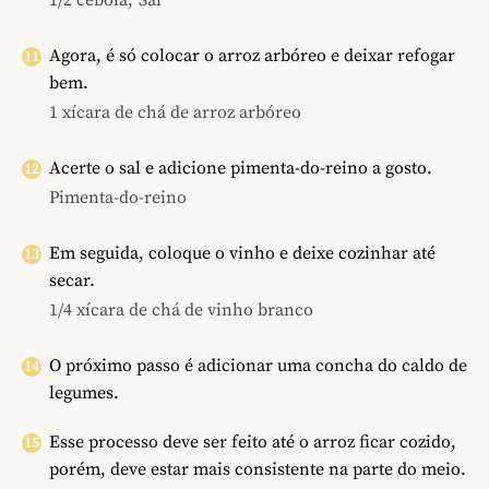
Agora, é só colocar o arroz arbóreo e deixar refogar
bem.
1 xícara de chá de arroz arbóreo
Acerte o sal e adicione pimenta-do-reino a gosto.
Pimenta-do-reino
Em seguida, coloque o vinho e deixe cozinhar até
secar.
1/4 xícara de chá de vinho branco
O próximo passo é adicionar uma concha do caldo de
legumes.
Esse processo deve ser feito até o arroz ficar cozido,
porém, deve estar mais consistente na parte do meio.