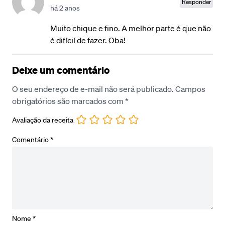
Responder
há 2 anos
Muito chique e fino. A melhor parte é que não
é difícil de fazer. Oba!
Deixe um comentário
O seu endereço de e-mail não será publicado.
Campos
obrigatórios são marcados com
*
Avaliação da receita
Comentário
*
Nome
*