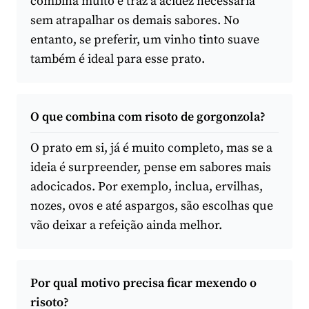
combina muito e traz a acidez necessária
sem atrapalhar os demais sabores. No
entanto, se preferir, um vinho tinto suave
também é ideal para esse prato.
O que combina com risoto de gorgonzola?
O prato em si, já é muito completo, mas se a
ideia é surpreender, pense em sabores mais
adocicados. Por exemplo, inclua, ervilhas,
nozes, ovos e até aspargos, são escolhas que
vão deixar a refeição ainda melhor.
Por qual motivo precisa ficar mexendo o
risoto?