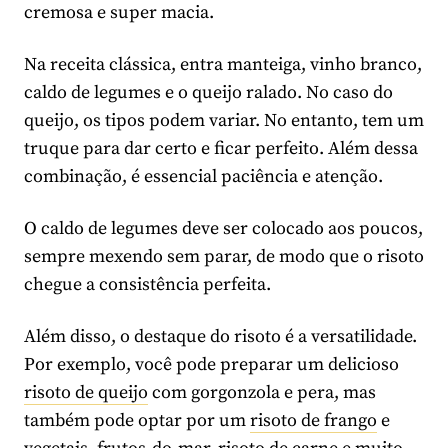
cremosa e super macia.
Na receita clássica, entra manteiga, vinho branco,
caldo de legumes e o queijo ralado. No caso do
queijo, os tipos podem variar. No entanto, tem um
truque para dar certo e ficar perfeito. Além dessa
combinação, é essencial paciência e atenção.
O caldo de legumes deve ser colocado aos poucos,
sempre mexendo sem parar, de modo que o risoto
chegue a consistência perfeita.
Além disso, o destaque do risoto é a versatilidade.
Por exemplo, você pode preparar um delicioso
risoto de queijo
com gorgonzola e pera, mas
também pode optar por um
risoto de frango
e