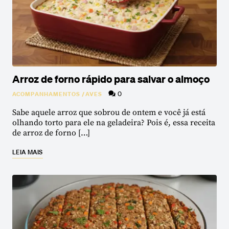
Arroz de forno rápido para salvar o almoço
0
ACOMPANHAMENTOS
/
AVES
Sabe aquele arroz que sobrou de ontem e você já está
olhando torto para ele na geladeira? Pois é, essa receita
de arroz de forno […]
LEIA MAIS