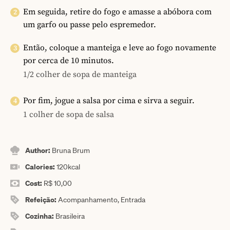
Em seguida, retire do fogo e amasse a abóbora com
um garfo ou passe pelo espremedor.
Então, coloque a manteiga e leve ao fogo novamente
por cerca de 10 minutos.
1/2 colher de sopa de manteiga
Por fim, jogue a salsa por cima e sirva a seguir.
1 colher de sopa de salsa
Author:
Bruna Brum
Calories:
120
kcal
Cost:
R$ 10,00
Refeição:
Acompanhamento, Entrada
Cozinha:
Brasileira