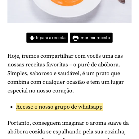
Ir para a receita
Imprimir receita
Hoje, iremos compartilhar com vocês uma das
nossas receitas favoritas – o purê de abóbora.
Simples, saboroso e saudável, é um prato que
combina com qualquer ocasião e tem um lugar
especial no nosso coração.
Acesse o nosso grupo de whatsapp
Portanto, conseguem imaginar o aroma suave da
abóbora cozida se espalhando pela sua cozinha,