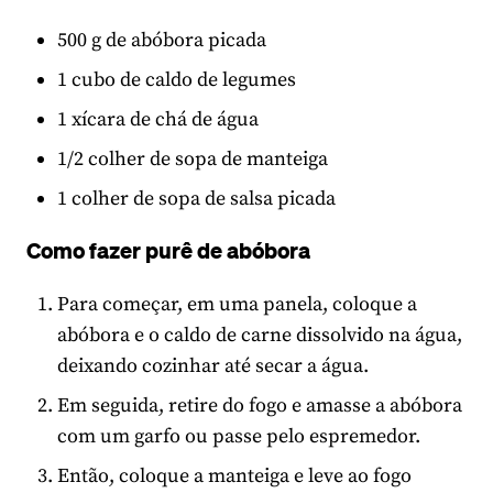
500 g de abóbora picada
1 cubo de caldo de legumes
1 xícara de chá de água
1/2 colher de sopa de manteiga
1 colher de sopa de salsa picada
Como fazer purê de abóbora
Para começar, em uma panela, coloque a
abóbora e o caldo de carne dissolvido na água,
deixando cozinhar até secar a água.
Em seguida, retire do fogo e amasse a abóbora
com um garfo ou passe pelo espremedor.
Então, coloque a manteiga e leve ao fogo