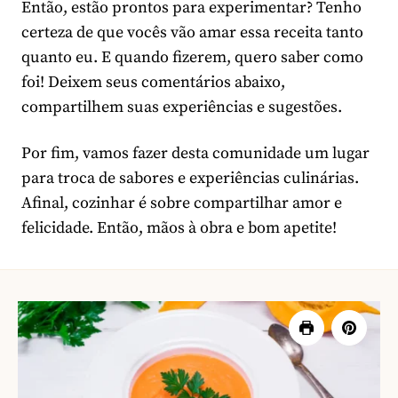
Então, estão prontos para experimentar? Tenho
certeza de que vocês vão amar essa receita tanto
quanto eu. E quando fizerem, quero saber como
foi! Deixem seus comentários abaixo,
compartilhem suas experiências e sugestões.
Por fim, vamos fazer desta comunidade um lugar
para troca de sabores e experiências culinárias.
Afinal, cozinhar é sobre compartilhar amor e
felicidade. Então, mãos à obra e bom apetite!