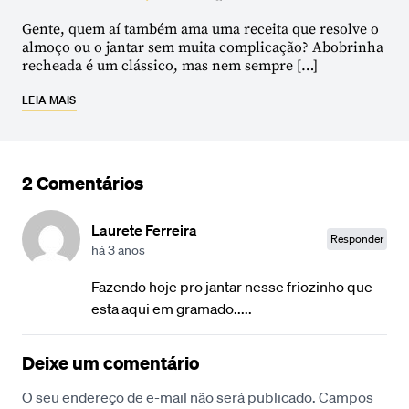
Gente, quem aí também ama uma receita que resolve o
almoço ou o jantar sem muita complicação? Abobrinha
recheada é um clássico, mas nem sempre […]
LEIA MAIS
2 Comentários
Laurete Ferreira
Responder
há 3 anos
Fazendo hoje pro jantar nesse friozinho que
esta aqui em gramado.....
Deixe um comentário
O seu endereço de e-mail não será publicado.
Campos