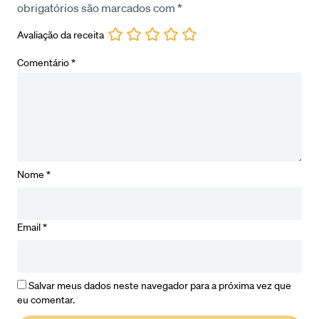
obrigatórios são marcados com
*
Avaliação da receita
Comentário
*
Nome
*
Email
*
Salvar meus dados neste navegador para a próxima vez que
eu comentar.