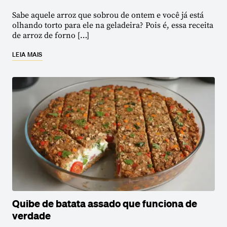
Sabe aquele arroz que sobrou de ontem e você já está
olhando torto para ele na geladeira? Pois é, essa receita
de arroz de forno […]
LEIA MAIS
Quibe de batata assado que funciona de
verdade