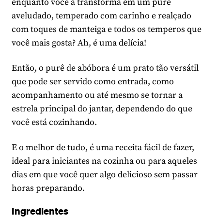
enquanto você a transforma em um purê
aveludado, temperado com carinho e realçado
com toques de manteiga e todos os temperos que
você mais gosta? Ah, é uma delícia!
Então, o purê de abóbora é um prato tão versátil
que pode ser servido como entrada, como
acompanhamento ou até mesmo se tornar a
estrela principal do jantar, dependendo do que
você está cozinhando.
E o melhor de tudo, é uma receita fácil de fazer,
ideal para iniciantes na cozinha ou para aqueles
dias em que você quer algo delicioso sem passar
horas preparando.
Ingredientes