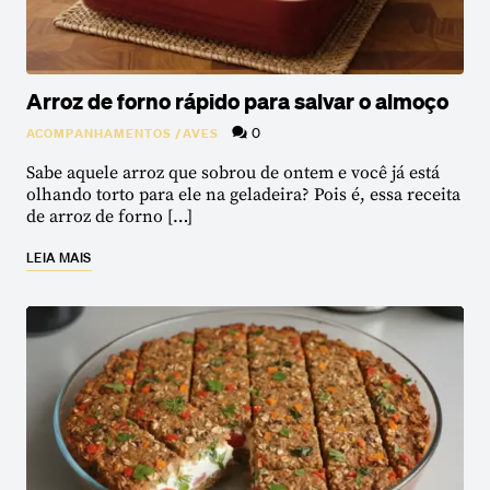
Arroz de forno rápido para salvar o almoço
0
ACOMPANHAMENTOS
/
AVES
Sabe aquele arroz que sobrou de ontem e você já está
olhando torto para ele na geladeira? Pois é, essa receita
de arroz de forno […]
LEIA MAIS