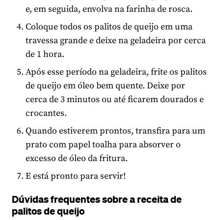
e, em seguida, envolva na farinha de rosca.
Coloque todos os palitos de queijo em uma
travessa grande e deixe na geladeira por cerca
de 1 hora.
Após esse período na geladeira, frite os palitos
de queijo em óleo bem quente. Deixe por
cerca de 3 minutos ou até ficarem dourados e
crocantes.
Quando estiverem prontos, transfira para um
prato com papel toalha para absorver o
excesso de óleo da fritura.
E está pronto para servir!
Dúvidas frequentes sobre a receita de
palitos de queijo