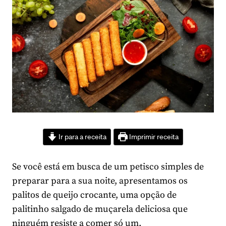
Ir para a receita
Imprimir receita
Se você está em busca de um petisco simples de
preparar para a sua noite, apresentamos os
palitos de queijo crocante, uma opção de
palitinho salgado de muçarela deliciosa que
ninguém resiste a comer só um.