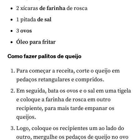
2 xícaras
de farinha
de rosca
1 pitada
de sal
3
ovos
Óleo para fritar
Como fazer palitos de queijo
Para começar a receita, corte o queijo em
pedaços retangulares e compridos.
Em seguida, bata os ovos e o sal em uma tigela
e coloque a farinha de rosca em outro
recipiente, para mais tarde empanar os
queijos.
Logo, coloque os recipientes um ao lado do
outro, mergulhe os pedaços de queijo no ovo