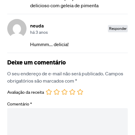
delicioso com geleia de pimenta
neuda
Responder
há 3 anos
Hummm... delicia!
Deixe um comentário
O seu endereço de e-mail não será publicado.
Campos
obrigatórios são marcados com
*
Avaliação da receita
Comentário
*