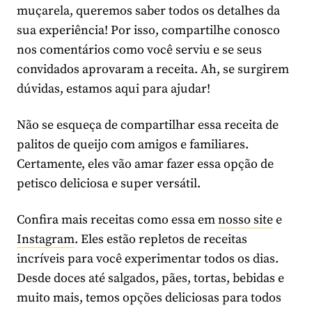
muçarela, queremos saber todos os detalhes da
sua experiência! Por isso, compartilhe conosco
nos comentários como você serviu e se seus
convidados aprovaram a receita. Ah, se surgirem
dúvidas, estamos aqui para ajudar!
Não se esqueça de compartilhar essa receita de
palitos de queijo com amigos e familiares.
Certamente, eles vão amar fazer essa opção de
petisco deliciosa e super versátil.
Confira mais receitas como essa em
nosso site
e
Instagram
. Eles estão repletos de receitas
incríveis para você experimentar todos os dias.
Desde doces até salgados, pães, tortas, bebidas e
muito mais, temos opções deliciosas para todos