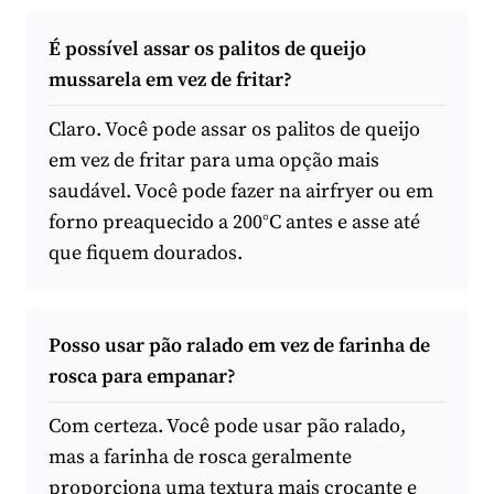
É possível assar os palitos de queijo
mussarela em vez de fritar?
Claro. Você pode assar os palitos de queijo
em vez de fritar para uma opção mais
saudável. Você pode fazer na airfryer ou em
forno preaquecido a 200°C antes e asse até
que fiquem dourados.
Posso usar pão ralado em vez de farinha de
rosca para empanar?
Com certeza. Você pode usar pão ralado,
mas a farinha de rosca geralmente
proporciona uma textura mais crocante e