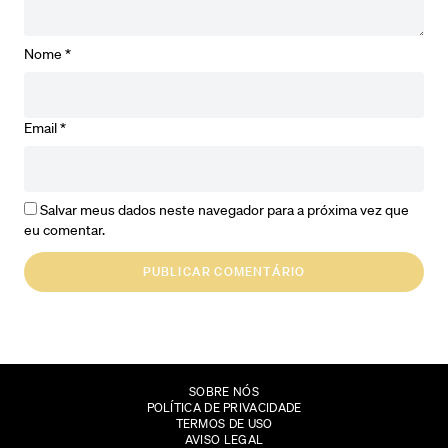
Nome
*
Email
*
Salvar meus dados neste navegador para a próxima vez que
eu comentar.
SOBRE NÓS
POLÍTICA DE PRIVACIDADE
TERMOS DE USO
AVISO LEGAL