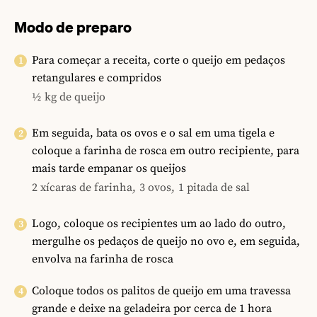
Modo de preparo
Para começar a receita, corte o queijo em pedaços
retangulares e compridos
½ kg de queijo
Em seguida, bata os ovos e o sal em uma tigela e
coloque a farinha de rosca em outro recipiente, para
mais tarde empanar os queijos
2 xícaras de farinha,
3 ovos,
1 pitada de sal
Logo, coloque os recipientes um ao lado do outro,
mergulhe os pedaços de queijo no ovo e, em seguida,
envolva na farinha de rosca
Coloque todos os palitos de queijo em uma travessa
grande e deixe na geladeira por cerca de 1 hora