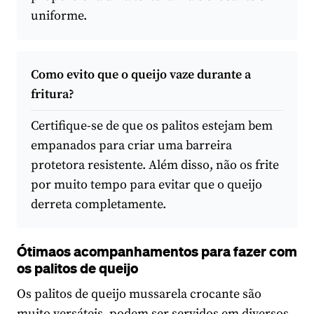
uniforme.
Como evito que o queijo vaze durante a
fritura?
Certifique-se de que os palitos estejam bem
empanados para criar uma barreira
protetora resistente. Além disso, não os frite
por muito tempo para evitar que o queijo
derreta completamente.
Ótimaos acompanhamentos para fazer com
os palitos de queijo
Os palitos de queijo mussarela crocante são
muito versáteis, podem ser servidos em diversos