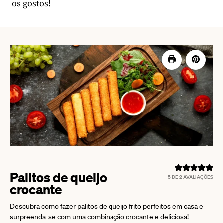
os gostos!
Palitos de queijo
5
DE
2
AVALIAÇÕES
crocante
Descubra como fazer palitos de queijo frito perfeitos em casa e
surpreenda-se com uma combinação crocante e deliciosa!