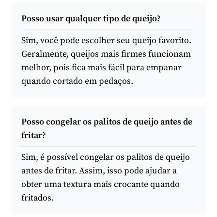
Posso usar qualquer tipo de queijo?
Sim, você pode escolher seu queijo favorito.
Geralmente, queijos mais firmes funcionam
melhor, pois fica mais fácil para empanar
quando cortado em pedaços.
Posso congelar os palitos de queijo antes de
fritar?
Sim, é possível congelar os palitos de queijo
antes de fritar. Assim, isso pode ajudar a
obter uma textura mais crocante quando
fritados.