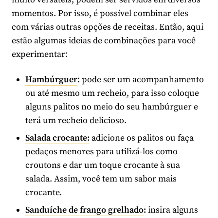
momentos. Por isso, é possível combinar eles
com várias outras opções de receitas. Então, aqui
estão algumas ideias de combinações para você
experimentar:
Hambúrguer
: pode ser um acompanhamento
ou até mesmo um recheio, para isso coloque
alguns palitos no meio do seu hambúrguer e
terá um recheio delicioso.
Salada crocante:
adicione os palitos ou faça
pedaços menores para utilizá-los como
croutons
e dar um toque crocante à sua
salada. Assim, você tem um sabor mais
crocante.
Sanduíche de frango grelhado
:
insira alguns