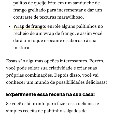
palitos de queijo frito em um sanduíche de
frango grelhado para incrementar e dar um
contraste de texturas maravilhoso.
Wrap de frango:
enrole alguns palitinhos no
recheio de um wrap de frango, e assim você
dará um toque crocante e saboroso à sua
mistura.
Essas são algumas opções interessantes. Porém,
você pode soltar sua criatividade e criar suas
próprias combinações. Depois disso, você vai
conhecer um mundo de possibilidades deliciosas!
Experimente essa receita na sua casa!
Se você está pronto para fazer essa deliciosa e
simples receita de palitinho salgados de