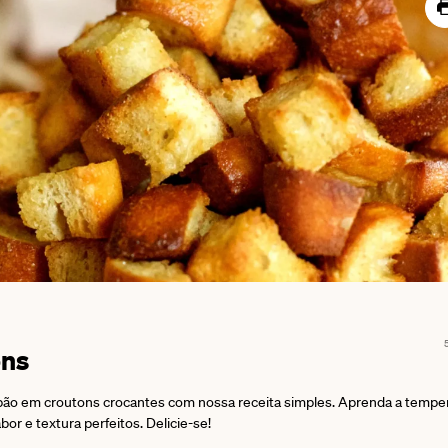
ons
ão em croutons crocantes com nossa receita simples. Aprenda a temper
bor e textura perfeitos. Delicie-se!