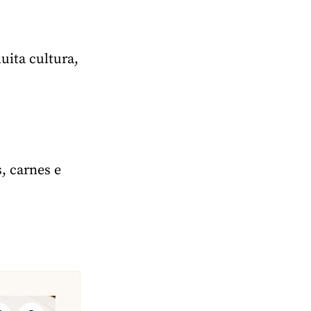
uita cultura,
, carnes e