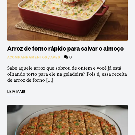
Arroz de forno rápido para salvar o almoço
0
ACOMPANHAMENTOS
/
AVES
Sabe aquele arroz que sobrou de ontem e você já está
olhando torto para ele na geladeira? Pois é, essa receita
de arroz de forno […]
LEIA MAIS