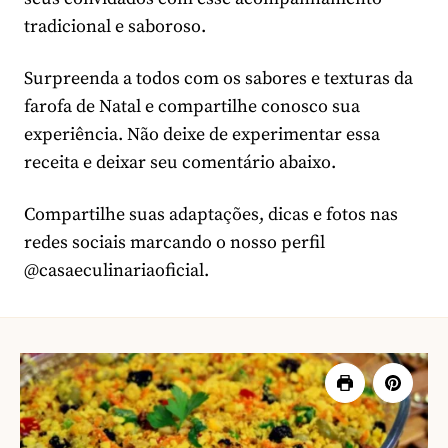
tradicional e saboroso.
Surpreenda a todos com os sabores e texturas da
farofa de Natal e compartilhe conosco sua
experiência. Não deixe de experimentar essa
receita e deixar seu comentário abaixo.
Compartilhe suas adaptações, dicas e fotos nas
redes sociais marcando o nosso perfil
@casaeculinariaoficial.