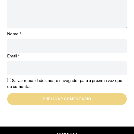
Nome
*
Email
*
Salvar meus dados neste navegador para a próxima vez que
eu comentar.