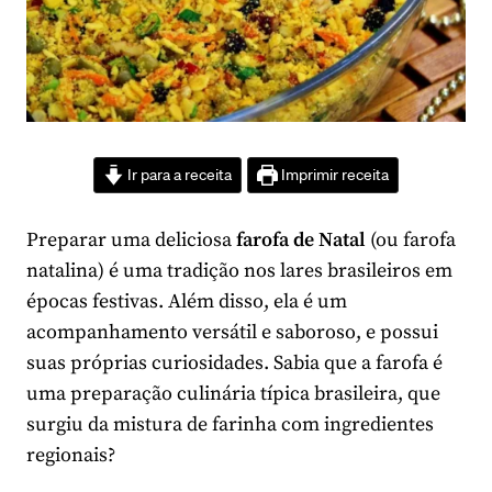
Ir para a receita
Imprimir receita
Preparar uma deliciosa
farofa de Natal
(ou farofa
natalina) é uma tradição nos lares brasileiros em
épocas festivas. Além disso, ela é um
acompanhamento versátil e saboroso, e possui
suas próprias curiosidades. Sabia que a farofa é
uma preparação culinária típica brasileira, que
surgiu da mistura de farinha com ingredientes
regionais?