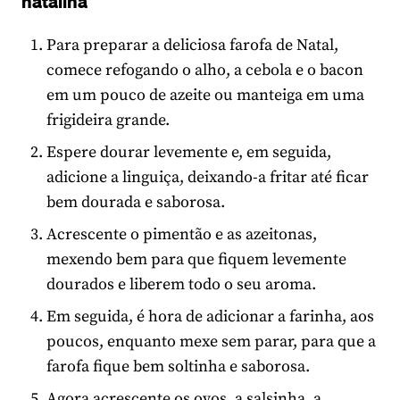
natalina
Para preparar a deliciosa farofa de Natal,
comece refogando o alho, a cebola e o bacon
em um pouco de azeite ou manteiga em uma
frigideira grande.
Espere dourar levemente e, em seguida,
adicione a linguiça, deixando-a fritar até ficar
bem dourada e saborosa.
Acrescente o pimentão e as azeitonas,
mexendo bem para que fiquem levemente
dourados e liberem todo o seu aroma.
Em seguida, é hora de adicionar a farinha, aos
poucos, enquanto mexe sem parar, para que a
farofa fique bem soltinha e saborosa.
Agora acrescente os ovos, a salsinha, a