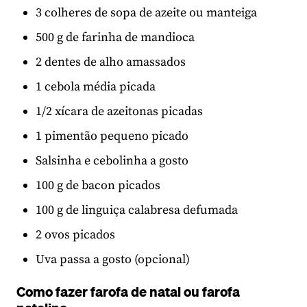
3 colheres de sopa de azeite ou manteiga
500 g de farinha de mandioca
2 dentes de alho amassados
1 cebola média picada
1/2 xícara de azeitonas picadas
1 pimentão pequeno picado
Salsinha e cebolinha a gosto
100 g de bacon picados
100 g de linguiça calabresa defumada
2 ovos picados
Uva passa a gosto (opcional)
Como fazer farofa de natal ou farofa