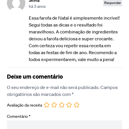
Silvia
Responder
há 3 anos
Essa farofa de Natal é simplesmente incrível!
Segui todas as dicas e o resultado foi
maravilhoso. A combinação de ingredientes
deixou a farofa deliciosa e super crocante.
Com certeza vou repetir essa receita em
todas as festas de fim de ano. Recomendo a
todos experimentarem, vale muito a pena!
Deixe um comentário
O seu endereço de e-mail não será publicado.
Campos
obrigatórios são marcados com
*
Avaliação da receita
Comentário
*