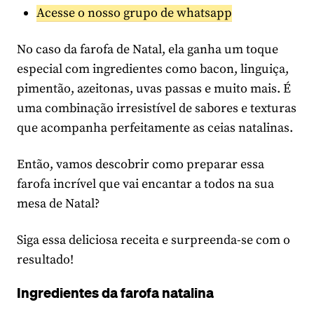
Acesse o nosso grupo de whatsapp
No caso da farofa de Natal, ela ganha um toque
especial com ingredientes como bacon, linguiça,
pimentão, azeitonas, uvas passas e muito mais. É
uma combinação irresistível de sabores e texturas
que acompanha perfeitamente as ceias natalinas.
Então, vamos descobrir como preparar essa
farofa incrível que vai encantar a todos na sua
mesa de Natal?
Siga essa deliciosa receita e surpreenda-se com o
resultado!
Ingredientes da farofa natalina