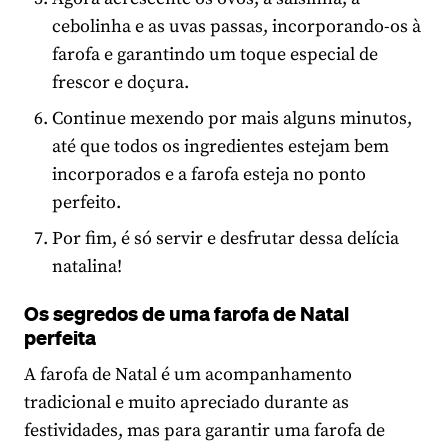
cebolinha e as uvas passas, incorporando-os à
farofa e garantindo um toque especial de
frescor e doçura.
Continue mexendo por mais alguns minutos,
até que todos os ingredientes estejam bem
incorporados e a farofa esteja no ponto
perfeito.
Por fim, é só servir e desfrutar dessa delícia
natalina!
Os segredos de uma farofa de Natal
perfeita
A farofa de Natal é um acompanhamento
tradicional e muito apreciado durante as
festividades, mas para garantir uma farofa de