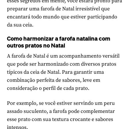
esses segredos em mente, você estará pronto para
preparar uma farofa de Natal irresistível que
encantará todo mundo que estiver participando
da sua ceia.
Como harmonizar a farofa natalina com
outros pratos no Natal
A farofa de Natal é um acompanhamento versátil
que pode ser harmonizado com diversos pratos
típicos da ceia de Natal. Para garantir uma
combinação perfeita de sabores, leve em
consideração o perfil de cada prato.
Por exemplo, se você estiver servindo um peru
assado suculento, a farofa pode complementar
esse prato com sua textura crocante e sabores
intensos.