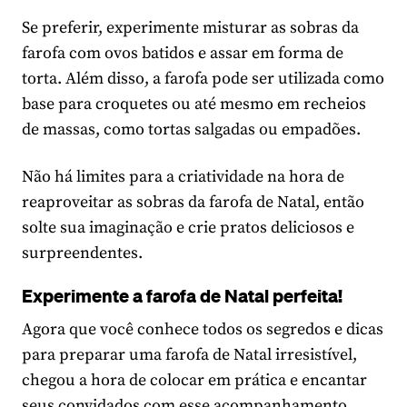
Se preferir, experimente misturar as sobras da
farofa com ovos batidos e assar em forma de
torta. Além disso, a farofa pode ser utilizada como
base para croquetes ou até mesmo em recheios
de massas, como tortas salgadas ou empadões.
Não há limites para a criatividade na hora de
reaproveitar as sobras da farofa de Natal, então
solte sua imaginação e crie pratos deliciosos e
surpreendentes.
Experimente a farofa de Natal perfeita!
Agora que você conhece todos os segredos e dicas
para preparar uma farofa de Natal irresistível,
chegou a hora de colocar em prática e encantar
seus convidados com esse acompanhamento