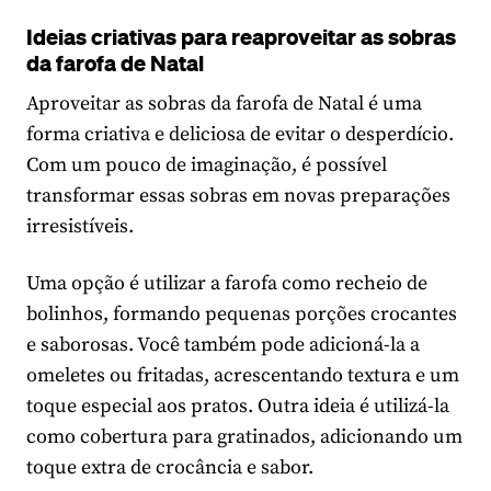
Ideias criativas para reaproveitar as sobras
da farofa de Natal
Aproveitar as sobras da farofa de Natal é uma
forma criativa e deliciosa de evitar o desperdício.
Com um pouco de imaginação, é possível
transformar essas sobras em novas preparações
irresistíveis.
Uma opção é utilizar a farofa como recheio de
bolinhos, formando pequenas porções crocantes
e saborosas. Você também pode adicioná-la a
omeletes ou fritadas, acrescentando textura e um
toque especial aos pratos. Outra ideia é utilizá-la
como cobertura para gratinados, adicionando um
toque extra de crocância e sabor.