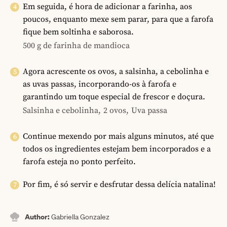
Em seguida, é hora de adicionar a farinha, aos
poucos, enquanto mexe sem parar, para que a farofa
fique bem soltinha e saborosa.
500 g de farinha de mandioca
Agora acrescente os ovos, a salsinha, a cebolinha e
as uvas passas, incorporando-os à farofa e
garantindo um toque especial de frescor e doçura.
Salsinha e cebolinha,
2 ovos,
Uva passa
Continue mexendo por mais alguns minutos, até que
todos os ingredientes estejam bem incorporados e a
farofa esteja no ponto perfeito.
Por fim, é só servir e desfrutar dessa delícia natalina!
Author:
Gabriella Gonzalez