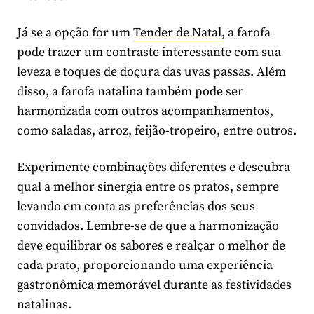
Já se a opção for um
Tender de Natal
, a farofa
pode trazer um contraste interessante com sua
leveza e toques de doçura das uvas passas. Além
disso, a farofa natalina também pode ser
harmonizada com outros acompanhamentos,
como saladas, arroz, feijão-tropeiro, entre outros.
Experimente combinações diferentes e descubra
qual a melhor sinergia entre os pratos, sempre
levando em conta as preferências dos seus
convidados. Lembre-se de que a harmonização
deve equilibrar os sabores e realçar o melhor de
cada prato, proporcionando uma experiência
gastronômica memorável durante as festividades
natalinas.