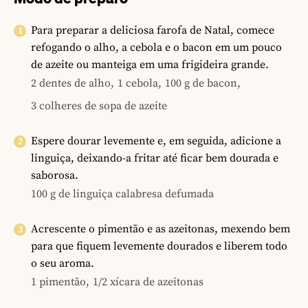
Para preparar a deliciosa farofa de Natal, comece
refogando o alho, a cebola e o bacon em um pouco
de azeite ou manteiga em uma frigideira grande.
2 dentes de alho,
1 cebola,
100 g de bacon,
3 colheres de sopa de azeite
Espere dourar levemente e, em seguida, adicione a
linguiça, deixando-a fritar até ficar bem dourada e
saborosa.
100 g de linguiça calabresa defumada
Acrescente o pimentão e as azeitonas, mexendo bem
para que fiquem levemente dourados e liberem todo
o seu aroma.
1 pimentão,
1/2 xícara de azeitonas