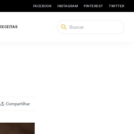
FACEBOOK
INSTAGRAM
PINTEREST
TWITTER
 RECEITAS
Compartilhar