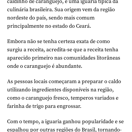
caldinho de caranguejo, é uma iguaria típica da
culinária brasileira. Sua origem vem da região
nordeste do país, sendo mais comum
principalmente no estado do Ceará.
Embora não se tenha certeza exata de como
surgiu a receita, acredita-se que a receita tenha
aparecido primeiro nas comunidades litorâneas
onde o caranguejo é abundante.
As pessoas locais começaram a preparar o caldo
utilizando ingredientes disponíveis na região,
como o caranguejo fresco, temperos variados e
farinha de trigo para engrossar.
Com o tempo, a iguaria ganhou popularidade e se
espalhou por outras regiões do Brasil, tornando-