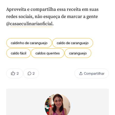
Aproveita e compartilha essa receita em suas
redes sociais, não esqueça de marcar a gente
@
casaeculinariaoficial
.
caldinho de caranguejo
caldo de caranguejo
caldo fácil
caldos quentes
caranguejo
2
2
Compartilhar