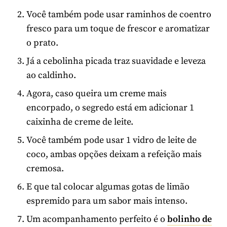
Você também pode usar raminhos de coentro
fresco para um toque de frescor e aromatizar
o prato.
Já a cebolinha picada traz suavidade e leveza
ao caldinho.
Agora, caso queira um creme mais
encorpado, o segredo está em adicionar 1
caixinha de creme de leite.
Você também pode usar 1 vidro de leite de
coco, ambas opções deixam a refeição mais
cremosa.
E que tal colocar algumas gotas de limão
espremido para um sabor mais intenso.
Um acompanhamento perfeito é o
bolinho de