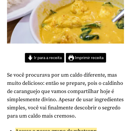
Ir para a receita
Imprimir receita
Se você procurava por um caldo diferente, mas
muito delicioso: então se prepare, pois o caldinho
de caranguejo que vamos compartilhar hoje é
simplesmente divino. Apesar de usar ingredientes
simples, você vai finalmente descobrir o segredo
para um caldo mais cremoso.