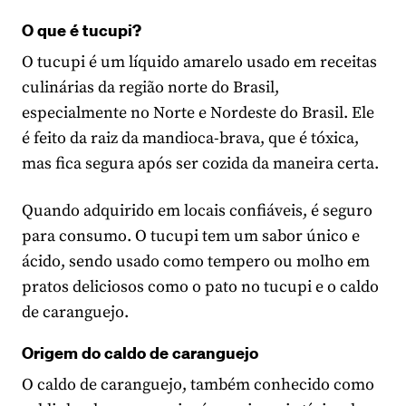
O que é tucupi?
O tucupi é um líquido amarelo usado em receitas
culinárias da região norte do Brasil,
especialmente no Norte e Nordeste do Brasil. Ele
é feito da raiz da mandioca-brava, que é tóxica,
mas fica segura após ser cozida da maneira certa.
Quando adquirido em locais confiáveis, é seguro
para consumo. O tucupi tem um sabor único e
ácido, sendo usado como tempero ou molho em
pratos deliciosos como o pato no tucupi e o caldo
de caranguejo.
Origem do caldo de caranguejo
O caldo de caranguejo, também conhecido como