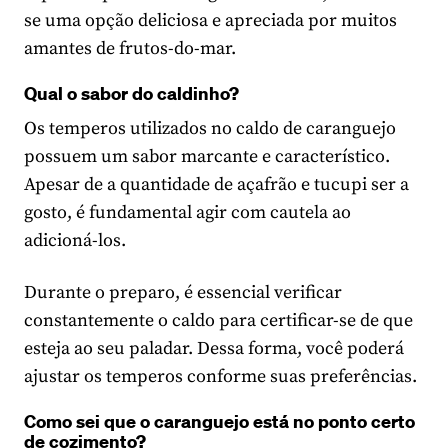
se uma opção deliciosa e apreciada por muitos
amantes de frutos-do-mar.
Qual o sabor do caldinho?
Os temperos utilizados no caldo de caranguejo
possuem um sabor marcante e característico.
Apesar de a quantidade de açafrão e tucupi ser a
gosto, é fundamental agir com cautela ao
adicioná-los.
Durante o preparo, é essencial verificar
constantemente o caldo para certificar-se de que
esteja ao seu paladar. Dessa forma, você poderá
ajustar os temperos conforme suas preferências.
Como sei que o caranguejo está no ponto certo
de cozimento?