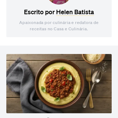
Escrito por
Helen Batista
Apaixonada por culinária e redatora de
receitas no Casa e Culinária.