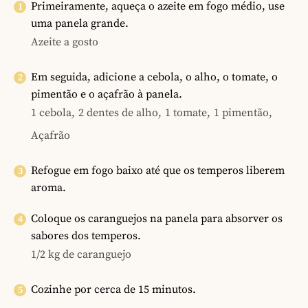
Primeiramente, aqueça o azeite em fogo médio, use
uma panela grande.
Azeite a gosto
Em seguida, adicione a cebola, o alho, o tomate, o
pimentão e o açafrão à panela.
1 cebola,
2 dentes de alho,
1 tomate,
1 pimentão,
Açafrão
Refogue em fogo baixo até que os temperos liberem
aroma.
Coloque os caranguejos na panela para absorver os
sabores dos temperos.
1/2 kg de caranguejo
Cozinhe por cerca de 15 minutos.