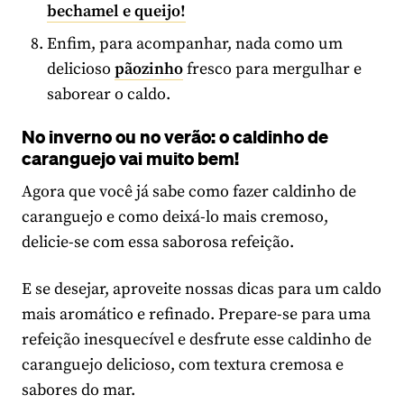
bechamel e queijo!
Enfim, para acompanhar, nada como um
delicioso
pãozinho
fresco para mergulhar e
saborear o caldo.
No inverno ou no verão: o caldinho de
caranguejo vai muito bem!
Agora que você já sabe como fazer caldinho de
caranguejo e como deixá-lo mais cremoso,
delicie-se com essa saborosa refeição.
E se desejar, aproveite nossas dicas para um caldo
mais aromático e refinado. Prepare-se para uma
refeição inesquecível e desfrute esse caldinho de
caranguejo delicioso, com textura cremosa e
sabores do mar.