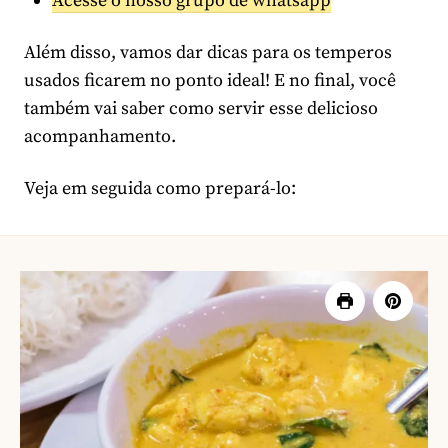
Acesse o nosso grupo de whatsapp
Além disso, vamos dar dicas para os temperos
usados ficarem no ponto ideal! E no final, você
também vai saber como servir esse delicioso
acompanhamento.
Veja em seguida como prepará-lo: