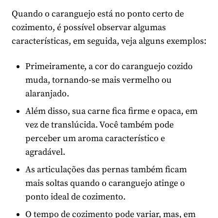
Quando o caranguejo está no ponto certo de
cozimento, é possível observar algumas
características, em seguida, veja alguns exemplos:
Primeiramente, a cor do caranguejo cozido
muda, tornando-se mais vermelho ou
alaranjado.
Além disso, sua carne fica firme e opaca, em
vez de translúcida. Você também pode
perceber um aroma característico e
agradável.
As articulações das pernas também ficam
mais soltas quando o caranguejo atinge o
ponto ideal de cozimento.
O tempo de cozimento pode variar, mas, em