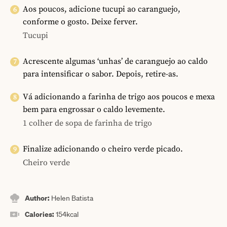
Aos poucos, adicione tucupi ao caranguejo,
conforme o gosto. Deixe ferver.
Tucupi
Acrescente algumas ‘unhas’ de caranguejo ao caldo
para intensificar o sabor. Depois, retire-as.
Vá adicionando a farinha de trigo aos poucos e mexa
bem para engrossar o caldo levemente.
1 colher de sopa de farinha de trigo
Finalize adicionando o cheiro verde picado.
Cheiro verde
Author:
Helen Batista
Calories:
154
kcal