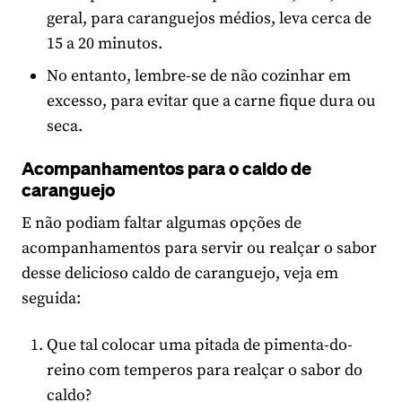
geral, para caranguejos médios, leva cerca de
15 a 20 minutos.
No entanto, lembre-se de não cozinhar em
excesso, para evitar que a carne fique dura ou
seca.
Acompanhamentos para o caldo de
caranguejo
E não podiam faltar algumas opções de
acompanhamentos para servir ou realçar o sabor
desse delicioso caldo de caranguejo, veja em
seguida:
Que tal colocar uma pitada de pimenta-do-
reino com temperos para realçar o sabor do
caldo?