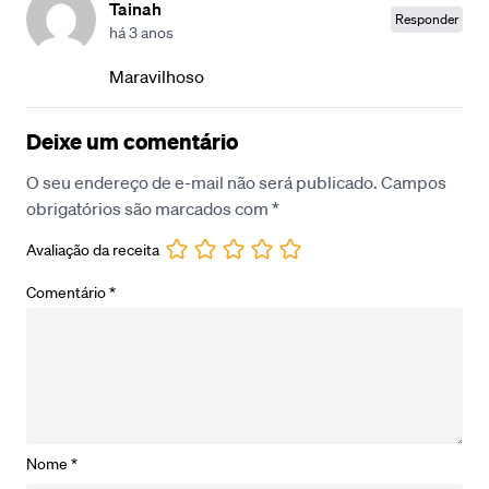
Tainah
Responder
há 3 anos
Maravilhoso
Deixe um comentário
O seu endereço de e-mail não será publicado.
Campos
obrigatórios são marcados com
*
Avaliação da receita
Comentário
*
Nome
*