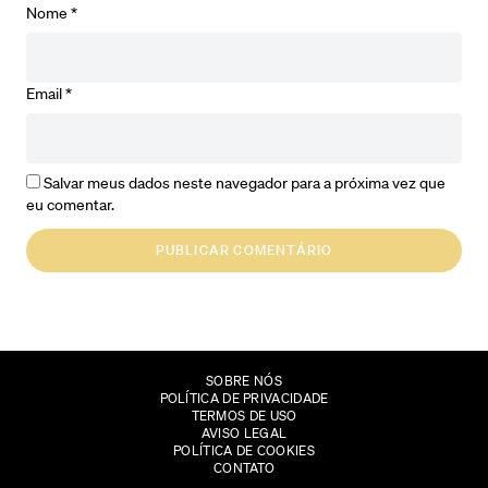
Nome
*
Email
*
Salvar meus dados neste navegador para a próxima vez que
eu comentar.
SOBRE NÓS
POLÍTICA DE PRIVACIDADE
TERMOS DE USO
AVISO LEGAL
POLÍTICA DE COOKIES
CONTATO