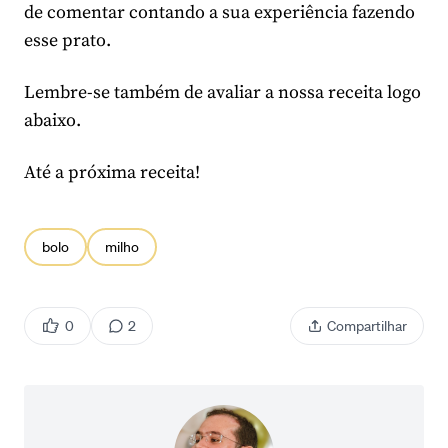
de comentar contando a sua experiência fazendo
esse prato.
Lembre-se também de avaliar a nossa receita logo
abaixo.
Até a próxima receita!
bolo
milho
0
2
Compartilhar