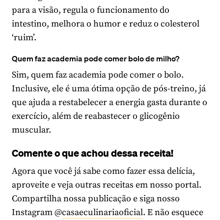
para a visão, regula o funcionamento do
intestino, melhora o humor e reduz o colesterol
‘ruim’.
Quem faz academia pode comer bolo de milho?
Sim, quem faz academia pode comer o bolo.
Inclusive, ele é uma ótima opção de pós-treino, já
que ajuda a restabelecer a energia gasta durante o
exercício, além de reabastecer o glicogênio
muscular.
Comente o que achou dessa receita!
Agora que você já sabe como fazer essa delícia,
aproveite e veja outras receitas em nosso portal.
Compartilha nossa publicação e siga nosso
Instagram @
casaeculinariaoficial
. E não esquece