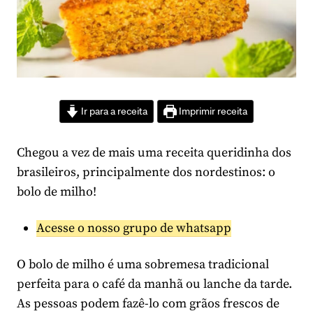
Ir para a receita
Imprimir receita
Chegou a vez de mais uma receita queridinha dos
brasileiros, principalmente dos nordestinos: o
bolo de milho!
Acesse o nosso grupo de whatsapp
O bolo de milho é uma sobremesa tradicional
perfeita para o café da manhã ou lanche da tarde.
As pessoas podem fazê-lo com grãos frescos de