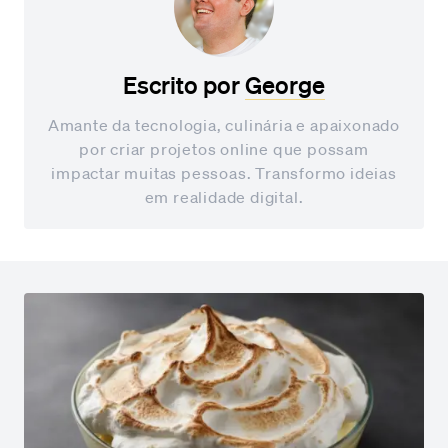
Escrito por
George
Amante da tecnologia, culinária e apaixonado
por criar projetos online que possam
impactar muitas pessoas. Transformo ideias
em realidade digital.