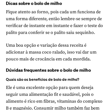
Dicas sobre o bolo de milho
Fique atento ao forno, pois cada um funciona de
uma forma diferente, então lembre-se sempre de
verificar de instante em instante e fazer o teste do
palito para conferir se o palito saiu sequinho.
Uma boa opção e variação dessa receita é
adicionar à massa coco ralado, isso vai dar um
pouco mais de crocância em cada mordida.
Dúvidas frequentes sobre o bolo de milho
Quais são os benefícios de bolo de milho?
Ele é uma excelente opção para quem deseja
seguir uma alimentação fit e saudável, pois o
alimento é rico em fibras, vitaminas do complexo
B e magnésio. Consumir milho também faz bem