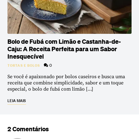
Bolo de Fubá com Limão e Castanha-de-
Caju: A Receita Perfeita para um Sabor
Inesquecível
0
TORTAS E BOLOS
Se você é apaixonado por bolos caseiros e busca uma
receita que combine simplicidade, sabor e um toque
especial, o bolo de fubá com limão […]
LEIA MAIS
2 Comentários