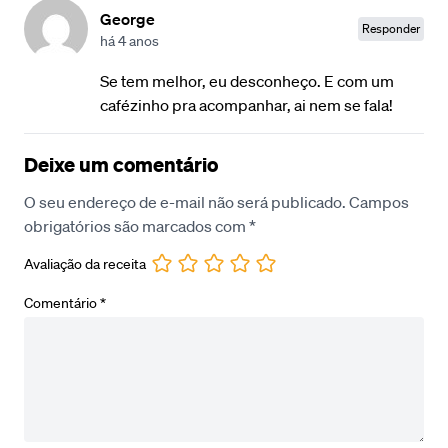
George
Responder
há 4 anos
Se tem melhor, eu desconheço. E com um
cafézinho pra acompanhar, ai nem se fala!
Deixe um comentário
O seu endereço de e-mail não será publicado.
Campos
obrigatórios são marcados com
*
Avaliação da receita
Comentário
*