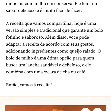
milho ou com milho em conserva. Ele tem um
sabor delicioso e é muito fácil de fazer.
A receita que vamos compartilhar hoje é uma
versão simples e tradicional que garante um bolo
fofinho e saboroso. Além disso, você pode
adaptar a receita de acordo com seus gostos,
adicionando ingredientes como queijo ralado. O
bolo de milho é uma ótima opção para quem
busca um lanche saudável e delicioso, e ele
combina com uma xícara de
chá
ou
café.
Então, vamos à receita!