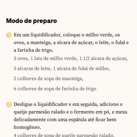
Modo de preparo
Em um liquidificador, coloque o milho verde, os
ovos, a manteiga, a xícara de açúcar, o leite, o fubá e
a farinha de trigo.
3 ovos,
1 lata de milho verde,
1 1/2 xícara de açúcar,
3 xícaras de leite,
1 xícara de fubá de milho,
2 colheres de sopa de manteiga,
6 colheres de sopa de farinha de trigo
Desligue o liquidificador e em seguida, adicione o
queijo parmesão ralado e o fermento em pó, e mexa
delicadamente com uma espátula até ficar bem
homogêneo.
4 colheres de sopa de queijo parmesão ralado,