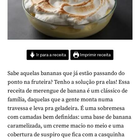
Ir para a receita
Imprimir receita
Sabe aquelas bananas que já estão passando do
ponto na fruteira? Tenho a solução pra elas! Essa
receita de merengue de banana é um clássico de
família, daquelas que a gente monta numa
travessa e leva pra geladeira. É uma sobremesa
com camadas bem definidas: uma base de banana
caramelizada, um creme macio no meio e uma
cobertura de suspiro que fica com a casquinha