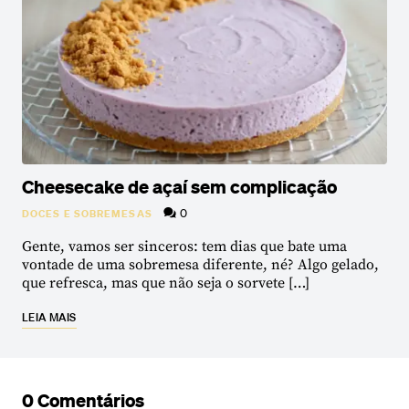
Cheesecake de açaí sem complicação
0
DOCES E SOBREMESAS
Gente, vamos ser sinceros: tem dias que bate uma
vontade de uma sobremesa diferente, né? Algo gelado,
que refresca, mas que não seja o sorvete […]
LEIA MAIS
0 Comentários