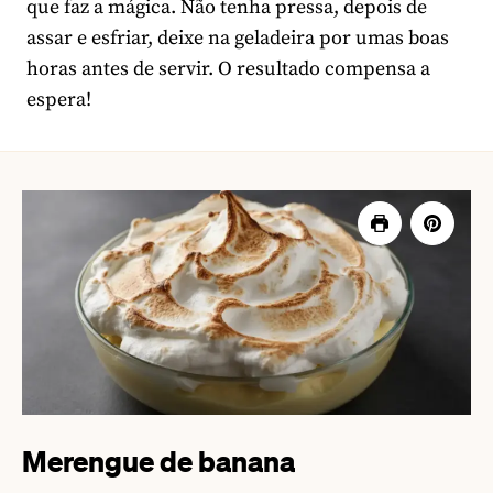
que faz a mágica. Não tenha pressa, depois de
assar e esfriar, deixe na geladeira por umas boas
horas antes de servir. O resultado compensa a
espera!
Merengue de banana