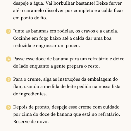
despeje a água. Vai borbulhar bastante! Deixe ferver
até o caramelo dissolver por completo e a calda ficar
em ponto de fio.
Junte as bananas em rodelas, os cravos e a canela.
Cozinhe em fogo baixo até a calda dar uma boa
reduzida e engrossar um pouco.
Passe esse doce de banana para um refratário e deixe
de lado enquanto a gente prepara o resto.
Para o creme, siga as instruções da embalagem do
flan, usando a medida de leite pedida na nossa lista
de ingredientes.
Depois de pronto, despeje esse creme com cuidado
por cima do doce de banana que está no refratário.
Reserve de novo.