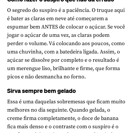
O segredo do suspiro é a paciência. O truque aqui
é bater as claras em neve até começarem a
espumar bem ANTES de colocar o açúcar. Se você
jogar o açúcar de uma vez, as claras podem
perder o volume. Vá colocando aos poucos, como
uma chuvinha, com a batedeira ligada. Assim, o
açúcar se dissolve por completo e o resultado é
um merengue liso, brilhante e firme, que forma
picos e não desmancha no forno.
Sirva sempre bem gelado
Essa é uma daquelas sobremesas que ficam muito
melhores no dia seguinte. Quando gelada, o
creme firma completamente, o doce de banana
fica mais denso e o contraste com o suspiro é o