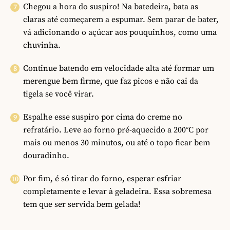
Chegou a hora do suspiro! Na batedeira, bata as
claras até começarem a espumar. Sem parar de bater,
vá adicionando o açúcar aos pouquinhos, como uma
chuvinha.
Continue batendo em velocidade alta até formar um
merengue bem firme, que faz picos e não cai da
tigela se você virar.
Espalhe esse suspiro por cima do creme no
refratário. Leve ao forno pré-aquecido a 200°C por
mais ou menos 30 minutos, ou até o topo ficar bem
douradinho.
Por fim, é só tirar do forno, esperar esfriar
completamente e levar à geladeira. Essa sobremesa
tem que ser servida bem gelada!