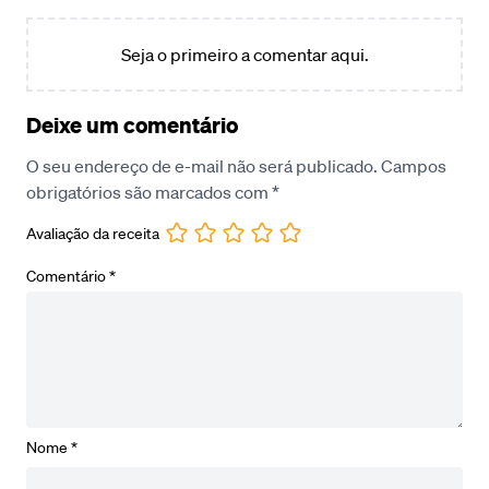
Seja o primeiro a comentar aqui.
Deixe um comentário
O seu endereço de e-mail não será publicado.
Campos
obrigatórios são marcados com
*
Avaliação da receita
Comentário
*
Nome
*