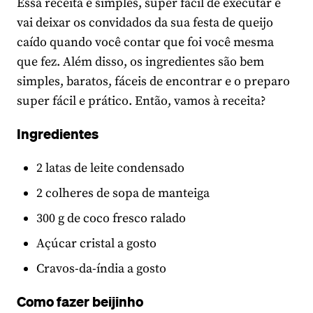
Essa receita é simples, super fácil de executar e
vai deixar os convidados da sua festa de queijo
caído quando você contar que foi você mesma
que fez. Além disso, os ingredientes são bem
simples, baratos, fáceis de encontrar e o preparo
super fácil e prático. Então, vamos à receita?
Ingredientes
2 latas de leite condensado
2 colheres de sopa de manteiga
300 g de coco fresco ralado
Açúcar cristal a gosto
Cravos-da-índia a gosto
Como fazer beijinho