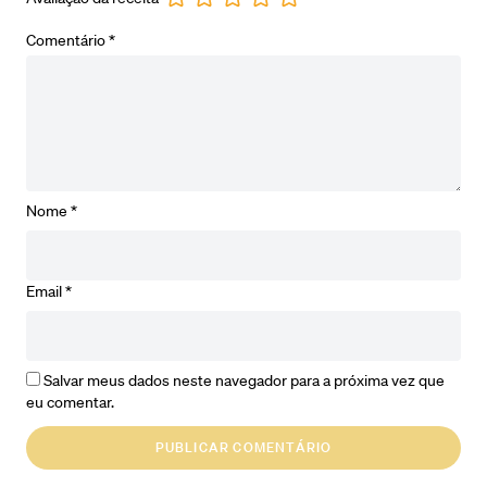
Comentário
*
Nome
*
Email
*
Salvar meus dados neste navegador para a próxima vez que
eu comentar.