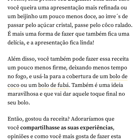
você queira uma apresentação mais refinada ou
um beijinho um pouco menos doce, ao inve´s de
passar pelo açúcar cristal, passe pelo côco ralado.
É mais uma forma de fazer que também fica uma
delícia, e a apresentação fica linda!
Além disso, você também pode fazer essa receita
um pouco menos firme, deixando menos tempo
no fogo, e usá-la para a cobertura de um
bolo de
coco
ou um
bolo de fubá
. Também é uma ideia
maravilhosa e que vai dar aquele toque final no
seu bolo.
Então, gostou da receita? Adoraríamos que
você
compartilhasse as suas experiências
,
opiniões e como você mais gosta de fazer esta