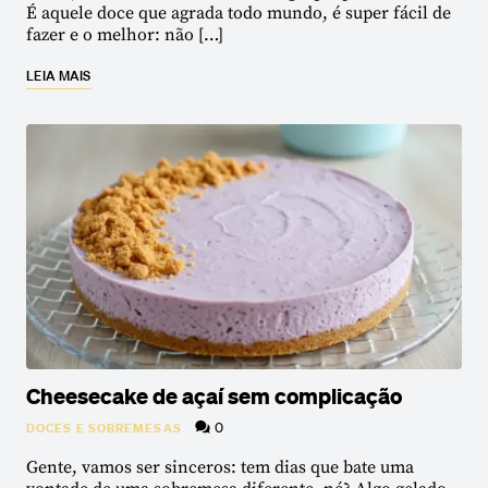
É aquele doce que agrada todo mundo, é super fácil de
fazer e o melhor: não […]
LEIA MAIS
Cheesecake de açaí sem complicação
0
DOCES E SOBREMESAS
Gente, vamos ser sinceros: tem dias que bate uma