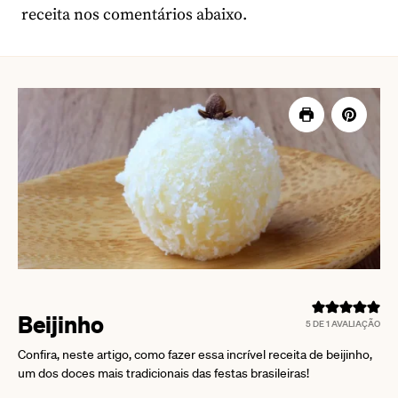
receita nos comentários abaixo.
Beijinho
5
DE 1 AVALIAÇÃO
Confira, neste artigo, como fazer essa incrível receita de beijinho,
um dos doces mais tradicionais das festas brasileiras!