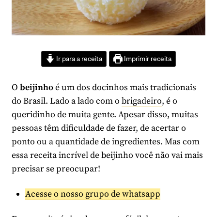
Ir para a receita
Imprimir receita
O
beijinho
é um dos docinhos mais tradicionais
do Brasil. Lado a lado com o
brigadeiro
, é o
queridinho de muita gente. Apesar disso, muitas
pessoas têm dificuldade de fazer, de acertar o
ponto ou a quantidade de ingredientes. Mas com
essa receita incrível de beijinho você não vai mais
precisar se preocupar!
Acesse o nosso grupo de whatsapp