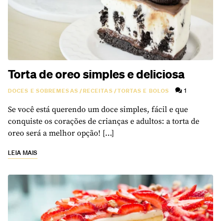
Torta de oreo simples e deliciosa
1
DOCES E SOBREMESAS
/
RECEITAS
/
TORTAS E BOLOS
Se você está querendo um doce simples, fácil e que
conquiste os corações de crianças e adultos: a torta de
oreo será a melhor opção! […]
LEIA MAIS