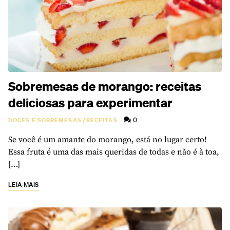
Sobremesas de morango: receitas
deliciosas para experimentar
0
DOCES E SOBREMESAS
/
RECEITAS
Se você é um amante do morango, está no lugar certo!
Essa fruta é uma das mais queridas de todas e não é à toa,
[…]
LEIA MAIS